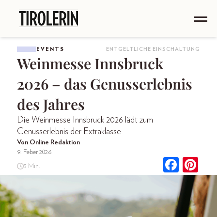
EVENTS
ENTGELTLICHE EINSCHALTUNG
Weinmesse Innsbruck
2026 – das Genusserlebnis
des Jahres
Die Weinmesse Innsbruck 2026 lädt zum
Genusserlebnis der Extraklasse
Von Online Redaktion
9. Feber 2026
3 Min.