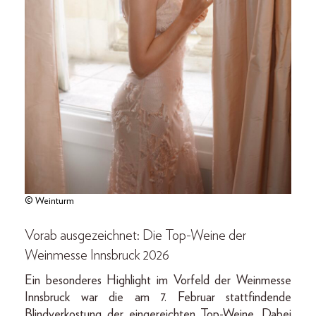
© Weinturm
Vorab ausgezeichnet: Die Top-Weine der
Weinmesse Innsbruck 2026
Ein besonderes Highlight im Vorfeld der Weinmesse
Innsbruck war die am 7. Februar stattfindende
Blindverkostung der eingereichten Top-Weine. Dabei