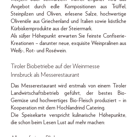
Angebot durch edle Kompositionen aus Trüffel,
Steinpilzen und Oliven, erlesene Salze, hochwertige
Olivenöle aus Griechenland und Italien sowie köstliche
Kürbiskernprodukte aus der Steiermark.
Als süßer Höhepunkt erwarten Sie feinste Confiserie-
Kreationen – darunter neue, exquisite Weinpralinen aus
Weiß-, Rot- und Roséwein.
Tiroler Biobetriebe auf der Weinmesse
Innsbruck als Messerestaurant
Das Messerestaurant wird erstmals von einem Tiroler
Landwirtschaftsbetrieb geführt, der bestes Bio-
Gemüse und hochwertiges Bio-Fleisch produziert – in
Kooperation mit dem Hochlandrind Catering.
Die Speisekarte verspricht kulinarische Höhepunkte,
die schon beim Lesen Lust auf mehr machen: