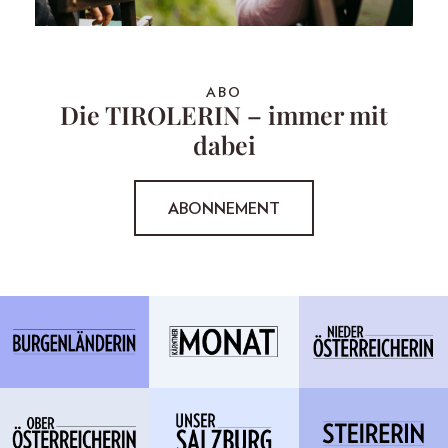
ABO
Die TIROLERIN – immer mit
dabei
ABONNEMENT