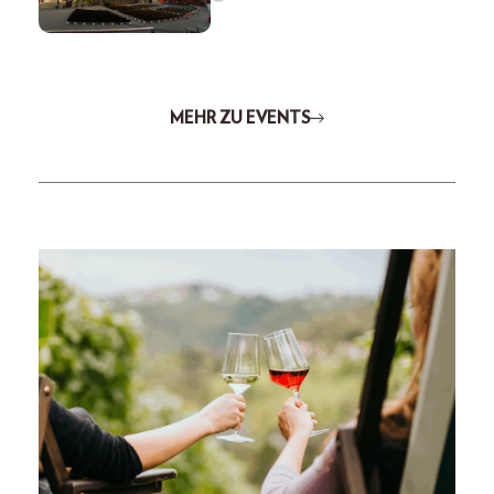
MEHR ZU EVENTS