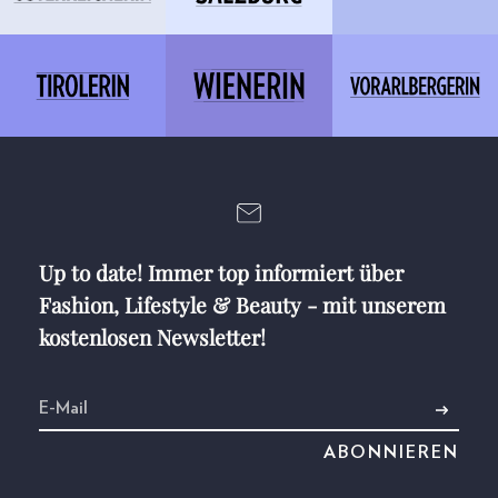
Up to date! Immer top informiert über
Fashion, Lifestyle & Beauty - mit unserem
kostenlosen Newsletter!