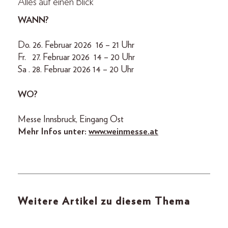
Alles auf einen Blick
WANN?
Do. 26. Februar 2026 16 – 21 Uhr
Fr. 27. Februar 2026 14 – 20 Uhr
Sa . 28. Februar 2026 14 – 20 Uhr
WO?
Messe Innsbruck, Eingang Ost
Mehr Infos unter:
www.weinmesse.at
Weitere Artikel zu diesem Thema