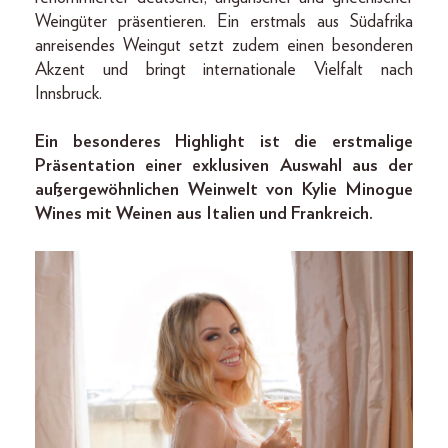
Weingüter präsentieren. Ein erstmals aus Südafrika
anreisendes Weingut setzt zudem einen besonderen
Akzent und bringt internationale Vielfalt nach
Innsbruck.
Ein besonderes Highlight ist die erstmalige
Präsentation einer exklusiven Auswahl aus der
außergewöhnlichen Weinwelt von Kylie Minogue
Wines mit Weinen aus Italien und Frankreich.