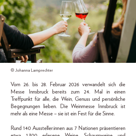
© Johanna Lamprechter
Vom 26. bis 28. Februar 2026 verwandelt sich die
Messe Innsbruck bereits zum 24. Mal in einen
Treffpunkt für alle, die Wein, Genuss und persönliche
Begegnungen lieben. Die Weinmesse Innsbruck ist
mehr als eine Messe – sie ist ein Fest für die Sinne.
Rund 140 Aussteller:innen aus 7 Nationen präsentieren
etwa 1.300 erlesene Weine, Schaumweine und