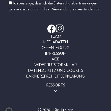
Ich bestätige, dass ich die
Datenschutzbestimmungen
gelesen habe und mit ihrer Verwendung einverstanden bin.
TEAM
MEDIADATEN
OFFENLEGUNG
IMPRESSUM
AGB
WIDERRUFSFORMULAR
DATENSCHUTZ UND COOKIES
BARRIEREFREIHEITSERKLÄRUNG
RESSORTS
BEAUTY
FASHION
LIFESTYLE
© 2026 - Die Tirolerin