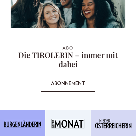
ABO
Die TIROLERIN – immer mit
dabei
ABONNEMENT