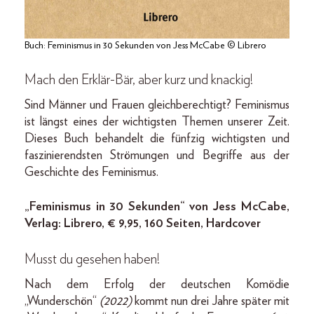
Buch: Feminismus in 30 Sekunden von Jess McCabe © Librero
Mach den Erklär-Bär, aber kurz und knackig!
Sind Männer und Frauen gleichberechtigt? Feminismus
ist längst eines der wichtigsten Themen unserer Zeit.
Dieses Buch behandelt die fünfzig wichtigsten und
faszinierendsten Strömungen und Begriffe aus der
Geschichte des Feminismus.
„Feminismus in 30 Sekunden“ von Jess McCabe,
Verlag: Librero, € 9,95, 160 Seiten, Hardcover
Musst du gesehen haben!
Nach dem Erfolg der deutschen Komödie
„Wunderschön“
(2022)
kommt nun drei Jahre später mit