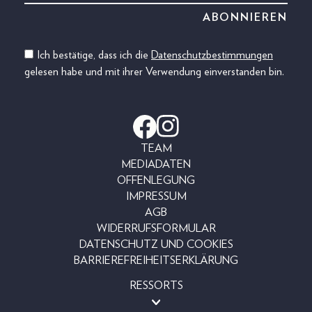
Ich bestätige, dass ich die
Datenschutzbestimmungen
gelesen habe und mit ihrer Verwendung einverstanden bin.
TEAM
MEDIADATEN
OFFENLEGUNG
IMPRESSUM
AGB
WIDERRUFSFORMULAR
DATENSCHUTZ UND COOKIES
BARRIEREFREIHEITSERKLÄRUNG
RESSORTS