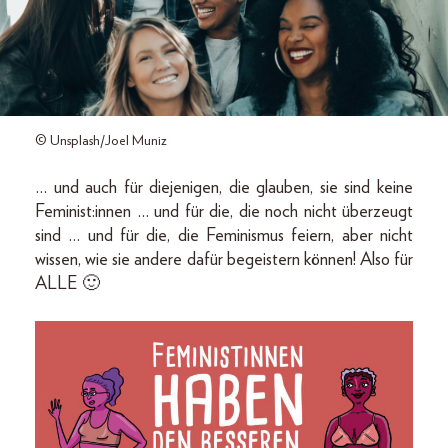
© Unsplash/Joel Muniz
… und auch für diejenigen, die glauben, sie sind keine
Feminist:innen … und für die, die noch nicht überzeugt
sind … und für die, die Feminismus feiern, aber nicht
wissen, wie sie andere dafür begeistern können! Also für
ALLE 🙂