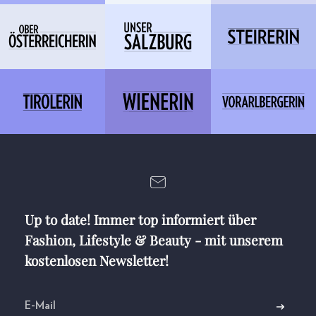
Up to date! Immer top informiert über
Fashion, Lifestyle & Beauty - mit unserem
kostenlosen Newsletter!