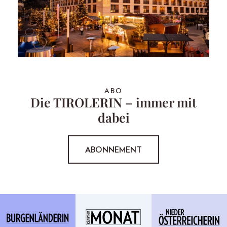
ABO
Die TIROLERIN – immer mit
dabei
ABONNEMENT