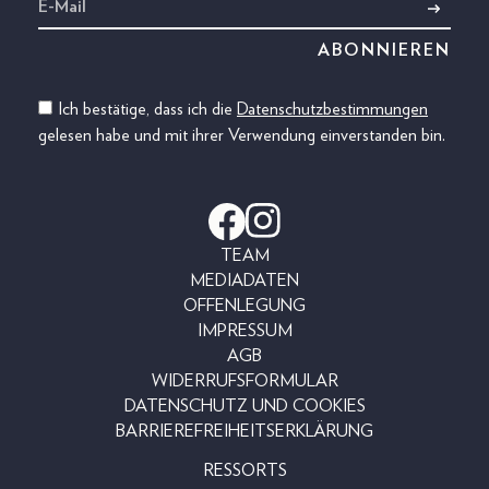
Ich bestätige, dass ich die
Datenschutzbestimmungen
gelesen habe und mit ihrer Verwendung einverstanden bin.
TEAM
MEDIADATEN
OFFENLEGUNG
IMPRESSUM
AGB
WIDERRUFSFORMULAR
DATENSCHUTZ UND COOKIES
BARRIEREFREIHEITSERKLÄRUNG
RESSORTS