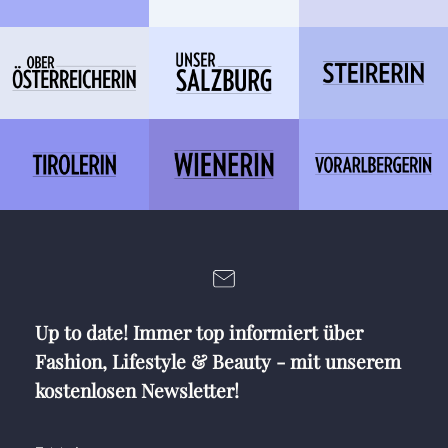
Up to date! Immer top informiert über
Fashion, Lifestyle & Beauty - mit unserem
kostenlosen Newsletter!