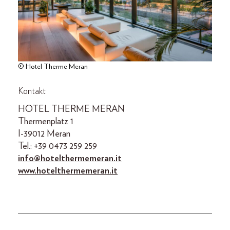
© Hotel Therme Meran
Kontakt
HOTEL THERME MERAN
Thermenplatz 1
I-39012 Meran
Tel.: +39 0473 259 259
info@hotelthermemeran.it
www.hotelthermemeran.it