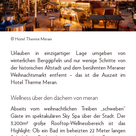
© Hotel Therme Meran
Urlauben in einzigartiger Lage umgeben von
winterlichen Berggipfeln und nur wenige Schritte von
der historischen Altstadt und dem berühmten Meraner
Weihnachtsmarkt entfernt – das ist die Auszeit im
Hotel Therme Meran.
Wellness über den dächern von meran
Abseits vom weihnachtlichen Treiben „schweben“
Gäste im spektakulären Sky Spa über der Stadt. Der
3.200m² große Rooftop-Wellnessbereich ist das
Highlight: Ob ein Bad im beheizten 22 Meter langen