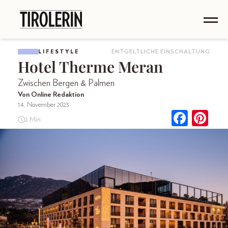
LIFESTYLE
ENTGELTLICHE EINSCHALTUNG
Hotel Therme Meran
Zwischen Bergen & Palmen
Von Online Redaktion
14. November 2023
2 Min.