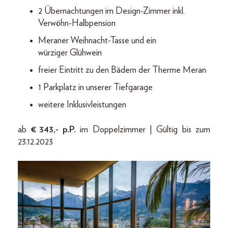
2 Übernachtungen im Design-Zimmer inkl.
Verwöhn-Halbpension
Meraner Weihnacht-Tasse und ein
würziger Glühwein
freier Eintritt zu den Bädern der Therme Meran
1 Parkplatz in unserer Tiefgarage
weitere Inklusivleistungen
ab
€ 343,- p.P.
im Doppelzimmer | Gültig bis zum
23.12.2023