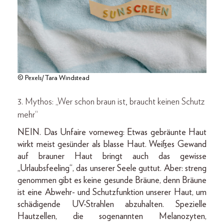
© Pexels/Tara Windstead
3. Mythos: „Wer schon braun ist, braucht keinen Schutz
mehr“
NEIN. Das Unfaire vorneweg: Etwas gebräunte Haut
wirkt meist gesünder als blasse Haut. Weißes Gewand
auf brauner Haut bringt auch das gewisse
„Urlaubsfeeling“, das unserer Seele guttut. Aber: streng
genommen gibt es keine gesunde Bräune, denn Bräune
ist eine Abwehr- und Schutzfunktion unserer Haut, um
schädigende UV-Strahlen abzuhalten. Spezielle
Hautzellen, die sogenannten Melanozyten,