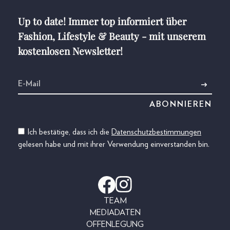
Up to date! Immer top informiert über
Fashion, Lifestyle & Beauty - mit unserem
kostenlosen Newsletter!
Ich bestätige, dass ich die
Datenschutzbestimmungen
gelesen habe und mit ihrer Verwendung einverstanden bin.
TEAM
MEDIADATEN
OFFENLEGUNG