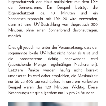
Eigenschutzzeit der Haut multipliziert mit dem LSF
der Sonnencreme. Ein Beispiel: beträgt die
Eigenschutzzeit ca. 10 Minuten und ein
Sonnenschutzprodukt mit LSF 20 wird verwenden,
dann ist eine UV-Bestrahlung von thepretisch 200
Minuten, ohne einen Sonnenbrand davonzutragen,
möglich.
Dies gilt jedoch nur unter der Voraussetzung, dass der
sogenannte lokale UV-Index nicht höher als 8 ist und
die Sonnencreme richtig angewendet wird
(ausreichende Menge, regelmäßiges Nachcremen).
Letztere Punkte werden häufig nicht korrekt
umgesetzt. Es wird daher empfohlen, die Maximalzeit
nur bis zu 60% auszuschöpfen. In unserem konkreten
Beispiel wären das 120 Minuten. Wichtig: Diese
Besonnungszeit gilt außerdem nur 1 x pro 24 Stunden.