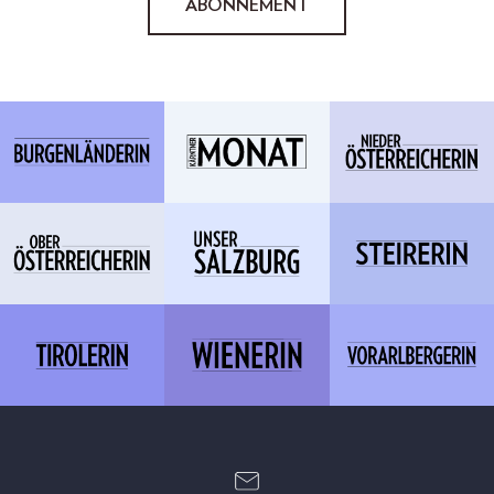
ABONNEMENT