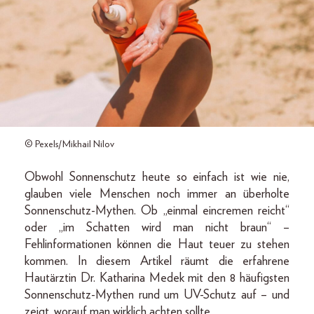
© Pexels/Mikhail Nilov
Obwohl Sonnenschutz heute so einfach ist wie nie,
glauben viele Menschen noch immer an überholte
Sonnenschutz-Mythen. Ob „einmal eincremen reicht“
oder „im Schatten wird man nicht braun“ –
Fehlinformationen können die Haut teuer zu stehen
kommen. In diesem Artikel räumt die erfahrene
Hautärztin Dr. Katharina Medek mit den 8 häufigsten
Sonnenschutz-Mythen rund um UV-Schutz auf – und
zeigt, worauf man wirklich achten sollte.