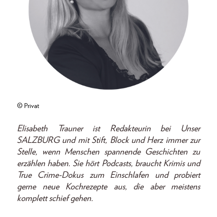
© Privat
Elisabeth Trauner ist Redakteurin bei Unser
SALZBURG und mit Stift, Block und Herz immer zur
Stelle, wenn Menschen spannende Geschichten zu
erzählen haben. Sie hört Podcasts, braucht Krimis und
True Crime-Dokus zum Einschlafen und probiert
gerne neue Kochrezepte aus, die aber meistens
komplett schief gehen.