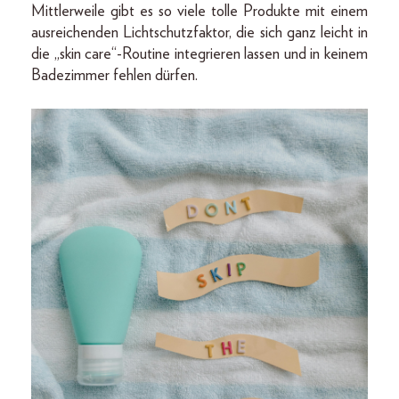
Mittlerweile gibt es so viele tolle Produkte mit einem
ausreichenden Lichtschutzfaktor, die sich ganz leicht in
die „skin care“-Routine integrieren lassen und in keinem
Badezimmer fehlen dürfen.