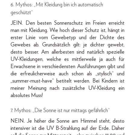
6. Mythos: „Mit Kleidung bin ich automatisch
geschützt“
JEIN. Den besten Sonnenschutz im Freien erreicht
man mit Kleidung. Wie hoch dieser Schutz ist, hängt in
erster Linie vom Gewebetyp und der Dichte des
Gewebes ab. Grundsätzlich gilt: je dichter gewebt,
desto besser. Am allerbesten sind natürlich spezielle
UV-Kleidungen, welche es mittlerweile ja auch für
Erwachsene in verschiedensten Ausführungen gibt und
die erfreulicherweise auch schon als „stylisch“ und
„summer-must-have“ betitelt werden. Bei Kindern ist
meiner Meinung nach zusätzliche UV-Kleidung ein
absolutes Muss!
7. Mythos: „Die Sonne ist nur mittags gefährlich“
NEIN. Je höher die Sonne am Himmel steht, desto
intensiver ist die UV B-Strahlung auf der Erde. Daher