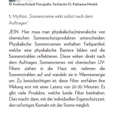
© Andreas Kolarik Fotografie, Fachärztin Dr. Katharina Medek
5. Mythos: „Sonnencreme wirkt sofort nach dem
Auftragen“
JEIN. Hier muss man physikalische/mineralische von
chemischen Sonnenschutzprodukten unterscheiden.
Physikalische Sonnencremen enthalten Farbpartikel,
welche eine physikalische Barriere bilden und die
Sonnenstrahlen reflektieren. Diese wirken direkt nach
dem Auftragen. Sonnencremes mit chemischen UV-
Filtern ziehen in die Haut ein, nehmen die
Sonnenstrahlen auf und wandeln sie in Wärmeenergie
um. Zu berücksichtigen ist: diese Filter entfalten ihre
Wirkung erst mit einer Latenz von 20-30 Minuten. Es
gibt viele Produkte, welche beide Filter beinhalten.
Dies macht dann, mit der individuellen Eigenschutzzeit,
den sofortigen Kontakt mit der Sonne möglich.