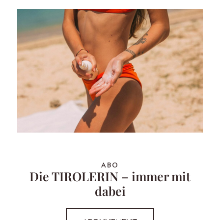
ABO
Die TIROLERIN – immer mit
dabei