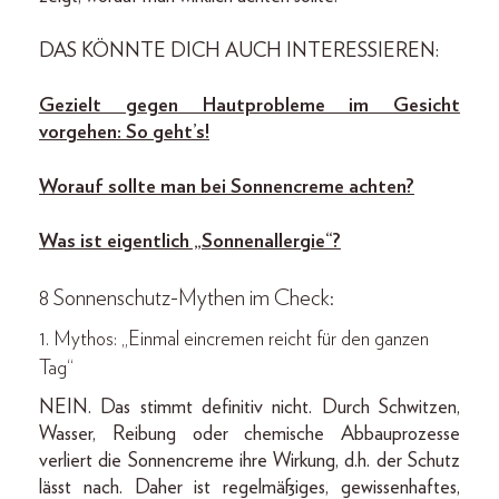
DAS KÖNNTE DICH AUCH INTERESSIEREN:
Gezielt gegen Hautprobleme im Gesicht
vorgehen: So geht’s!
Worauf sollte man bei Sonnencreme achten?
Was ist eigentlich „Sonnenallergie“?
8 Sonnenschutz-Mythen im Check:
1. Mythos: „Einmal eincremen reicht für den ganzen
Tag“
NEIN. Das stimmt definitiv nicht. Durch Schwitzen,
Wasser, Reibung oder chemische Abbauprozesse
verliert die Sonnencreme ihre Wirkung, d.h. der Schutz
lässt nach. Daher ist regelmäßiges, gewissenhaftes,