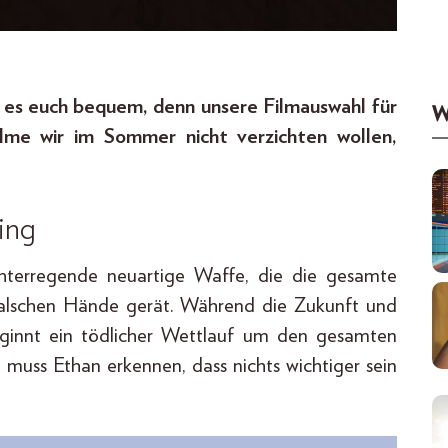
 es euch bequem, denn unsere Filmauswahl für
W
lme wir im Sommer nicht verzichten wollen,
ing
hterregende neuartige Waffe, die die gesamte
 falschen Hände gerät. Während die Zukunft und
eginnt ein tödlicher Wettlauf um den gesamten
 muss Ethan erkennen, dass nichts wichtiger sein