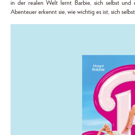
in der realen Welt lernt Barbie, sich selbst und
Abenteuer erkennt sie, wie wichtig es ist, sich selbs