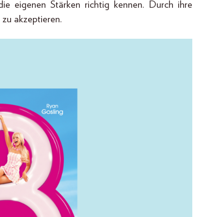
 die eigenen Stärken richtig kennen. Durch ihre
t zu akzeptieren.