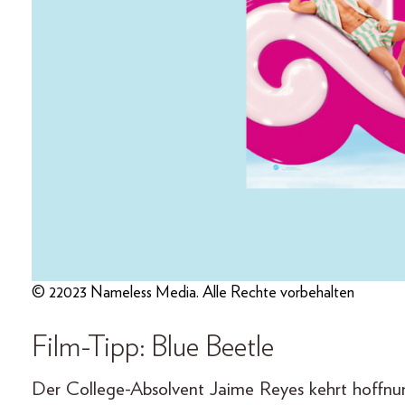
© 22023 Nameless Media. Alle Rechte vorbehalten
Film-Tipp: Blue Beetle
Der College-Absolvent Jaime Reyes kehrt hoffnun