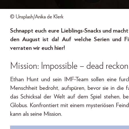
© Unsplash/Anika de Klerk
Schnappt euch eure Lieblings-Snacks und macht
den August ist da! Auf welche Serien und Fi
verraten wir euch hier!
Mission: Impossible – dead reckon
Ethan Hunt und sein IMF-Team sollen eine furc
Menschheit bedroht, aufspüren, bevor sie in die
das Schicksal der Welt auf dem Spiel stehen, b
Globus. Konfrontiert mit einem mysteriösen Feind
kann als seine Mission.