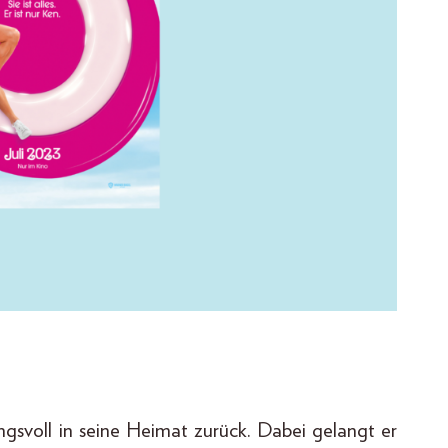
gsvoll in seine Heimat zurück. Dabei gelangt er