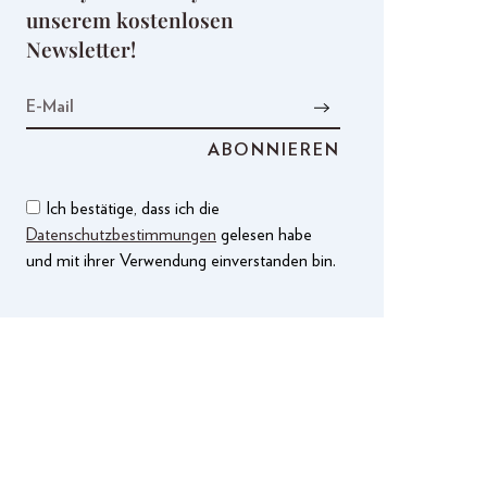
unserem kostenlosen
Newsletter!
Ich bestätige, dass ich die
Datenschutzbestimmungen
gelesen habe
und mit ihrer Verwendung einverstanden bin.