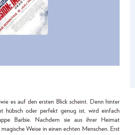
, wie es auf den ersten Blick scheint. Denn hinter
t hübsch oder perfekt genug ist, wird einfach
puppe Barbie. Nachdem sie aus ihrer Heimat
f magische Weise in einen echten Menschen. Erst