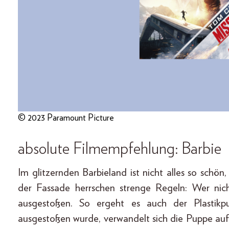
© 2023 Paramount Picture
absolute Filmempfehlung: Barbie
Im glitzernden Barbieland ist nicht alles so schön
der Fassade herrschen strenge Regeln: Wer nich
ausgestoßen. So ergeht es auch der Plastik
ausgestoßen wurde, verwandelt sich die Puppe au