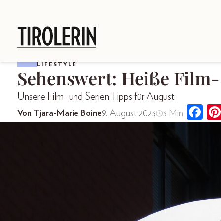
LIFESTYLE
Sehenswert: Heiße Film-
Unsere Film- und Serien-Tipps für August
9. August 2023
3 Min.
Von Tjara-Marie Boine