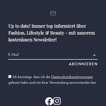
Up to date! Immer top informiert über
Fashion, Lifestyle & Beauty - mit unserem
kostenlosen Newsletter!
Ich bestätige, dass ich die
Datenschutzbestimmungen
gelesen habe und mit ihrer Verwendung einverstanden bin.