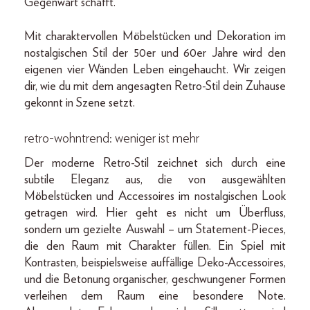
Gegenwart schafft.
Mit charaktervollen Möbelstücken und Dekoration im
nostalgischen Stil der 50er und 60er Jahre wird den
eigenen vier Wänden Leben eingehaucht. Wir zeigen
dir, wie du mit dem angesagten Retro-Stil dein Zuhause
gekonnt in Szene setzt.
retro-wohntrend: weniger ist mehr
Der moderne Retro-Stil zeichnet sich durch eine
subtile Eleganz aus, die von ausgewählten
Möbelstücken und Accessoires im nostalgischen Look
getragen wird. Hier geht es nicht um Überfluss,
sondern um gezielte Auswahl – um Statement-Pieces,
die den Raum mit Charakter füllen. Ein Spiel mit
Kontrasten, beispielsweise auffällige Deko-Accessoires,
und die Betonung organischer, geschwungener Formen
verleihen dem Raum eine besondere Note.