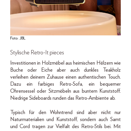
Foto: JBL
Stylische Retro-It pieces
Investitionen in Holzmöbel aus heimischen Hölzern wie
Buche oder Eiche aber auch dunkles Teakholz
verleihen deinem Zuhause einen authentischen Touch.
Dazu ein farbiges Retro-Sofa, ein bequemer
Ohrensessel oder Sitzmöbeln aus buntem Kunststoff.
Niedrige Sideboards runden das Retro-Ambiente ab.
Typisch für den Wohntrend sind aber nicht nur
Naturmaterialien und Kunststoff, sondern auch Samt
und Cord tragen zur Vielfalt des Retro-Stils bei. Mit