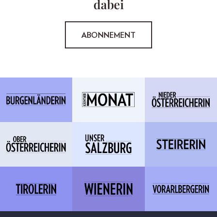
dabei
ABONNEMENT