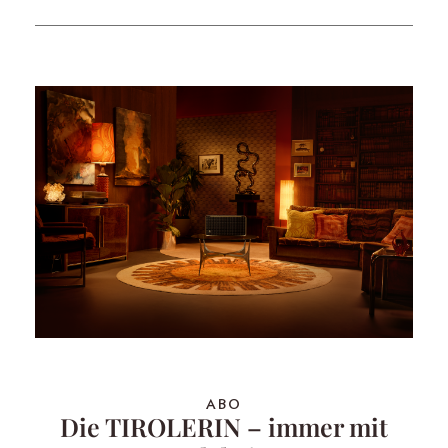
ABO
Die TIROLERIN – immer mit