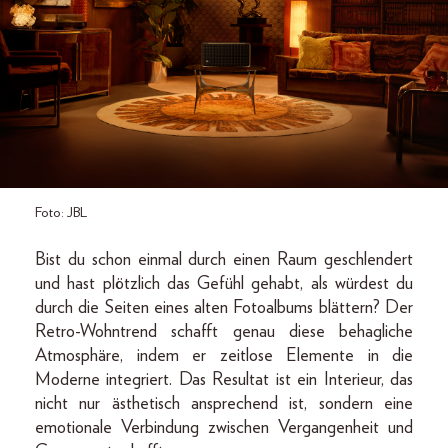
Foto: JBL
Bist du schon einmal durch einen Raum geschlendert
und hast plötzlich das Gefühl gehabt, als würdest du
durch die Seiten eines alten Fotoalbums blättern? Der
Retro-Wohntrend schafft genau diese behagliche
Atmosphäre, indem er zeitlose Elemente in die
Moderne integriert. Das Resultat ist ein Interieur, das
nicht nur ästhetisch ansprechend ist, sondern eine
emotionale Verbindung zwischen Vergangenheit und