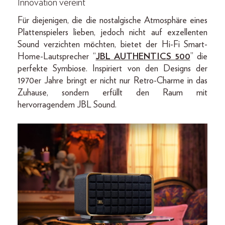
Innovation vereint
Für diejenigen, die die nostalgische Atmosphäre eines
Plattenspielers lieben, jedoch nicht auf exzellenten
Sound verzichten möchten, bietet der Hi-Fi Smart-
Home-Lautsprecher “
JBL AUTHENTICS 500
” die
perfekte Symbiose. Inspiriert von den Designs der
1970er Jahre bringt er nicht nur Retro-Charme in das
Zuhause, sondern erfüllt den Raum mit
hervorragendem JBL Sound.