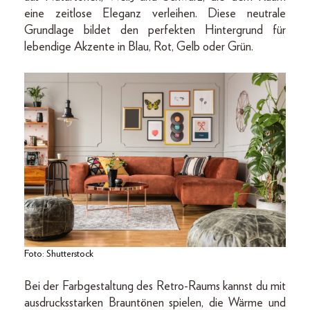
eine zeitlose Eleganz verleihen. Diese neutrale
Grundlage bildet den perfekten Hintergrund für
lebendige Akzente in Blau, Rot, Gelb oder Grün.
Foto: Shutterstock
Bei der Farbgestaltung des Retro-Raums kannst du mit
ausdrucksstarken Brauntönen spielen, die Wärme und