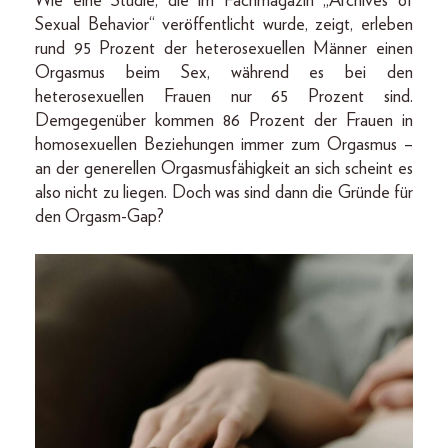
Wie eine Studie, die im Fachmagazin „Archives of
Sexual Behavior“ veröffentlicht wurde, zeigt, erleben
rund 95 Prozent der heterosexuellen Männer einen
Orgasmus beim Sex, während es bei den
heterosexuellen Frauen nur 65 Prozent sind.
Demgegenüber kommen 86 Prozent der Frauen in
homosexuellen Beziehungen immer zum Orgasmus –
an der generellen Orgasmusfähigkeit an sich scheint es
also nicht zu liegen. Doch was sind dann die Gründe für
den Orgasm-Gap?