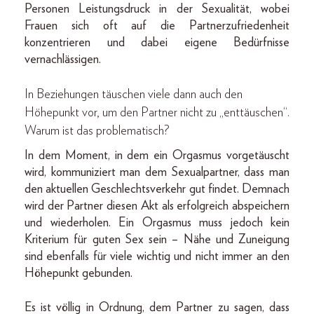
Personen Leistungsdruck in der Sexualität, wobei
Frauen sich oft auf die Partnerzufriedenheit
konzentrieren und dabei eigene Bedürfnisse
vernachlässigen.
In Beziehungen täuschen viele dann auch den
Höhepunkt vor, um den Partner nicht zu „enttäuschen“.
Warum ist das problematisch?
In dem Moment, in dem ein Orgasmus vorgetäuscht
wird, kommuniziert man dem Sexualpartner, dass man
den aktuellen Geschlechtsverkehr gut findet. Demnach
wird der Partner diesen Akt als erfolgreich abspeichern
und wiederholen. Ein Orgasmus muss jedoch kein
Kriterium für guten Sex sein – Nähe und Zuneigung
sind ebenfalls für viele wichtig und nicht immer an den
Höhepunkt gebunden.
Es ist völlig in Ordnung, dem Partner zu sagen, dass