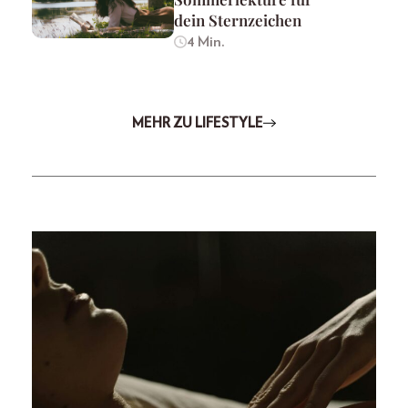
dein Sternzeichen
4 Min.
MEHR ZU LIFESTYLE