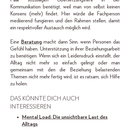
Kommunikation benötigt, weil man von selbst keinen
Konsens (mehr) findet. Hier würde die Fachperson
mediierend fungieren und den Rahmen stellen, damit
ein respektvoller Austausch möglich wird.
Eine
Beratung
macht dann Sinn, wenn Personen das
Gefühl haben, Unterstützung in ihrer Beziehungsarbeit
zu benötigen. Wenn sich ein Leidensdruck einstellt, der
Alltag nicht mehr so einfach gelingt oder man
gemeinsam mit den die Beziehung belastenden
Themen nicht mehr fertig wird, ist es ratsam, sich Hilfe
zu holen.
DAS KÖNNTE DICH AUCH
INTERESSIEREN
Mental Load: Die unsichtbare Last des
Alltags