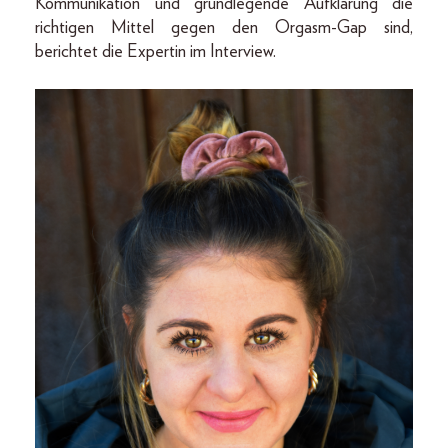
Kommunikation und grundlegende Aufklärung die
richtigen Mittel gegen den Orgasm-Gap sind,
berichtet die Expertin im Interview.