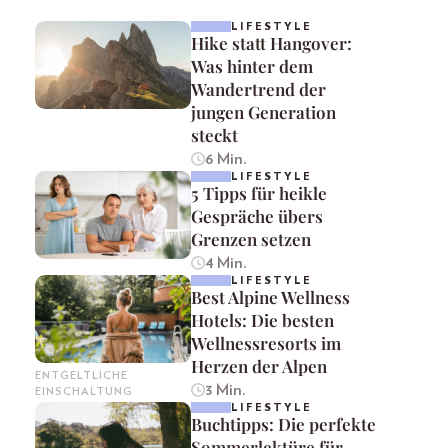
LIFESTYLE
Hike statt Hangover:
Was hinter dem
Wandertrend der
jungen Generation
steckt
6 Min.
LIFESTYLE
5 Tipps für heikle
Gespräche übers
Grenzen setzen
4 Min.
LIFESTYLE
Best Alpine Wellness
Hotels: Die besten
Wellnessresorts im
Herzen der Alpen
ENTGELTLICHE
3 Min.
EINSCHALTUNG
LIFESTYLE
Buchtipps: Die perfekte
Sommerlektüre für