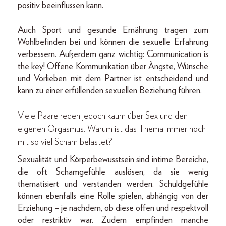
positiv beeinflussen kann.
Auch Sport und gesunde Ernährung tragen zum
Wohlbefinden bei und können die sexuelle Erfahrung
verbessern. Außerdem ganz wichtig: Communication is
the key! Offene Kommunikation über Ängste, Wünsche
und Vorlieben mit dem Partner ist entscheidend und
kann zu einer erfüllenden sexuellen Beziehung führen.
Viele Paare reden jedoch kaum über Sex und den
eigenen Orgasmus. Warum ist das Thema immer noch
mit so viel Scham belastet?
Sexualität und Körperbewusstsein sind intime Bereiche,
die oft Schamgefühle auslösen, da sie wenig
thematisiert und verstanden werden. Schuldgefühle
können ebenfalls eine Rolle spielen, abhängig von der
Erziehung – je nachdem, ob diese offen und respektvoll
oder restriktiv war. Zudem empfinden manche