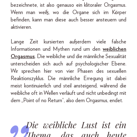
bezeichnete, ist also genauso ein klitoraler Orgasmus.
Wenn man weiß, wo die Organe sich im Körper
befinden, kann man diese auch besser ansteuern und
aktivieren.
Lange Zeit kursierten außerdem viele falsche
Informationen und Mythen rund um den
weiblichen
Orgasmus
. Die weibliche und die männliche Sexualität
unterscheiden sich auch auf psychologischer Ebene.
Wir sprechen hier von vier Phasen des sexuellen
Reaktionszyklus. Die männliche Erregung ist dabei
meist kontinuierlich und steil ansteigend, während die
weibliche oft in Wellen verläuft und nicht unbedingt mit
dem „Point of no Return“, also dem Orgasmus, endet.
Die weibliche Lust ist ein
Thema, das auch heute