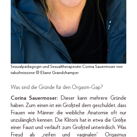
Sexualpädagogin und Sexualtherapeutin Corina Sauermoser von
tabufreiezone © Eliane Grandchamper
Was sind die Gründe für den Orgasm-Gap?
Corina Sauermoser:
Dieser kann mehrere Gründe
haben. Zum einen ist ein Großteil dem geschuldet, dass
Frauen wie Männer die weibliche Anatomie oft nur
unzulänglich kennen. Die Klitoris hat in etwa die Größe
einer Faust und verläuft zum Großteil unterirdisch. Was
Freud als „reifen und vaginalen“ Orgasmus