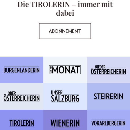
Die TIROLERIN – immer mit
dabei
ABONNEMENT