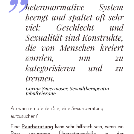
heteronormative System
beengt und spaltet oft sehr
viel: Geschlecht und
Sexualität sind Konstrukte,
die von Menschen kreiert
wurden, um zu
kategorisieren und zu
trennen.
Corina Sauermoser, Sexualtherapeutin
tabufreiezone
Ab wann empfehlen Sie, eine Sexualberatung
aufzusuchen?
Eine
Paarberatung
kann sehr hilfreich sein, wenn ein
Paar sozusagen Übersetzungshilfe in der