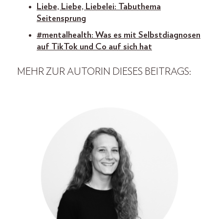
Liebe, Liebe, Liebelei: Tabuthema
Seitensprung
#mentalhealth: Was es mit Selbstdiagnosen
auf TikTok und Co auf sich hat
MEHR ZUR AUTORIN DIESES BEITRAGS: