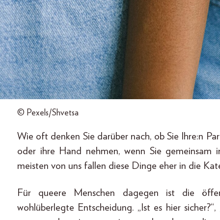
© Pexels/Shvetsa
Wie oft denken Sie darüber nach, ob Sie Ihre:n Par
oder ihre Hand nehmen, wenn Sie gemeinsam im 
meisten von uns fallen diese Dinge eher in die Kat
Für queere Menschen dagegen ist die öffe
wohlüberlegte Entscheidung. „Ist es hier sicher?