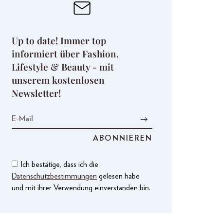
Up to date! Immer top
informiert über Fashion,
Lifestyle & Beauty - mit
unserem kostenlosen
Newsletter!
Ich bestätige, dass ich die
Datenschutzbestimmungen
gelesen habe
und mit ihrer Verwendung einverstanden bin.