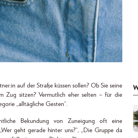
tner:in auf der Straße küssen sollen? Ob Sie seine
W
Zug sitzen? Vermutlich eher selten – für die
egorie „alltägliche Gesten“.
ntliche Bekundung von Zuneigung oft eine
“, „Wer geht gerade hinter uns?“, „Die Gruppe da