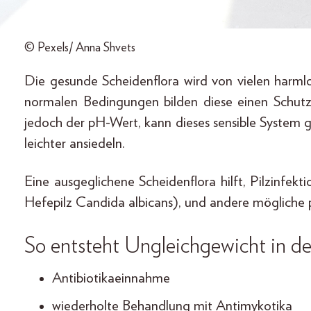
© Pexels/ Anna Shvets
Die gesunde Scheidenflora wird von vielen harml
normalen Bedingungen bilden diese einen Schutz
jedoch der pH-Wert, kann dieses sensible System 
leichter ansiedeln.
Eine ausgeglichene Scheidenflora hilft, Pilzinfek
Hefepilz Candida albicans), und andere mögliche 
So entsteht Ungleichgewicht in de
Antibiotikaeinnahme
wiederholte Behandlung mit Antimykotika