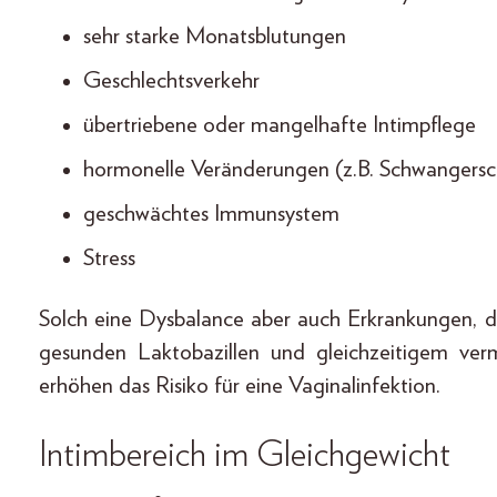
sehr starke Monatsblutungen
Geschlechtsverkehr
übertriebene oder mangelhafte Intimpflege
hormonelle Veränderungen (z.B. Schwangers
geschwächtes Immunsystem
Stress
Solch eine Dysbalance aber auch Erkrankungen, 
gesunden Laktobazillen und gleichzeitigem v
erhöhen das Risiko für eine Vaginalinfektion.
Intimbereich im Gleichgewicht