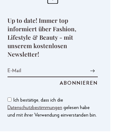
Up to date! Immer top
informiert über Fashion,
Lifestyle & Beauty - mit
unserem kostenlosen
Newsletter!
Ich bestätige, dass ich die
Datenschutzbestimmungen
gelesen habe
und mit ihrer Verwendung einverstanden bin.