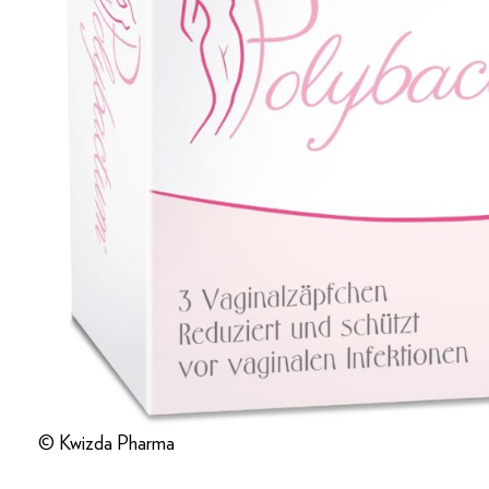
© Kwizda Pharma