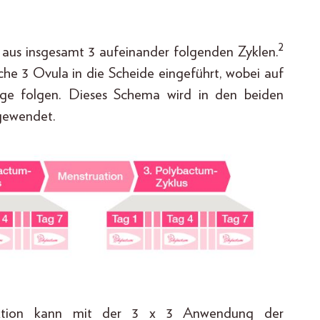
2
aus insgesamt 3 aufeinander folgenden Zyklen.
he 3 Ovula in die Scheide eingeführt, wobei auf
ge folgen. Dieses Schema wird in den beiden
gewendet.
nfektion kann mit der 3 x 3 Anwendung der