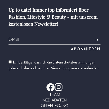
Up to date! Immer top informiert über
Fashion, Lifestyle & Beauty - mit unserem
kostenlosen Newsletter!
Ich bestätige, dass ich die
Datenschutzbestimmungen
gelesen habe und mit ihrer Verwendung einverstanden bin.
TEAM
MEDIADATEN
OFFENLEGUNG