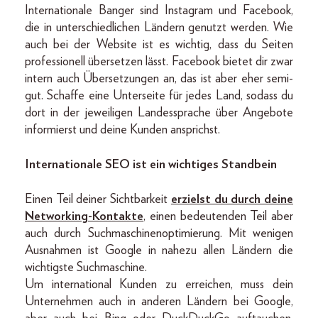
Internationale Banger sind Instagram und Facebook,
die in unterschiedlichen Ländern genutzt werden. Wie
auch bei der Website ist es wichtig, dass du Seiten
professionell übersetzen lässt. Facebook bietet dir zwar
intern auch Übersetzungen an, das ist aber eher semi-
gut. Schaffe eine Unterseite für jedes Land, sodass du
dort in der jeweiligen Landessprache über Angebote
informierst und deine Kunden ansprichst.
Internationale SEO ist ein wichtiges Standbein
Einen Teil deiner Sichtbarkeit
erzielst du durch deine
Networking-Kontakte
, einen bedeutenden Teil aber
auch durch Suchmaschinenoptimierung. Mit wenigen
Ausnahmen ist Google in nahezu allen Ländern die
wichtigste Suchmaschine.
Um international Kunden zu erreichen, muss dein
Unternehmen auch in anderen Ländern bei Google,