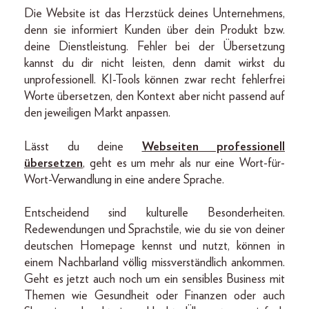
Die Website ist das Herzstück deines Unternehmens,
denn sie informiert Kunden über dein Produkt bzw.
deine Dienstleistung. Fehler bei der Übersetzung
kannst du dir nicht leisten, denn damit wirkst du
unprofessionell. KI-Tools können zwar recht fehlerfrei
Worte übersetzen, den Kontext aber nicht passend auf
den jeweiligen Markt anpassen.
Lässt du deine
Webseiten professionell
übersetzen
, geht es um mehr als nur eine Wort-für-
Wort-Verwandlung in eine andere Sprache.
Entscheidend sind kulturelle Besonderheiten.
Redewendungen und Sprachstile, wie du sie von deiner
deutschen Homepage kennst und nutzt, können in
einem Nachbarland völlig missverständlich ankommen.
Geht es jetzt auch noch um ein sensibles Business mit
Themen wie Gesundheit oder Finanzen oder auch