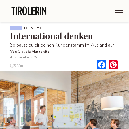
LIFESTYLE
International denken
So baust du dir deinen Kundenstamm im Ausland auf
Von Claudia Markowitz
4. November 2024
3 Min.