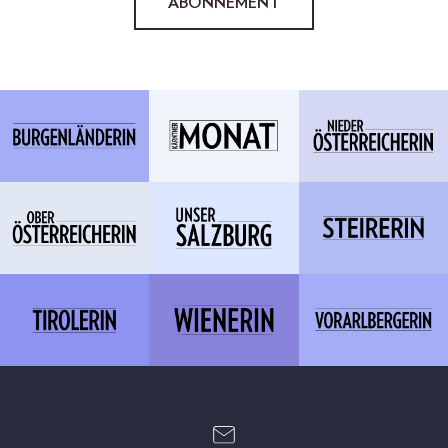
ABONNEMENT