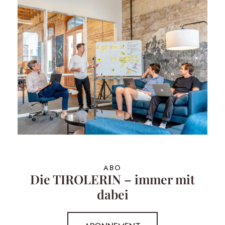
ABO
Die TIROLERIN – immer mit
dabei