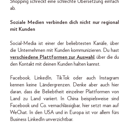
Shopping schreckt eine schlechte Übersetzung einfach
ab.
Soziale Medien verbinden dich nicht nur regional
mit Kunden
Social-Media ist einer der beliebtesten Kanäle, über
die Unternehmen mit Kunden kommunizieren. Du hast
verschiedene Plattformen zur Auswahl
, über die du
den Kontakt mit deinen Kunden halten kannst.
Facebook, LinkedIn, TikTok oder auch Instagram
kennen keine Ländergrenzen. Denke aber auch hier
daran, dass die Beliebtheit einzelner Plattformen von
Land zu Land variiert. In China beispielsweise sind
Facebook und Co. vernachlässigbar, hier setzt man auf
WeChat. In den USA und in Europa ist vor allem fürs
Business LinkedIn unverzichtbar.