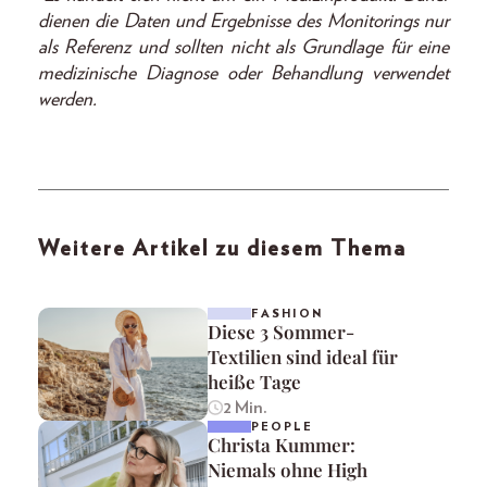
dienen die Daten und Ergebnisse des Monitorings nur
als Referenz und sollten nicht als Grundlage für eine
medizinische Diagnose oder Behandlung verwendet
werden.
Weitere Artikel zu diesem Thema
FASHION
Diese 3 Sommer-
Textilien sind ideal für
heiße Tage
2 Min.
PEOPLE
Christa Kummer:
Niemals ohne High