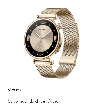
© Huawei
Stilvoll auch durch den Alltag