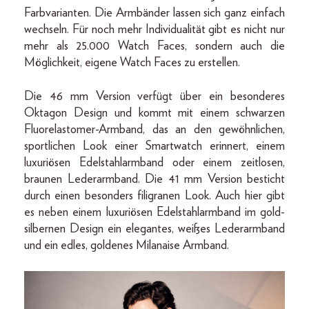
Farbvarianten. Die Armbänder lassen sich ganz einfach
wechseln. Für noch mehr Individualität gibt es nicht nur
mehr als 25.000 Watch Faces, sondern auch die
Möglichkeit, eigene Watch Faces zu erstellen.
Die 46 mm Version verfügt über ein besonderes
Oktagon Design und kommt mit einem schwarzen
Fluorelastomer-Armband, das an den gewöhnlichen,
sportlichen Look einer Smartwatch erinnert, einem
luxuriösen Edelstahlarmband oder einem zeitlosen,
braunen Lederarmband. Die 41 mm Version besticht
durch einen besonders filigranen Look. Auch hier gibt
es neben einem luxuriösen Edelstahlarmband im gold-
silbernen Design ein elegantes, weißes Lederarmband
und ein edles, goldenes Milanaise Armband.