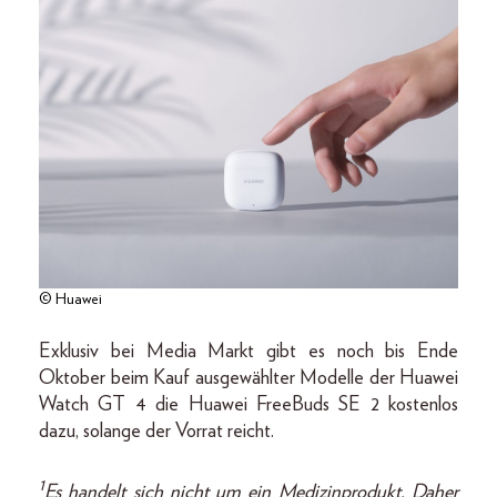
© Huawei
Exklusiv bei Media Markt gibt es noch bis Ende
Oktober beim Kauf ausgewählter Modelle der Huawei
Watch GT 4 die Huawei FreeBuds SE 2 kostenlos
dazu, solange der Vorrat reicht.
1
Es handelt sich nicht um ein Medizinprodukt. Daher