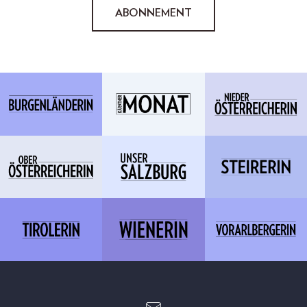
ABONNEMENT