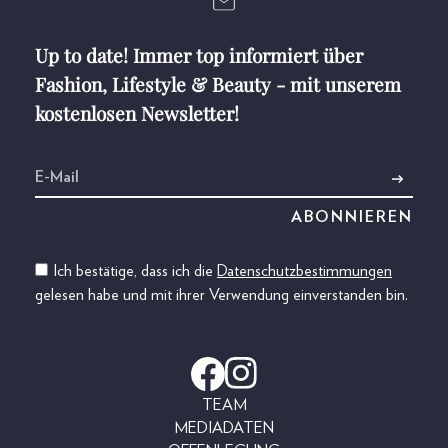
Up to date! Immer top informiert über
Fashion, Lifestyle & Beauty - mit unserem
kostenlosen Newsletter!
Ich bestätige, dass ich die
Datenschutzbestimmungen
gelesen habe und mit ihrer Verwendung einverstanden bin.
TEAM
MEDIADATEN