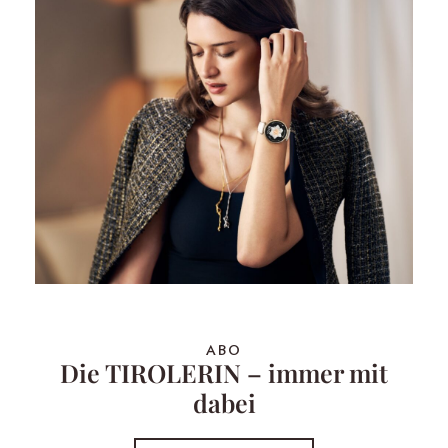
ABO
Die TIROLERIN – immer mit
dabei