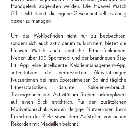
Handgelenk abgerufen werden. Die Huawei Watch
GT 4 hilft damit, die eigene Gesundheit selbstständig
besser zu managen.
Um das Wohlbefinden nicht nur zu beobachten,
sondern sich auch aktiv darum zu kümmern, bietet die
Huawei Watch auch sämtliche Fitnessfunktionen.
Neben über 100 Sportmodi und der brandneuen Stay
Fit App, eine intelligente Kalorienmanagement-App,
unterstützen die verbesserten Aktivitätsringen
Nutzer:innen bei ihren Sporteinheiten. So sind tägliche
Fitnessstatistiken, darunter Kalorienverbrauch,
Trainingsdauer und Aktivität im Stehen, unkompliziert
auf einen Blick ersichtlich. Für den zusätzlichen
Motivationsschub werden fleißige Nutzer:innen beim
Erreichen der Ziele sowie dem Aufstellen von neuen
Rekorden mit Medaillen belohnt.