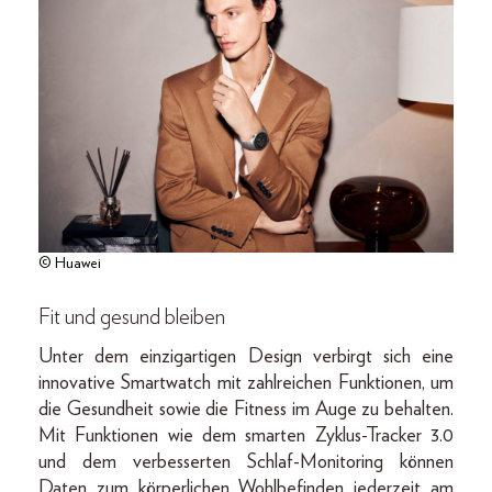
© Huawei
Fit und gesund bleiben
Unter dem einzigartigen Design verbirgt sich eine
innovative Smartwatch mit zahlreichen Funktionen, um
die Gesundheit sowie die Fitness im Auge zu behalten.
Mit Funktionen wie dem smarten Zyklus-Tracker 3.0
und dem verbesserten Schlaf-Monitoring können
Daten zum körperlichen Wohlbefinden jederzeit am