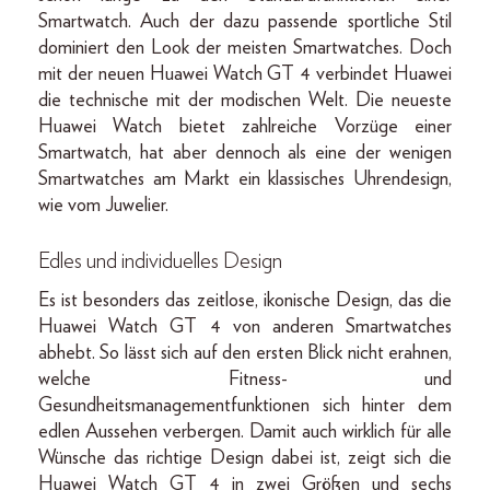
Smartwatch. Auch der dazu passende sportliche Stil
dominiert den Look der meisten Smartwatches. Doch
mit der neuen Huawei Watch GT 4 verbindet Huawei
die technische mit der modischen Welt. Die neueste
Huawei Watch bietet zahlreiche Vorzüge einer
Smartwatch, hat aber dennoch als eine der wenigen
Smartwatches am Markt ein klassisches Uhrendesign,
wie vom Juwelier.
Edles und individuelles Design
Es ist besonders das zeitlose, ikonische Design, das die
Huawei Watch GT 4 von anderen Smartwatches
abhebt. So lässt sich auf den ersten Blick nicht erahnen,
welche Fitness- und
Gesundheitsmanagementfunktionen sich hinter dem
edlen Aussehen verbergen. Damit auch wirklich für alle
Wünsche das richtige Design dabei ist, zeigt sich die
Huawei Watch GT 4 in zwei Größen und sechs