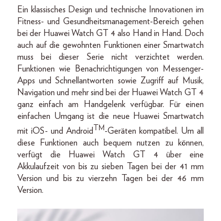
Ein klassisches Design und technische Innovationen im
Fitness- und Gesundheitsmanagement-Bereich gehen
bei der Huawei Watch GT 4 also Hand in Hand. Doch
auch auf die gewohnten Funktionen einer Smartwatch
muss bei dieser Serie nicht verzichtet werden.
Funktionen wie Benachrichtigungen von Messenger-
Apps und Schnellantworten sowie Zugriff auf Musik,
Navigation und mehr sind bei der Huawei Watch GT 4
ganz einfach am Handgelenk verfügbar. Für einen
einfachen Umgang ist die neue Huawei Smartwatch
TM
mit iOS- und Android
-Geräten kompatibel. Um all
diese Funktionen auch bequem nutzen zu können,
verfügt die Huawei Watch GT 4 über eine
Akkulaufzeit von bis zu sieben Tagen bei der 41 mm
Version und bis zu vierzehn Tagen bei der 46 mm
Version.