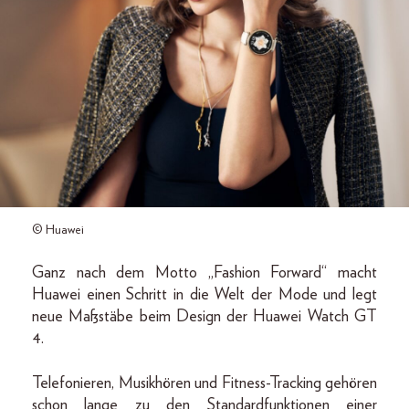
© Huawei
Ganz nach dem Motto „Fashion Forward“ macht
Huawei einen Schritt in die Welt der Mode und legt
neue Maßstäbe beim Design der Huawei Watch GT
4.
Telefonieren, Musikhören und Fitness-Tracking gehören
schon lange zu den Standardfunktionen einer