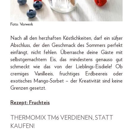
Foto: Vorwerk
Nach all den herzhaften Köstlichkeiten, darf ein süßer
Abschluss, der den Geschmack des Sommers perfekt
einfängt, nicht fehlen. Überrasche deine Gäste mit
selbstgemachtem Eis, das mindestens genauso gut
schmeckt wie das von der Lieblings-Eisdiele! Ob
cremiges Vanilleeis, fruchtiges Erdbeereis oder
exotisches Mango-Sorbet – der Kreativität sind keine
Grenzen gesetzt.
Rezept: Fruchteis
THERMOMIX TM6 VERDIENEN, STATT
KAUFEN!