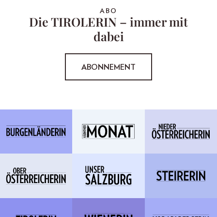
ABO
Die TIROLERIN – immer mit
dabei
ABONNEMENT