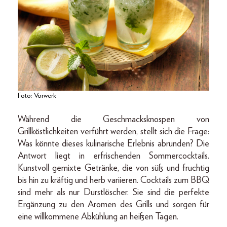
Foto: Vorwerk
Während die Geschmacksknospen von
Grillköstlichkeiten verführt werden, stellt sich die Frage:
Was könnte dieses kulinarische Erlebnis abrunden? Die
Antwort liegt in erfrischenden Sommercocktails.
Kunstvoll gemixte Getränke, die von süß und fruchtig
bis hin zu kräftig und herb variieren. Cocktails zum BBQ
sind mehr als nur Durstlöscher. Sie sind die perfekte
Ergänzung zu den Aromen des Grills und sorgen für
eine willkommene Abkühlung an heißen Tagen.