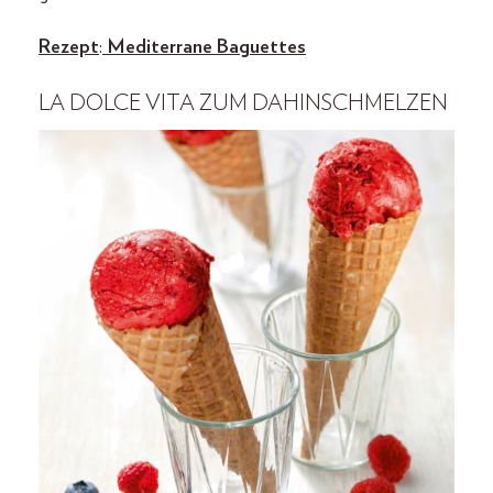
Rezept
:
Mediterrane Baguettes
LA DOLCE VITA
ZUM DAHINSCHMELZEN