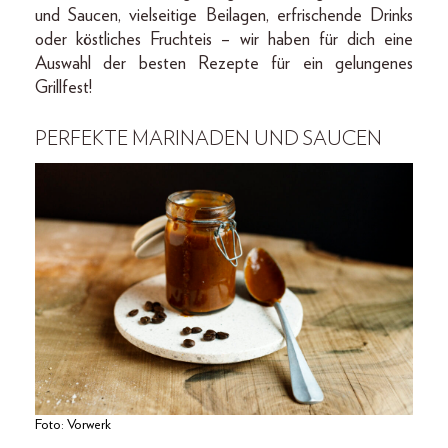
und Saucen, vielseitige Beilagen, erfrischende Drinks
oder köstliches Fruchteis – wir haben für dich eine
Auswahl der besten Rezepte für ein gelungenes
Grillfest!
PERFEKTE MARINADEN UND SAUCEN
Foto: Vorwerk