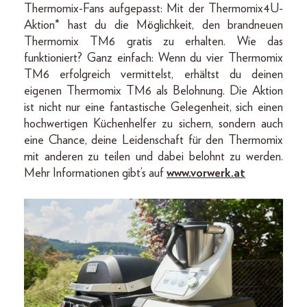
Thermomix-Fans aufgepasst: Mit der Thermomix4U-
Aktion* hast du die Möglichkeit, den brandneuen
Thermomix TM6 gratis zu erhalten. Wie das
funktioniert? Ganz einfach: Wenn du vier Thermomix
TM6 erfolgreich vermittelst, erhältst du deinen
eigenen Thermomix TM6 als Belohnung. Die Aktion
ist nicht nur eine fantastische Gelegenheit, sich einen
hochwertigen Küchenhelfer zu sichern, sondern auch
eine Chance, deine Leidenschaft für den Thermomix
mit anderen zu teilen und dabei belohnt zu werden.
Mehr Informationen gibt’s auf
www.vorwerk.at