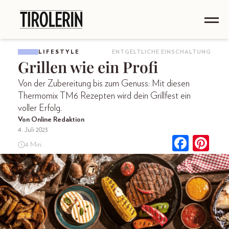
LIFESTYLE
ENTGELTLICHE EINSCHALTUNG
Grillen wie ein Profi
Von der Zubereitung bis zum Genuss: Mit diesen
Thermomix TM6 Rezepten wird dein Grillfest ein
voller Erfolg.
Von Online Redaktion
4. Juli 2023
4 Min.