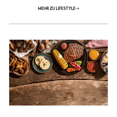
MEHR ZU LIFESTYLE