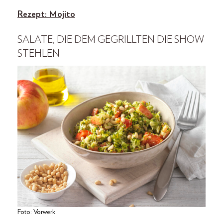
Rezept: Mojito
SALATE, DIE DEM GEGRILLTEN DIE SHOW
STEHLEN
Foto: Vorwerk