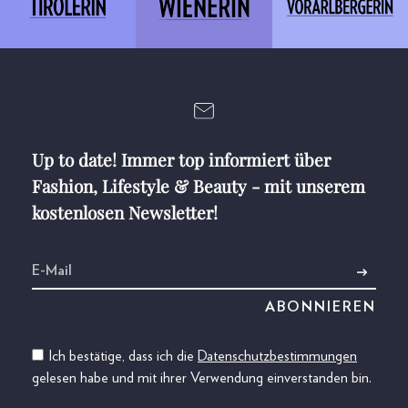
Up to date! Immer top informiert über
Fashion, Lifestyle & Beauty - mit unserem
kostenlosen Newsletter!
Ich bestätige, dass ich die
Datenschutzbestimmungen
gelesen habe und mit ihrer Verwendung einverstanden bin.