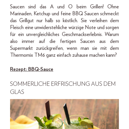
Saucen sind das A und O beim Grillen! Ohne
Marinaden, Ketchup und feine BBQ Saucen schmeckt
das Grillgut nur halb so köstlich. Sie verleihen dem
Fleisch eine unwiderstehliche würzige Note und sorgen
für ein unvergleichliches Geschmackserlebnis. Warum
also immer auf die fertigen Saucen aus dem
Supermarkt zurückgreifen, wenn man sie mit dem
Thermomix TM6 ganz einfach zuhause machen kann?
Rezept: BBQ-Sauce
SOMMERLICHE
ERFRISCHUNG AUS DEM
GLAS