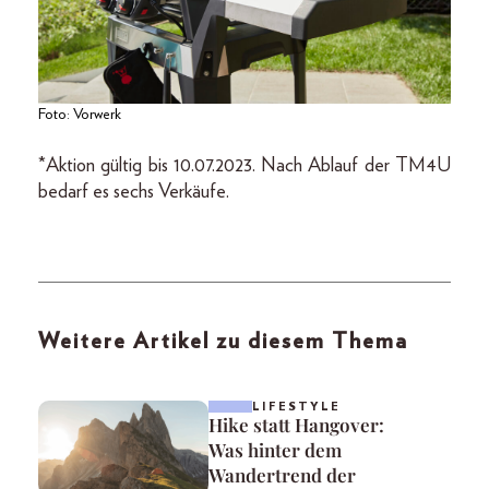
Foto: Vorwerk
*Aktion gültig bis 10.07.2023. Nach Ablauf der TM4U
bedarf es sechs Verkäufe.
Weitere Artikel zu diesem Thema
LIFESTYLE
Hike statt Hangover:
Was hinter dem
Wandertrend der