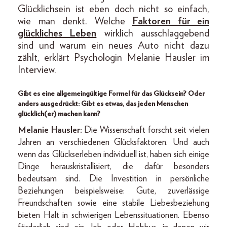
Glücklichsein ist eben doch nicht so einfach,
wie man denkt. Welche
Faktoren für ein
glückliches Leben
wirklich ausschlaggebend
sind und warum ein neues Auto nicht dazu
zählt, erklärt Psychologin Melanie Hausler im
Interview.
Gibt es eine allgemeingültige Formel für das Glücksein? Oder
anders ausgedrückt: Gibt es etwas, das jeden Menschen
glücklich(er) machen kann?
Melanie Hausler:
Die Wissenschaft forscht seit vielen
Jahren an verschiedenen Glücksfaktoren. Und auch
wenn das Glückserleben individuell ist, haben sich einige
Dinge herauskristallisiert, die dafür besonders
bedeutsam sind. Die Investition in persönliche
Beziehungen beispielsweise: Gute, zuverlässige
Freundschaften sowie eine stabile Liebesbeziehung
bieten Halt in schwierigen Lebenssituationen. Ebenso