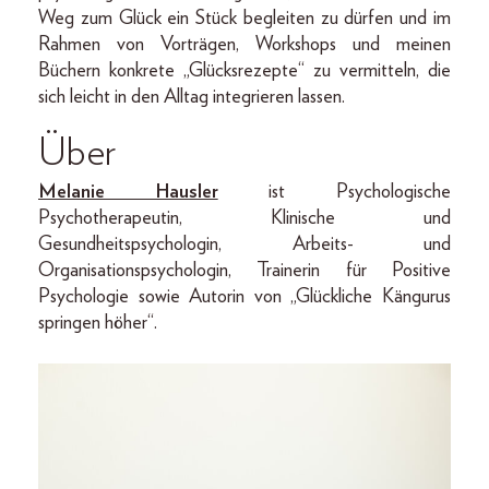
Weg zum Glück ein Stück begleiten zu dürfen und im
Rahmen von Vorträgen, Workshops und meinen
Büchern konkrete „Glücksrezepte“ zu vermitteln, die
sich leicht in den Alltag integrieren lassen.
Über
Melanie Hausler
ist Psychologische
Psychotherapeutin, Klinische und
Gesundheitspsychologin, Arbeits- und
Organisationspsychologin, Trainerin für Positive
Psychologie sowie Autorin von „Glückliche Kängurus
springen höher“.