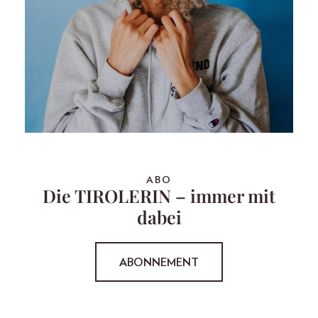
ABO
Die TIROLERIN – immer mit
dabei
ABONNEMENT