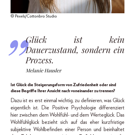
© Pexels/Cottonbro Studio
Glück ist kein
Dauerzustand, sondern ein
Prozess.
Melanie Hausler
Ist Glück die Steigerungsform von Zufriedenheit oder sind
diese Begriffe Ihrer Ansicht nach voneinander zu trennen?
Dazu ist es erst einmal wichtig, zu definieren, was Glück
eigentlich ist. Die Positive Psychologie differenziert
hier zwischen dem Wohlfühl- und dem Werteglück. Das
Wohlfühlglück bezieht sich auf das eher kurzfristige
subjektive Wohlbefinden einer Person und beinhaltet