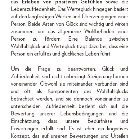
das
Erleben von positiven Gefühlen
sowie die
Lebenszufriedenheit. Das Werteglück hingegen basiert
auf den langfristigen Werten und Überzeugungen einer
Person. Beide Arten von Glück sind wichtig und wirken
zusammen, um das allgemeine Wohlbefinden einer
Person zu fördern. Eine Balance zwischen
Wohlfühlglück und Werteglück trägt dazu bei, dass eine
Person ein erfülltes und glückliches Leben führt.
Um die Frage zu beantworten: Glück und
Zufriedenheit sind nicht unbedingt Steigerungsformen
voneinander. Obwohl sie miteinander verbunden sind
und oft als Komponenten des Wohlfühlglücks
betrachtet werden, sind sie dennoch voneinander zu
unterscheiden. Zufriedenheit bezieht sich auf die
Bewertung unserer Lebensbedingungen und die
Einschätzung, dass unsere Bedürfnisse und
Erwartungen erfüllt sind. Es ist eher ein kognitives
Konzept, das auf unseren Bewertungen und Urteilen