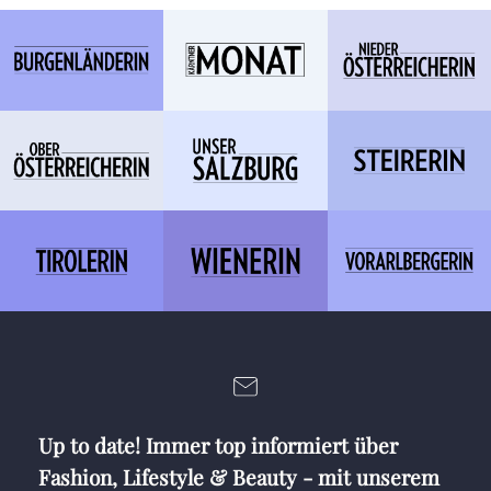
Up to date! Immer top informiert über
Fashion, Lifestyle & Beauty - mit unserem