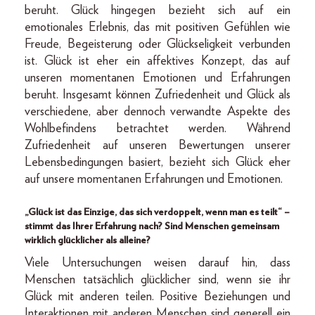
beruht. Glück hingegen bezieht sich auf ein
emotionales Erlebnis, das mit positiven Gefühlen wie
Freude, Begeisterung oder Glückseligkeit verbunden
ist. Glück ist eher ein affektives Konzept, das auf
unseren momentanen Emotionen und Erfahrungen
beruht. Insgesamt können Zufriedenheit und Glück als
verschiedene, aber dennoch verwandte Aspekte des
Wohlbefindens betrachtet werden. Während
Zufriedenheit auf unseren Bewertungen unserer
Lebensbedingungen basiert, bezieht sich Glück eher
auf unsere momentanen Erfahrungen und Emotionen.
„Glück ist das Einzige, das sich verdoppelt, wenn man es teilt“ –
stimmt das Ihrer Erfahrung nach? Sind Menschen gemeinsam
wirklich glücklicher als alleine?
Viele Untersuchungen weisen darauf hin, dass
Menschen tatsächlich glücklicher sind, wenn sie ihr
Glück mit anderen teilen. Positive Beziehungen und
Interaktionen mit anderen Menschen sind generell ein