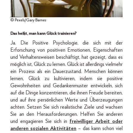
© Pexels/Gary Barnes
Das heißt, man kann Glück trainieren?
Ja. Die Positive Psychologie, die sich mit der
Erforschung von positiven Emotionen, Eigenschaften
und Verhaltensweisen beschäftigt, hat gezeigt, dass es
möglich ist, Glück zu lernen. Glück ist allerdings vielmehr
ein Prozess als ein Dauerzustand. Menschen können
lernen, Glück zu kultivieren, indem sie positive
Gewohnheiten und Gedankenmuster entwickeln, sich
auf die Dinge konzentrieren, die ihnen Freude bereiten,
und auf ihre persönlichen Werte und Überzeugungen
achten. Setzen Sie sich realistische Ziele und wachsen
Sie an den Herausforderungen. Helfen Sie anderen
und engagieren Sie sich in
freiwilliger Arbeit oder
anderen sozialen Aktivitäten
– das kann schon viel