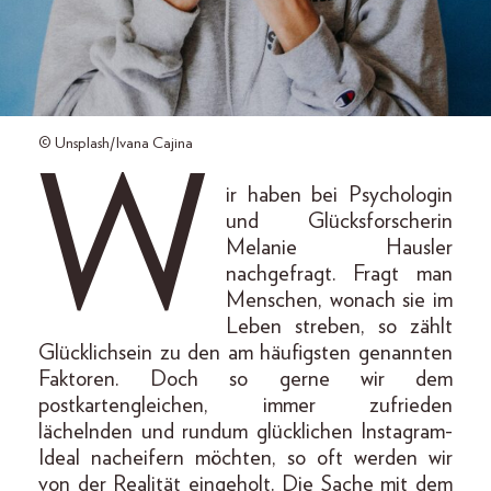
© Unsplash/Ivana Cajina
W
ir haben bei Psychologin
und Glücksforscherin
Melanie Hausler
nachgefragt. Fragt man
Menschen, wonach sie im
Leben streben, so zählt
Glücklichsein zu den am häufigsten genannten
Faktoren. Doch so gerne wir dem
postkartengleichen, immer zufrieden
lächelnden und rundum glücklichen Instagram-
Ideal nacheifern möchten, so oft werden wir
von der Realität eingeholt. Die Sache mit dem