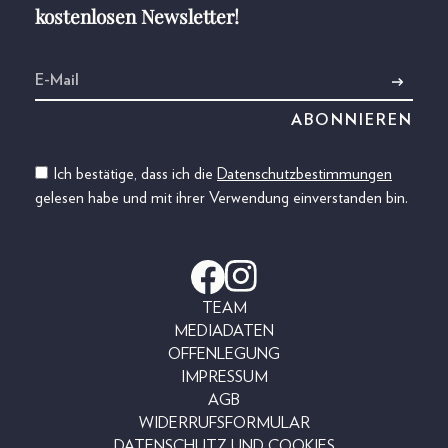
kostenlosen Newsletter!
Ich bestätige, dass ich die
Datenschutzbestimmungen
gelesen habe und mit ihrer Verwendung einverstanden bin.
TEAM
MEDIADATEN
OFFENLEGUNG
IMPRESSUM
AGB
WIDERRUFSFORMULAR
DATENSCHUTZ UND COOKIES