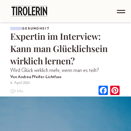
GESUNDHEIT
Expertin im Interview:
Kann man Glücklichsein
wirklich lernen?
Wird Glück wirklich mehr, wenn man es teilt?
Von Andrea Pfeifer-Lichtfuss
4. April 2023
7 Min.