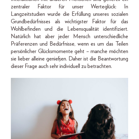
zentraler Faktor für unser Werteglück: In
Langzeitstudien wurde die Erfüllung unseres sozialen
Grundbedürfnisses als wichtigster Faktor für das
Wohlbefinden und die Lebensqualität identifiziert.
Natürlich hat aber jeder Mensch unterschiedliche
Präferenzen und Bedürfnisse, wenn es um das Teilen
persönlicher Glücksmomente geht – manche möchten
sie lieber alleine genießen. Daher ist die Beantwortung
dieser Frage auch sehr individuell zu betrachten.