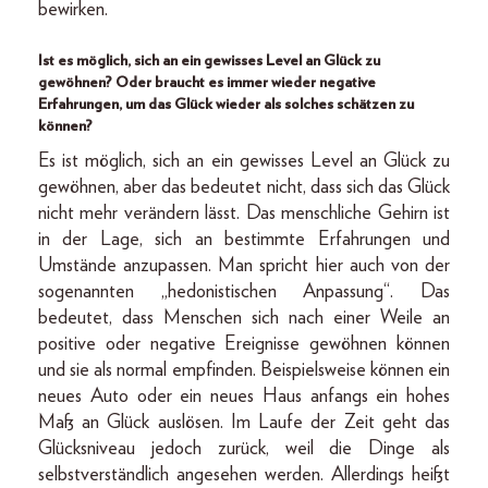
bewirken.
Ist es möglich, sich an ein gewisses Level an Glück zu
gewöhnen? Oder braucht es immer wieder negative
Erfahrungen, um das Glück wieder als solches schätzen zu
können?
Es ist möglich, sich an ein gewisses Level an Glück zu
gewöhnen, aber das bedeutet nicht, dass sich das Glück
nicht mehr verändern lässt. Das menschliche Gehirn ist
in der Lage, sich an bestimmte Erfahrungen und
Umstände anzupassen. Man spricht hier auch von der
sogenannten „hedonistischen Anpassung“. Das
bedeutet, dass Menschen sich nach einer Weile an
positive oder negative Ereignisse gewöhnen können
und sie als normal empfinden. Beispielsweise können ein
neues Auto oder ein neues Haus anfangs ein hohes
Maß an Glück auslösen. Im Laufe der Zeit geht das
Glücksniveau jedoch zurück, weil die Dinge als
selbstverständlich angesehen werden. Allerdings heißt