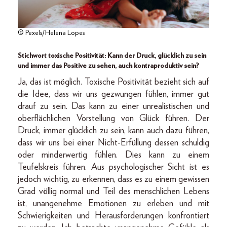
© Pexels/Helena Lopes
Stichwort toxische Positivität: Kann der Druck, glücklich zu sein
und immer das Positive zu sehen, auch kontraproduktiv sein?
Ja, das ist möglich. Toxische Positivität bezieht sich auf
die Idee, dass wir uns gezwungen fühlen, immer gut
drauf zu sein. Das kann zu einer unrealistischen und
oberflächlichen Vorstellung von Glück führen. Der
Druck, immer glücklich zu sein, kann auch dazu führen,
dass wir uns bei einer Nicht-Erfüllung dessen schuldig
oder minderwertig fühlen. Dies kann zu einem
Teufelskreis führen. Aus psychologischer Sicht ist es
jedoch wichtig, zu erkennen, dass es zu einem gewissen
Grad völlig normal und Teil des menschlichen Lebens
ist, unangenehme Emotionen zu erleben und mit
Schwierigkeiten und Herausforderungen konfrontiert