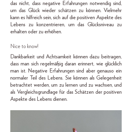
das nicht, dass negative Erfahrungen notwendig sind,
um das Glück wieder schätzen zu können. Vielmehr
kann es hilfreich sein, sich auf die positiven Aspekte des
Lebens zu konzentrieren, um das Glücksniveau zu
erhalten oder zu erhöhen.
Nice to know!
Dankbarkeit und Achtsamkeit können dazu beitragen,
dass man sich regelmäßig daran erinnert, wie glücklich
man ist. Negative Erfahrungen sind aber genauso ein
normaler Teil des Lebens. Sie können als Gelegenheit
betrachtet werden, um zu lernen und zu wachsen, und
als Vergleichsgrundlage für das Schätzen der positiven
Aspekte des Lebens dienen.