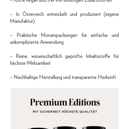
– 100% vegan und frei von unnötigen Zusatzstoffen
– In Österreich entwickelt und produziert (eigene
Manufaktur)
– Praktische Monatspackungen für einfache und
unkomplizierte Anwendung
– Reine, wissenschaftlich geprüfte Inhaltsstoffe für
höchste Wirksamkeit
– Nachhaltige Herstellung und transparente Herkunft