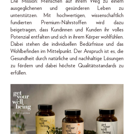
Die Mission: Menschen auf ihrem Weg zu einem
ausgeglichenen und gesünderen Leben zu
unterstützen. Mit hochwertigen, wissenschaftlich
fundierten Premium-Nährstoffen wird dazu
beigetragen, dass Kundinnen und Kunden ihr volles
Potenzial entfalten und sich in ihrem Körper wohlfühlen.
Dabei stehen die individuellen Bedürfnisse und das
Wohlbefinden im Mittelpunkt. Der Anspruch ist es, die
Gesundheit durch natürliche und nachhaltige Lösungen
zu fördern und dabei höchste Qualitätsstandards zu
erfüllen.