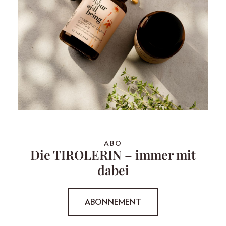
ABO
Die TIROLERIN – immer mit
dabei
ABONNEMENT