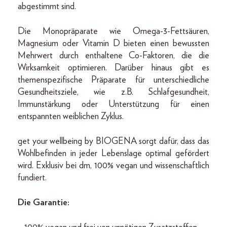
abgestimmt sind.
Die Monopräparate wie Omega-3-Fettsäuren,
Magnesium oder Vitamin D bieten einen bewussten
Mehrwert durch enthaltene Co-Faktoren, die die
Wirksamkeit optimieren. Darüber hinaus gibt es
themenspezifische Präparate für unterschiedliche
Gesundheitsziele, wie z.B. Schlafgesundheit,
Immunstärkung oder Unterstützung für einen
entspannten weiblichen Zyklus.
get your wellbeing by BIOGENA sorgt dafür, dass das
Wohlbefinden in jeder Lebenslage optimal gefördert
wird. Exklusiv bei dm, 100% vegan und wissenschaftlich
fundiert.
Die Garantie: