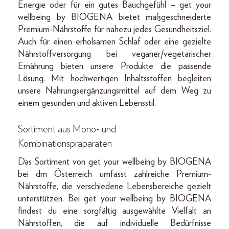
Energie oder für ein gutes Bauchgefühl – get your
wellbeing by BIOGENA bietet maßgeschneiderte
Premium-Nährstoffe für nahezu jedes Gesundheitsziel.
Auch für einen erholsamen Schlaf oder eine gezielte
Nährstoffversorgung bei veganer/vegetarischer
Ernährung bieten unsere Produkte die passende
Lösung. Mit hochwertigen Inhaltsstoffen begleiten
unsere Nahrungsergänzungsmittel auf dem Weg zu
einem gesunden und aktiven Lebensstil.
Sortiment aus Mono- und
Kombinationspräparaten
Das Sortiment von get your wellbeing by BIOGENA
bei dm Österreich umfasst zahlreiche Premium-
Nährstoffe, die verschiedene Lebensbereiche gezielt
unterstützen. Bei get your wellbeing by BIOGENA
findest du eine sorgfältig ausgewählte Vielfalt an
Nährstoffen, die auf individuelle Bedürfnisse