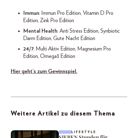
Immun
: Immun Pro Edition, Vitamin D Pro
Edition, Zink Pro Edition
Mental Health
: Anti Stress Edition, Synbiotic
Darm Edition, Gute Nacht Edition
24/7
: Multi Aktiv Edition, Magnesium Pro
Edition, Omega3 Edition
Hier geht’s zum Gewinnspiel.
Weitere Artikel zu diesem Thema
LIFESTYLE
SIEBEN Stunden für