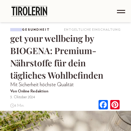
GESUNDHEIT
ENTGELTLICHE EINSCHALTUNG
get your wellbeing by
BIOGENA: Premium-
Nährstoffe für dein
tägliches Wohlbefinden
Mit Sicherheit höchste Qualität
Von Online Redaktion
3. Oktober 2024
4 Min.