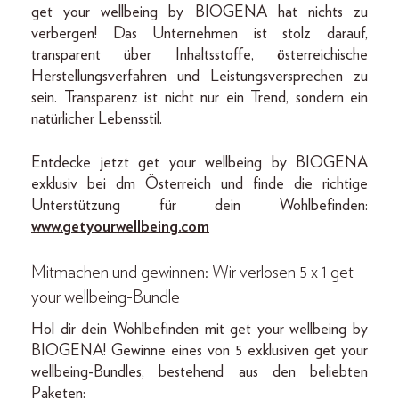
get your wellbeing by BIOGENA hat nichts zu
verbergen! Das Unternehmen ist stolz darauf,
transparent über Inhaltsstoffe, österreichische
Herstellungsverfahren und Leistungsversprechen zu
sein. Transparenz ist nicht nur ein Trend, sondern ein
natürlicher Lebensstil.
Entdecke jetzt get your wellbeing by BIOGENA
exklusiv bei dm Österreich und finde die richtige
Unterstützung für dein Wohlbefinden:
www.getyourwellbeing.com
Mitmachen und gewinnen: Wir verlosen 5 x 1 get
your wellbeing-Bundle
Hol dir dein Wohlbefinden mit get your wellbeing by
BIOGENA! Gewinne eines von 5 exklusiven get your
wellbeing-Bundles, bestehend aus den beliebten
Paketen: