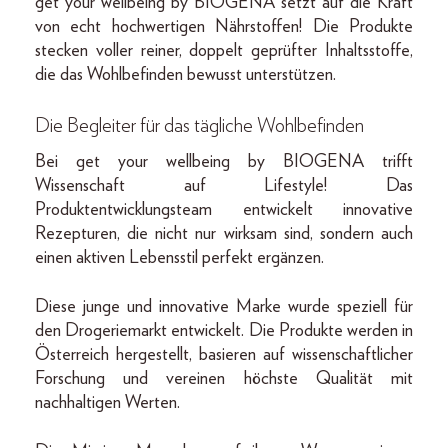
get your wellbeing by BIOGENA setzt auf die Kraft
von echt hochwertigen Nährstoffen! Die Produkte
stecken voller reiner, doppelt geprüfter Inhaltsstoffe,
die das Wohlbefinden bewusst unterstützen.
Die Begleiter für das tägliche Wohlbefinden
Bei get your wellbeing by BIOGENA trifft
Wissenschaft auf Lifestyle! Das
Produktentwicklungsteam entwickelt innovative
Rezepturen, die nicht nur wirksam sind, sondern auch
einen aktiven Lebensstil perfekt ergänzen.
Diese junge und innovative Marke wurde speziell für
den Drogeriemarkt entwickelt. Die Produkte werden in
Österreich hergestellt, basieren auf wissenschaftlicher
Forschung und vereinen höchste Qualität mit
nachhaltigen Werten.