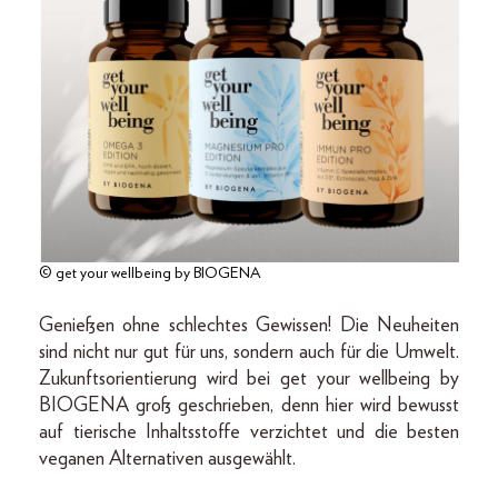
© get your wellbeing by BIOGENA
Genießen ohne schlechtes Gewissen! Die Neuheiten
sind nicht nur gut für uns, sondern auch für die Umwelt.
Zukunftsorientierung wird bei get your wellbeing by
BIOGENA groß geschrieben, denn hier wird bewusst
auf tierische Inhaltsstoffe verzichtet und die besten
veganen Alternativen ausgewählt.