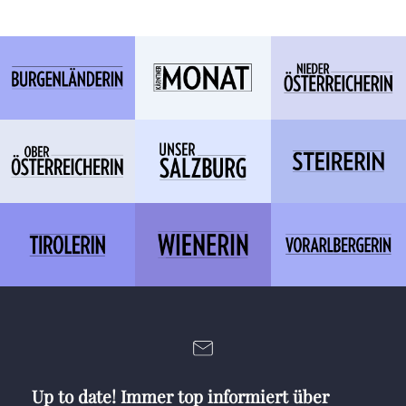
Up to date! Immer top informiert über