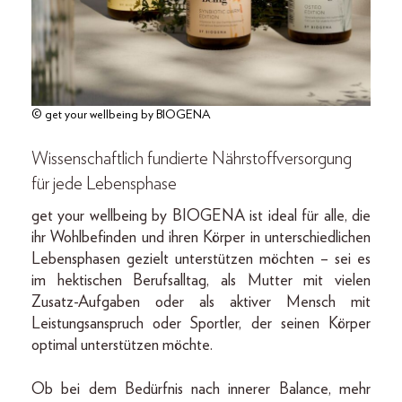
© get your wellbeing by BIOGENA
Wissenschaftlich fundierte Nährstoffversorgung
für jede Lebensphase
get your wellbeing by BIOGENA ist ideal für alle, die
ihr Wohlbefinden und ihren Körper in unterschiedlichen
Lebensphasen gezielt unterstützen möchten – sei es
im hektischen Berufsalltag, als Mutter mit vielen
Zusatz-Aufgaben oder als aktiver Mensch mit
Leistungsanspruch oder Sportler, der seinen Körper
optimal unterstützen möchte.
Ob bei dem Bedürfnis nach innerer Balance, mehr