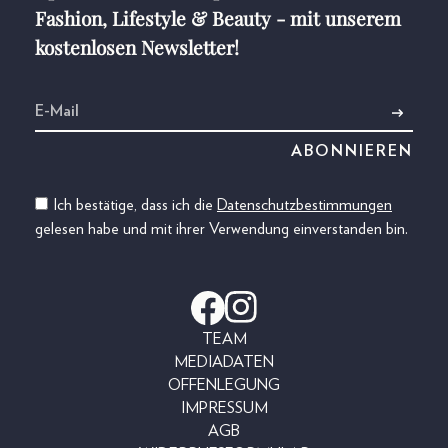
Fashion, Lifestyle & Beauty - mit unserem
kostenlosen Newsletter!
Ich bestätige, dass ich die
Datenschutzbestimmungen
gelesen habe und mit ihrer Verwendung einverstanden bin.
TEAM
MEDIADATEN
OFFENLEGUNG
IMPRESSUM
AGB