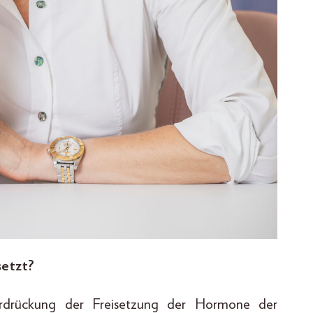
setzt?
terdrückung der Freisetzung der Hormone der