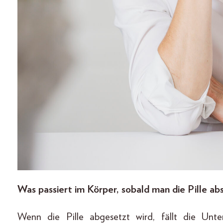
Was passiert im Körper, sobald man die Pille ab
Wenn die Pille abgesetzt wird, fällt die Un