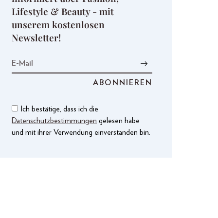
Lifestyle & Beauty - mit
unserem kostenlosen
Newsletter!
Ich bestätige, dass ich die
Datenschutzbestimmungen
gelesen habe
und mit ihrer Verwendung einverstanden bin.