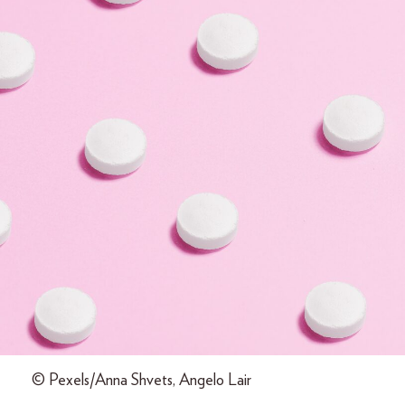
© Pexels/Anna Shvets, Angelo Lair