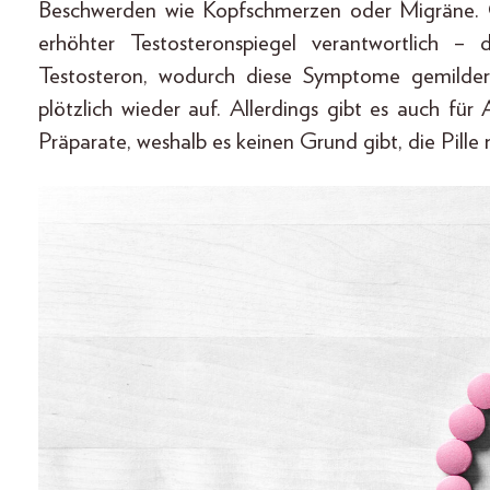
Beschwerden wie Kopfschmerzen oder Migräne. G
erhöhter Testosteronspiegel verantwortlich – 
Testosteron, wodurch diese Symptome gemildert
plötzlich wieder auf. Allerdings gibt es auch fü
Präparate, weshalb es keinen Grund gibt, die Pille 