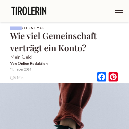
LIFESTYLE
Wie viel Gemeinschaft
verträgt ein Konto?
Mein Geld
Von Online Redaktion
11. Feber 2024
5 Min.