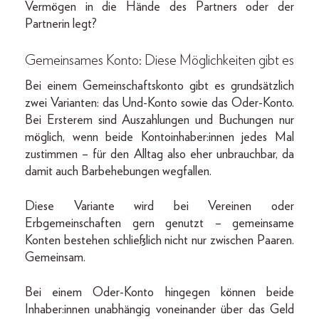
Vermögen in die Hände des Partners oder der
Partnerin legt?
Gemeinsames Konto: Diese Möglichkeiten gibt es
Bei einem Gemeinschaftskonto gibt es grundsätzlich
zwei Varianten: das Und-Konto sowie das Oder-Konto.
Bei Ersterem sind Auszahlungen und Buchungen nur
möglich, wenn beide Kontoinhaber:innen jedes Mal
zustimmen – für den Alltag also eher unbrauchbar, da
damit auch Barbehebungen wegfallen.
Diese Variante wird bei Vereinen oder
Erbgemeinschaften gern genutzt – gemeinsame
Konten bestehen schließlich nicht nur zwischen Paaren.
Gemeinsam.
Bei einem Oder-Konto hingegen können beide
Inhaber:innen unabhängig voneinander über das Geld