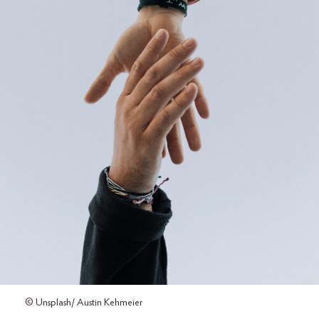
© Unsplash/ Austin Kehmeier