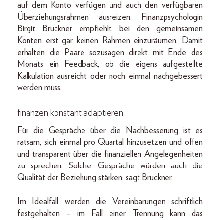
auf dem Konto verfügen und auch den verfügbaren
Überziehungsrahmen ausreizen. Finanzpsychologin
Birgit Bruckner empfiehlt, bei den gemeinsamen
Konten erst gar keinen Rahmen einzuräumen. Damit
erhalten die Paare sozusagen direkt mit Ende des
Monats ein Feedback, ob die eigens aufgestellte
Kalkulation ausreicht oder noch einmal nachgebessert
werden muss.
finanzen konstant adaptieren
Für die Gespräche über die Nachbesserung ist es
ratsam, sich einmal pro Quartal hinzusetzen und offen
und transparent über die finanziellen Angelegenheiten
zu sprechen. Solche Gespräche würden auch die
Qualität der Beziehung stärken, sagt Bruckner.
Im Idealfall werden die Vereinbarungen schriftlich
festgehalten – im Fall einer Trennung kann das