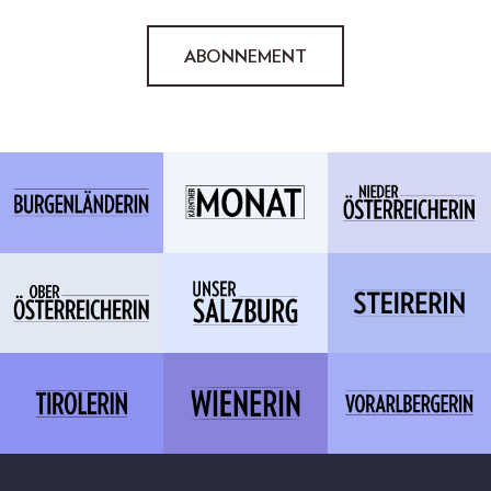
ABONNEMENT