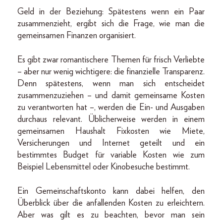
Geld in der Beziehung: Spätestens wenn ein Paar
zusammenzieht, ergibt sich die Frage, wie man die
gemeinsamen Finanzen organisiert.
Es gibt zwar romantischere Themen für frisch Verliebte
– aber nur wenig wichtigere: die finanzielle Transparenz.
Denn spätestens, wenn man sich entscheidet
zusammenzuziehen – und damit gemeinsame Kosten
zu verantworten hat –, werden die Ein- und Ausgaben
durchaus relevant. Üblicherweise werden in einem
gemeinsamen Haushalt Fixkosten wie Miete,
Versicherungen und Internet geteilt und ein
bestimmtes Budget für variable Kosten wie zum
Beispiel Lebensmittel oder Kinobesuche bestimmt.
Ein Gemeinschaftskonto kann dabei helfen, den
Überblick über die anfallenden Kosten zu erleichtern.
Aber was gilt es zu beachten, bevor man sein