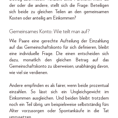
der oder die andere, stellt sich die Frage: Beteiligen
sich beide zu gleichen Teilen an den gemeinsamen
Kosten oder anteilig am Einkommen?
Gemeinsames Konto: Wie teilt man auf?
Wie Paare eine gerechte Aufteilung der Einzahlung
auf das Gemeinschaftskonto für sich definieren, bleibt
eine individuelle Frage. Die einen entscheiden sich
dazu, monatlich den gleichen Betrag auf das
Gemeinschaftskonto zu überweisen, unabhängig davon,
wie viel sie verdienen.
Andere empfinden es als fairer, wenn beide prozentual
einzahlen. So lässt sich ein Ungleichgewicht im
Einkommen ausgleichen. Und beiden bleibt trotzdem
noch ein Teil übrig, um beispielsweise selbstständig fürs
Alter vorzusorgen oder Spontankäufe in die Tat
umzusetzen.