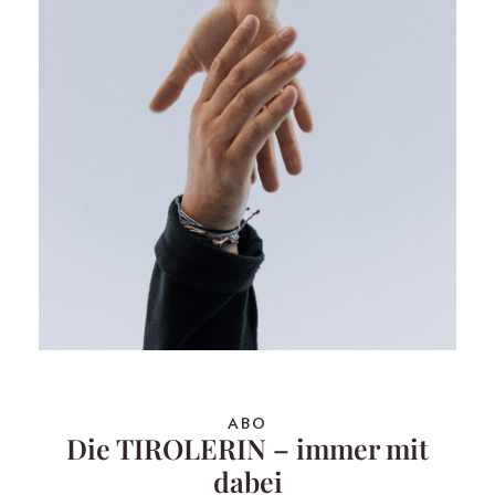
ABO
Die TIROLERIN – immer mit
dabei