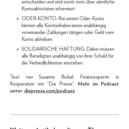
entscheiden und sind somit stets über sämtliche
Kontoaktivitäten informiert.
ODER-KONTO: Bei einem Oder-Konto
können alle Kontoinhaber:innen unabhängig
voneinander Zahlungen tätigen oder Geld vom
Konto abheben.
SOLIDARISCHE HAFTUNG: Dabei müssen
alle Beteiligten unabhängig von ihrer Schuld für
die Verbindlichkeiten einstehen.
Text von Susanne Bickel, Finanzexpertin in
Kooperation mit “Die Presse”.
Mehr im Podcast
unter:
diepresse.com/podcast