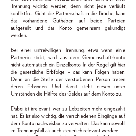
Trennung wichtig werden, denn nicht jede verläuft
konfliktfrei. Geht die Partnerschaft in die Brüche, kann
das vorhandene Guthaben auf beide Parteien
aufgeteilt und das Konto gemeinsam gekündigt
werden.
Bei einer unfreiwilligen Trennung, etwa wenn ein:e
Partner:in stirbt, wird aus dem Gemeinschaftskonto
nicht automatisch ein Einzelkonto. In der Regel gilt hier
die gesetzliche Erbfolge – das kann Folgen haben.
Denn an die Stelle der verstorbenen Person treten
deren Erb:innen. Und damit steht diesen unter
Umständen die Hälfte des Geldes auf dem Konto zu.
Dabei ist irrelevant, wer zu Lebzeiten mehr eingezahlt
hat. Es ist also wichtig, die verschiedenen Eingänge auf
dem Konto nachweisbar zu verwalten. Das kann sowohl
im Trennungsfall als auch steuerlich relevant werden: