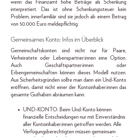
wenn das Finanzamt hohe Beträge als Schenkung
interpretiert. Das ist ohne Schenkungssteuer kein
Problem, innerfamiliär sind sie jedoch ab einem Betrag
von 50.000 Euro meldepflichtig.
Gemeinsames Konto: Infos im Überblick
Gemeinschaftskonten sind nicht nur für Paare,
Verheiratete oder Lebenspartner:innen eine Option.
Auch Geschäftspartner:innen oder
Erbengemeinschaften können dieses Modell nutzen.
Aus Sicherheitsgründen sollte man dann ein Und-Konto
eröffnen, damit nicht einer der Kontoinhaber:innen das
gesamte Guthaben abräumen kann.
UND-KONTO: Beim Und-Konto können
finanzielle Entscheidungen nur mit Einverständnis
aller Kontoinhaber:innen getroffen werden. Alle
Verfügungsberechtigten müssen gemeinsam