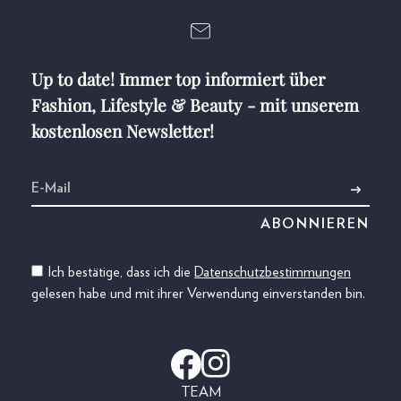
Up to date! Immer top informiert über
Fashion, Lifestyle & Beauty - mit unserem
kostenlosen Newsletter!
Ich bestätige, dass ich die
Datenschutzbestimmungen
gelesen habe und mit ihrer Verwendung einverstanden bin.
TEAM