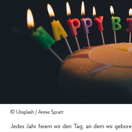
© Unsplash / Annie Spratt
Jedes Jahr feiern wir den Tag, an dem wir gebor