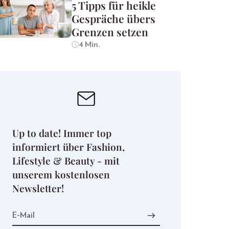
5 Tipps für heikle
Gespräche übers
Grenzen setzen
4 Min.
Up to date! Immer top
informiert über Fashion,
Lifestyle & Beauty - mit
unserem kostenlosen
Newsletter!