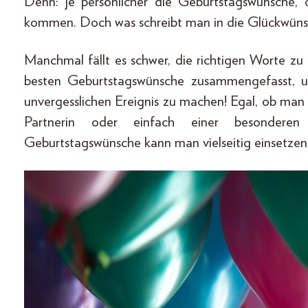
Denn: je persönlicher die Geburtstagswünsche,
kommen. Doch was schreibt man in die Glückwünsc
Manchmal fällt es schwer, die richtigen Worte zu
besten Geburtstagswünsche zusammengefasst, 
unvergesslichen Ereignis zu machen! Egal, ob man
Partnerin oder einfach einer besonderen 
Geburtstagswünsche kann man vielseitig einsetzen