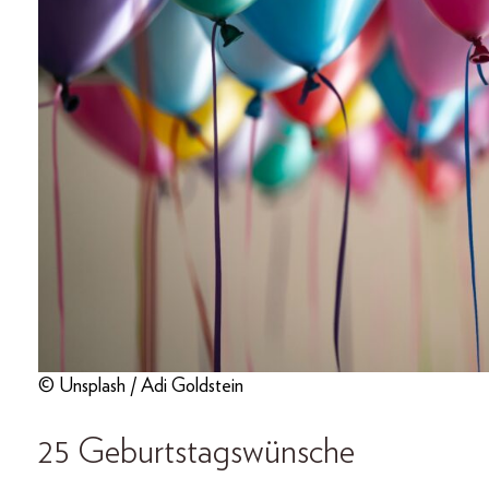
© Unsplash / Adi Goldstein
25 Geburtstagswünsche