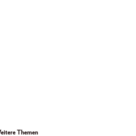
eitere Themen