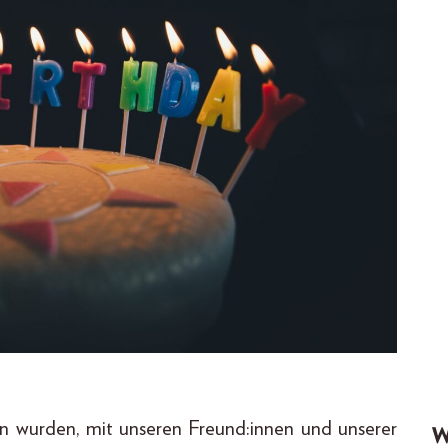
en wurden, mit unseren Freund:innen und unserer
W