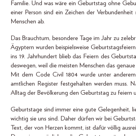
Familie. Und was wäre ein Geburtstag ohne Geb
einer Person sind ein Zeichen der Verbundenheit 
Menschen ab.
Das Brauchtum, besondere Tage im Jahr zu zelebrie
Ägyptern wurden beispielsweise Geburtstagsfeier
ins 19. Jahrhundert blieb das Feiern des Geburtsta
deswegen, weil die meisten Menschen das genaue 
Mit dem Code Civil 1804 wurde unter anderem 
amtlichen Register festgehalten werden muss. N
Alltag der Bevölkerung den Geburtstag zu feiern
Geburtstage sind immer eine gute Gelegenheit, l
wichtig sie uns sind. Daher dürfen wir bei Geburt
Text, der von Herzen kommt, ist dafür völlig ausre