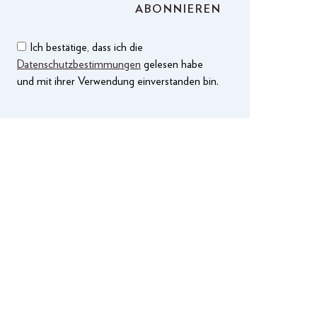
Ich bestätige, dass ich die
Datenschutzbestimmungen
gelesen habe
und mit ihrer Verwendung einverstanden bin.