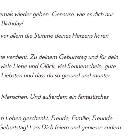
niemals wieder geben. Genauso, wie es dich nur
 Birthday!
du vor allem die Stimme deines Herzens hören
ste verdient. Zu deinem Geburtstag und für dein
viele Liebe und Glück, viel Sonnenschein, gute
r Liebsten und dass du so gesund und munter
n Menschen.
Und außerdem ein fantastisches
 Leben geschenkt: Freude, Familie, Freunde
eburtstag! Lass Dich feiern und geniesse zudem