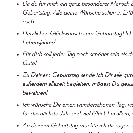
Da du für mich ein ganz besonderer Mensch bi
Geburtstag. Alle deine Wünsche sollen in Erfül
nach.
Herzlichen Glückwunsch zum Geburtstag! Ich h
Lebensjahres!
Für dich soll jeder Tag noch schöner sein als 
Gute!
Zu Deinem Geburtstag sende ich Dir alle gut
außerdem allezeit begleiten, mögest Du gesu
bewahren!
Ich wünsche Dir einen wunderschönen Tag, vi
für das nächste Jahr und viel Glück bei alle
An deinem Geburtstag möchte ich dir sagen, d