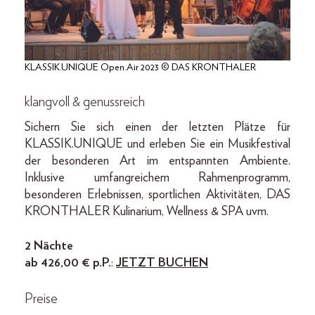
KLASSIK.UNIQUE Open.Air 2023 © DAS KRONTHALER
klangvoll & genussreich
Sichern Sie sich einen der letzten Plätze für
KLASSIK.UNIQUE und erleben Sie ein Musikfestival
der besonderen Art im entspannten Ambiente.
Inklusive umfangreichem Rahmenprogramm,
besonderen Erlebnissen, sportlichen Aktivitäten, DAS
KRONTHALER Kulinarium, Wellness & SPA uvm.
2 Nächte
ab 426,00 € p.P.
:
JETZT BUCHEN
Preise