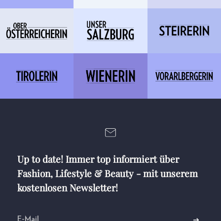
Up to date! Immer top informiert über
Fashion, Lifestyle & Beauty - mit unserem
kostenlosen Newsletter!