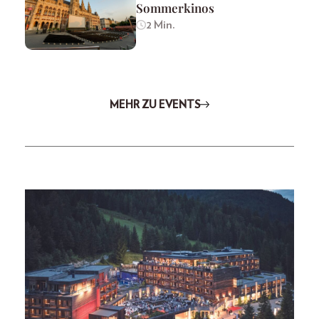
Sommerkinos
2 Min.
MEHR ZU EVENTS