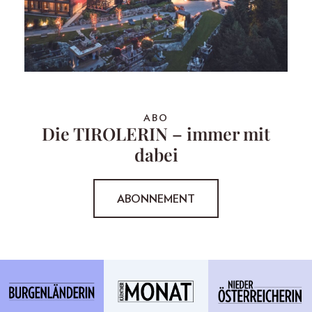
ABO
Die TIROLERIN – immer mit
dabei
ABONNEMENT