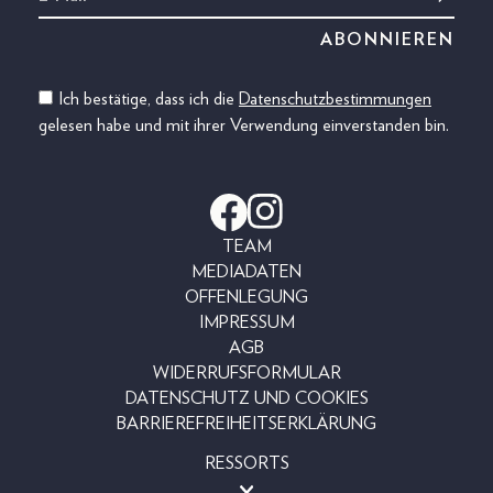
Ich bestätige, dass ich die
Datenschutzbestimmungen
gelesen habe und mit ihrer Verwendung einverstanden bin.
TEAM
MEDIADATEN
OFFENLEGUNG
IMPRESSUM
AGB
WIDERRUFSFORMULAR
DATENSCHUTZ UND COOKIES
BARRIEREFREIHEITSERKLÄRUNG
RESSORTS