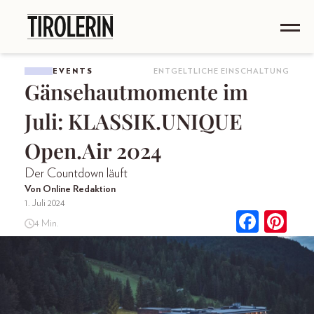
EVENTS
ENTGELTLICHE EINSCHALTUNG
Gänsehautmomente im
Juli: KLASSIK.UNIQUE
Open.Air 2024
Der Countdown läuft
Von Online Redaktion
1. Juli 2024
4 Min.