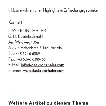
Inklusive kulinarischer Highlights & Erfrischungsgetränke
Kontakt
DAS KRONTHALER
G. H. BetriebsGmbH
Am Waldweg 105a
A-6215 Achenkirch / Tirol-Austria
Tel.: +43 5246 6389
Fax: +43 5246 6389-65
E-Mail:
info@daskronthaler.com
Internet:
www.daskronthaler.com
Weitere Artikel zu diesem Thema