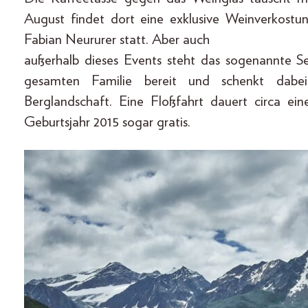
August findet dort eine exklusive Weinverkostu
Fabian Neururer statt. Aber auch
außerhalb dieses Events steht das sogenannte S
gesamten Familie bereit und schenkt dabei
Berglandschaft. Eine Floßfahrt dauert circa ein
Geburtsjahr 2015 sogar gratis.