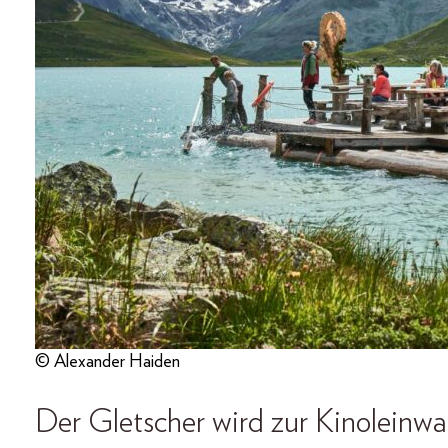
© Alexander Haiden
Der Gletscher wird zur Kinoleinw