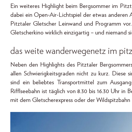
Ein weiteres Highlight beim Bergsommer im Pitzta
dabei ein Open-Air-Lichtspiel der etwas anderen
Pitztaler Gletscher Leinwand und Programm vor. 
Gletscherkino wirklich einzigartig – und niemand 
das weite wanderwegenetz im pitz
Neben den Highlights des Pitztaler Bergsommer
allen Schwierigkeitsgraden nicht zu kurz. Diese
sind ein beliebtes Transportmittel zum Ausgan
Rifflseebahn ist täglich von 8.30 bis 16.30 Uhr in 
mit dem Gletscherexpress oder der Wildspitzbahn a