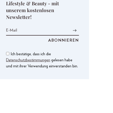
Lifestyle & Beauty - mit
unserem kostenlosen
Newsletter!
Ich bestätige, dass ich die
Datenschutzbestimmungen
gelesen habe
und mit ihrer Verwendung einverstanden bin.