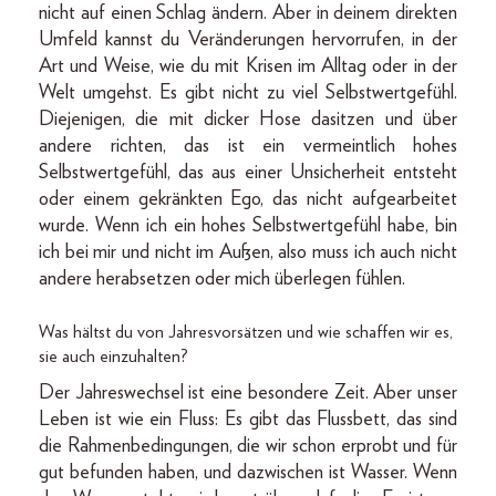
nicht auf einen Schlag ändern. Aber in deinem direkten
Umfeld kannst du Veränderungen hervorrufen, in der
Art und Weise, wie du mit Krisen im Alltag oder in der
Welt umgehst. Es gibt nicht zu viel Selbstwertgefühl.
Diejenigen, die mit dicker Hose dasitzen und über
andere richten, das ist ein vermeintlich hohes
Selbstwertgefühl, das aus einer Unsicherheit entsteht
oder einem gekränkten Ego, das nicht aufgearbeitet
wurde. Wenn ich ein hohes Selbstwertgefühl habe, bin
ich bei mir und nicht im Außen, also muss ich auch nicht
andere herabsetzen oder mich überlegen fühlen.
Was hältst du von Jahresvorsätzen und wie schaffen wir es,
sie auch einzuhalten?
Der Jahreswechsel ist eine besondere Zeit. Aber unser
Leben ist wie ein Fluss: Es gibt das Flussbett, das sind
die Rahmenbedingungen, die wir schon erprobt und für
gut befunden haben, und dazwischen ist Wasser. Wenn