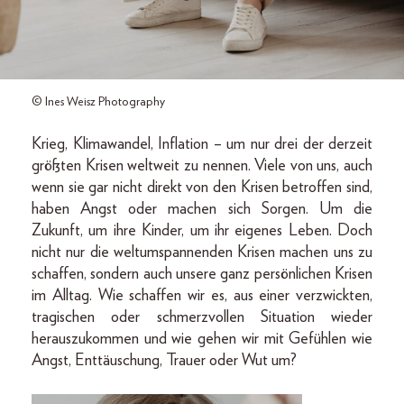
© Ines Weisz Photography
Krieg, Klimawandel, Inflation – um nur drei der derzeit
größten Krisen weltweit zu nennen. Viele von uns, auch
wenn sie gar nicht direkt von den Krisen betroffen sind,
haben Angst oder machen sich Sorgen. Um die
Zukunft, um ihre Kinder, um ihr eigenes Leben. Doch
nicht nur die welt­umspannenden Krisen machen uns zu
schaffen, sondern auch unsere ganz persönlichen Krisen
im Alltag. Wie schaffen wir es, aus einer verzwickten,
tragischen oder schmerzvollen Situation wieder
herauszukommen und wie gehen wir mit Gefühlen wie
Angst, Enttäuschung, Trauer oder Wut um?