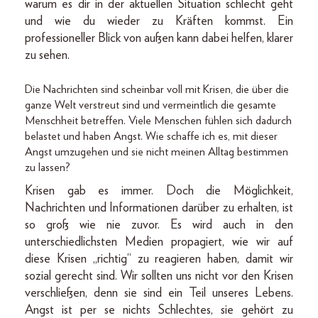
warum es dir in der aktuellen Situation schlecht geht
und wie du wieder zu Kräften kommst. Ein
professioneller Blick von außen kann dabei helfen, klarer
zu sehen.
Die Nachrichten sind scheinbar voll mit Krisen, die über die
ganze Welt verstreut sind und vermeintlich die gesamte
Menschheit betreffen. Viele Menschen fühlen sich dadurch
belastet und haben Angst. Wie schaffe ich es, mit dieser
Angst umzugehen und sie nicht meinen Alltag bestimmen
zu lassen?
Krisen gab es immer. Doch die Möglichkeit,
Nachrichten und Informationen darüber zu erhalten, ist
so groß wie nie zuvor. Es wird auch in den
unterschiedlichsten Medien propagiert, wie wir auf
diese Krisen „richtig“ zu reagieren haben, damit wir
sozial gerecht sind. Wir sollten uns nicht vor den Krisen
verschließen, denn sie sind ein Teil unseres Lebens.
Angst ist per se nichts Schlechtes, sie gehört zu