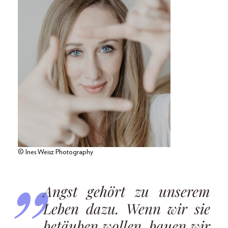
© Ines Weisz Photography
Angst gehört zu unserem
Leben dazu. Wenn wir sie
betäuben wollen, bauen wir