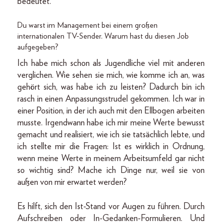
bedeutet.
Du warst im Management bei einem großen
internationalen TV-Sender. Warum hast du diesen Job
aufgegeben?
Ich habe mich schon als Jugendliche viel mit anderen
verglichen. Wie sehen sie mich, wie komme ich an, was
gehört sich, was habe ich zu leisten? Dadurch bin ich
rasch in einen Anpassungsstrudel gekommen. Ich war in
einer Position, in der ich auch mit den Ellbogen arbeiten
musste. Irgendwann habe ich mir meine Werte bewusst
gemacht und realisiert, wie ich sie tatsächlich lebte, und
ich stellte mir die Fragen: Ist es wirklich in Ordnung,
wenn meine Werte in meinem Arbeitsumfeld gar nicht
so wichtig sind? Mache ich Dinge nur, weil sie von
außen von mir erwartet werden?
Es hilft, sich den Ist-Stand vor Augen zu führen. Durch
Aufschreiben oder In-Gedanken-Formulieren. Und