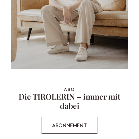
ABO
Die TIROLERIN – immer mit
dabei
ABONNEMENT