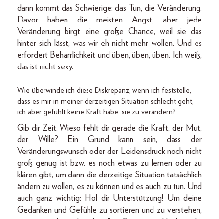
dann kommt das Schwierige: das Tun, die Veränderung.
Davor haben die meisten Angst, aber jede
Veränderung birgt eine große Chance, weil sie das
hinter sich lässt, was wir eh nicht mehr wollen. Und es
erfordert Beharrlichkeit und üben, üben, üben. Ich weiß,
das ist nicht sexy.
Wie überwinde ich diese Diskrepanz, wenn ich feststelle,
dass es mir in meiner derzeitigen Situation schlecht geht,
ich aber gefühlt keine Kraft habe, sie zu verändern?
Gib dir Zeit. Wieso fehlt dir gerade die Kraft, der Mut,
der Wille? Ein Grund kann sein, dass der
Veränderungswunsch oder der Leidensdruck noch nicht
groß genug ist bzw. es noch etwas zu lernen oder zu
klären gibt, um dann die derzeitige Situation tatsächlich
ändern zu wollen, es zu können und es auch zu tun. Und
auch ganz wichtig: Hol dir Unterstützung! Um deine
Gedanken und Gefühle zu sortieren und zu verstehen,