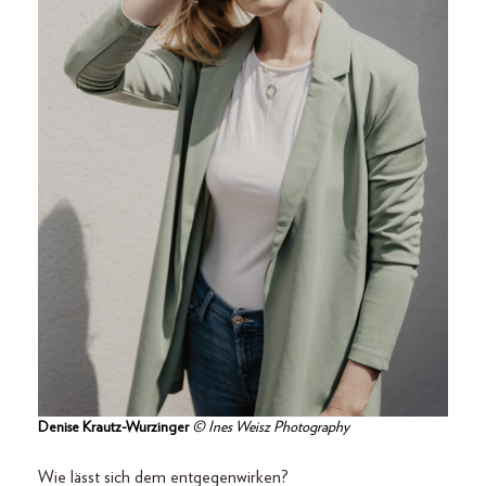
Denise Krautz-Wurzinger
© Ines Weisz Photography
Wie lässt sich dem entgegenwirken?