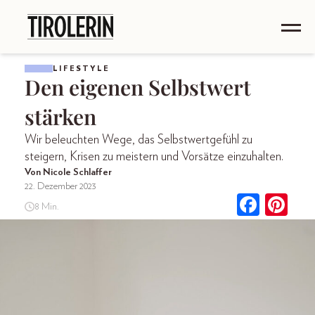
LIFESTYLE
Den eigenen Selbstwert
stärken
Wir beleuchten Wege, das Selbstwertgefühl zu
steigern, Krisen zu meistern und Vorsätze einzuhalten.
Von Nicole Schlaffer
22. Dezember 2023
8 Min.