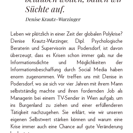
Süchte auf.
Denise Krautz-Wurzinger
Leben wir plötzlich in einer Zeit der globalen Polykrise?
Denise Krautz-Wurzinger, Dipl. Psychologische
Beraterin und Supervisorin aus Podersdorf, ist davon
überzeugt, dass es Krisen schon immer gab, nur die
Informationsdichte und Möglichkeiten der
Informationsbeschaffung durch Social Media haben
enorm zugenommen. Wir treffen uns mit Denise in
Po­ders­dorf, wo sie sich vor vier Jahren mit ihrem Mann
selbstständig machte und ihren fordernden Job als
Managerin bei einem TV-Sender in Wien aufgab, um
ins Burgenland zu ziehen und einer erfüllenderen
Tätigkeit nachzugehen. Sie erklärt, wie wir unseren
eigenen Selbstwert stärken können und warum eine
Krise immer auch eine Chance auf gute Veränderung