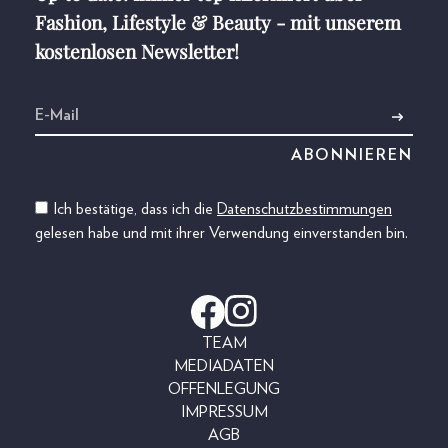
Fashion, Lifestyle & Beauty - mit unserem
kostenlosen Newsletter!
Ich bestätige, dass ich die
Datenschutzbestimmungen
gelesen habe und mit ihrer Verwendung einverstanden bin.
TEAM
MEDIADATEN
OFFENLEGUNG
IMPRESSUM
AGB