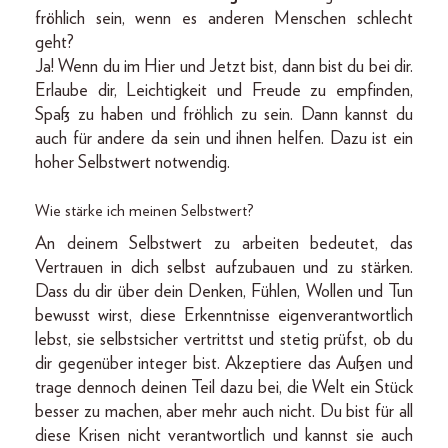
fröhlich sein, wenn es anderen Menschen schlecht
geht?
Ja! Wenn du im Hier und Jetzt bist, dann bist du bei dir.
Erlaube dir, Leichtigkeit und Freude zu empfinden,
Spaß zu haben und fröhlich zu sein. Dann kannst du
auch für andere da sein und ihnen helfen. Dazu ist ein
hoher Selbstwert notwendig.
Wie stärke ich meinen Selbstwert?
An deinem Selbstwert zu arbeiten bedeutet, das
Vertrauen in dich selbst aufzubauen und zu stärken.
Dass du dir über dein Denken, Fühlen, Wollen und Tun
bewusst wirst, diese Erkenntnisse eigenverantwortlich
lebst, sie selbstsicher vertrittst und stetig prüfst, ob du
dir gegenüber integer bist. Akzeptiere das Außen und
trage dennoch deinen Teil dazu bei, die Welt ein Stück
besser zu machen, aber mehr auch nicht. Du bist für all
diese Krisen nicht verantwortlich und kannst sie auch