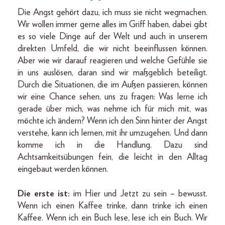
Die Angst gehört dazu, ich muss sie nicht wegmachen.
Wir wollen immer gerne alles im Griff haben, dabei gibt
es so viele Dinge auf der Welt und auch in unserem
direkten Umfeld, die wir nicht beeinflussen können.
Aber wie wir darauf reagieren und welche Gefühle sie
in uns auslösen, daran sind wir maßgeblich beteiligt.
Durch die Situationen, die im Außen passieren, können
wir eine Chance sehen, uns zu fragen: Was lerne ich
gerade über mich, was nehme ich für mich mit, was
möchte ich ändern? Wenn ich den Sinn hinter der Angst
verstehe, kann ich lernen, mit ihr umzugehen. Und dann
komme ich in die Handlung. Dazu sind
Achtsamkeitsübungen fein, die leicht in den Alltag
eingebaut werden können.
Die erste ist:
im Hier und Jetzt zu sein – bewusst.
Wenn ich einen Kaffee trinke, dann trinke ich einen
Kaffee. Wenn ich ein Buch lese, lese ich ein Buch. Wir