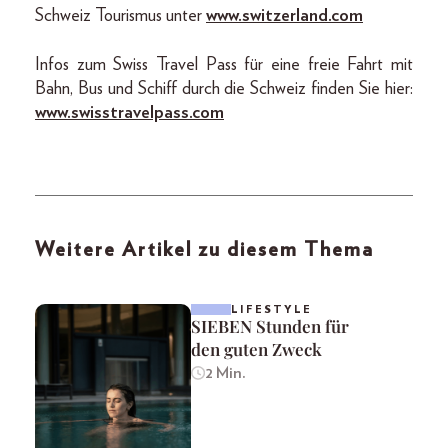
Schweiz Tourismus unter
www.switzerland.com
Infos zum Swiss Travel Pass für eine freie Fahrt mit
Bahn, Bus und Schiff durch die Schweiz finden Sie hier:
www.swisstravelpass.com
Weitere Artikel zu diesem Thema
LIFESTYLE
SIEBEN Stunden für
den guten Zweck
2 Min.