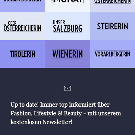
Up to date! Immer top informiert über
Fashion, Lifestyle & Beauty - mit unserem
kostenlosen Newsletter!