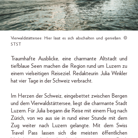
Vierwaldstättersee: Hier lässt es sich abschalten und genießen. ©
STST
Traumhafte Ausblicke, eine charmante Altstadt und
tiefblaue Seen machen die Region rund um Luzern zu
einem vielseitigen Reiseziel. Redakteurin Julia Winkler
hat vier Tage in der Schweiz verbracht.
Im Herzen der Schweiz, eingebettet zwischen Bergen
und dem Vierwaldstättersee, liegt die charmante Stadt
Luzern. Für Julia begann die Reise mit einem Flug nach
Zürich, von wo aus sie in rund einer Stunde mit dem
Zug weiter nach Luzern gelangte. Mit dem Swiss
Travel Pass lassen sich die meisten öffentlichen