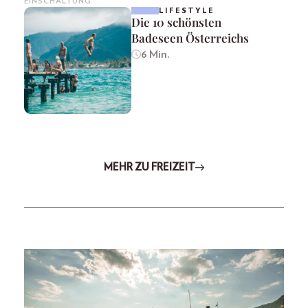
EINSCHALTUNG
LIFESTYLE
Die 10 schönsten
Badeseen Österreichs
6 Min.
MEHR ZU FREIZEIT