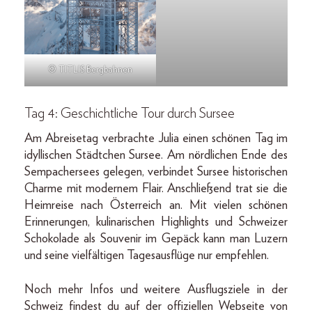
© TITLIS Bergbahnen
Tag 4: Geschichtliche Tour durch Sursee
Am Abreisetag verbrachte Julia einen schönen Tag im
idyllischen Städtchen Sursee. Am nördlichen Ende des
Sempachersees gelegen, verbindet Sursee historischen
Charme mit modernem Flair. Anschließend trat sie die
Heimreise nach Österreich an. Mit vielen schönen
Erinnerungen, kulinarischen Highlights und Schweizer
Schokolade als Souvenir im Gepäck kann man Luzern
und seine vielfältigen Tagesausflüge nur empfehlen.
Noch mehr Infos und weitere Ausflugsziele in der
Schweiz findest du auf der offiziellen Webseite von