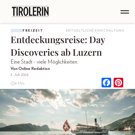
FREIZEIT
ENTGELTLICHE EINSCHALTUNG
Entdeckungsreise: Day
Discoveries ab Luzern
Eine Stadt - viele Möglichkeiten.
Von Online Redaktion
3. Juli 2026
4 Min.