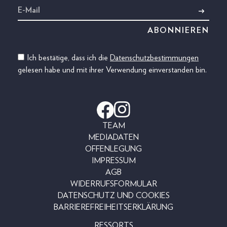
Ich bestätige, dass ich die
Datenschutzbestimmungen
gelesen habe und mit ihrer Verwendung einverstanden bin.
TEAM
MEDIADATEN
OFFENLEGUNG
IMPRESSUM
AGB
WIDERRUFSFORMULAR
DATENSCHUTZ UND COOKIES
BARRIEREFREIHEITSERKLÄRUNG
RESSORTS