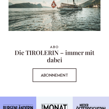
ABO
Die TIROLERIN – immer mit
dabei
ABONNEMENT