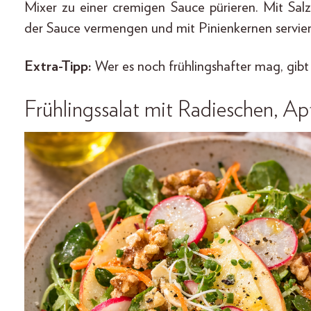
Mixer zu einer cremigen Sauce pürieren. Mit Sal
der Sauce vermengen und mit Pinienkernen servier
Extra-Tipp:
Wer es noch frühlingshafter mag, gibt 
Frühlingssalat mit Radieschen, A