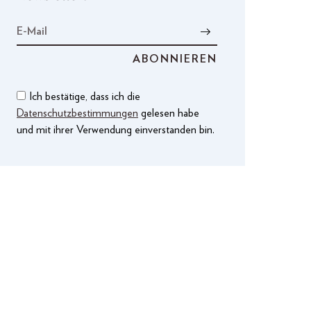
Ich bestätige, dass ich die
Datenschutzbestimmungen
gelesen habe
und mit ihrer Verwendung einverstanden bin.