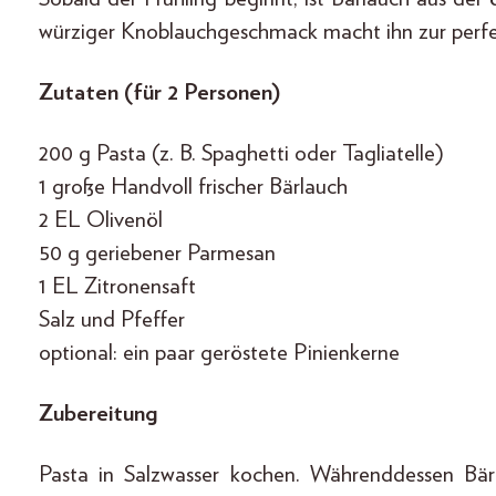
würziger Knoblauchgeschmack macht ihn zur perfekt
Zutaten (für 2 Personen)
200 g Pasta (z. B. Spaghetti oder Tagliatelle)
1 große Handvoll frischer Bärlauch
2 EL Olivenöl
50 g geriebener Parmesan
1 EL Zitronensaft
Salz und Pfeffer
optional: ein paar geröstete Pinienkerne
Zubereitung
Pasta in Salzwasser kochen. Währenddessen Bär