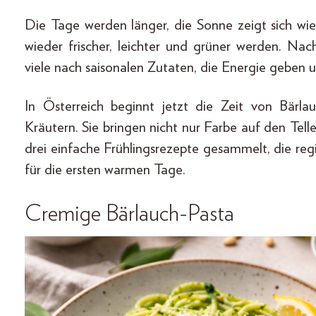
Die Tage werden länger, die Sonne zeigt sich wie
wieder frischer, leichter und grüner werden. Na
viele nach saisonalen Zutaten, die Energie geben 
In Österreich beginnt jetzt die Zeit von Bärla
Kräutern. Sie bringen nicht nur Farbe auf den Tell
drei einfache Frühlingsrezepte gesammelt, die reg
für die ersten warmen Tage.
Cremige Bärlauch-Pasta