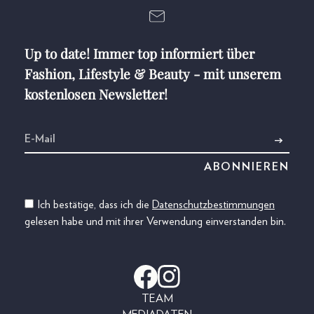
Up to date! Immer top informiert über
Fashion, Lifestyle & Beauty - mit unserem
kostenlosen Newsletter!
Ich bestätige, dass ich die
Datenschutzbestimmungen
gelesen habe und mit ihrer Verwendung einverstanden bin.
TEAM