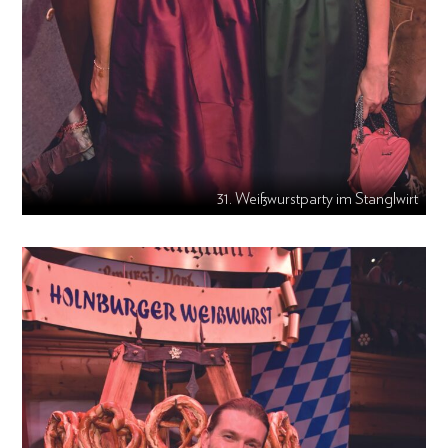
31. Weißwurstparty im Stanglwirt