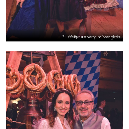
31. Weißwurstparty im Stanglwirt