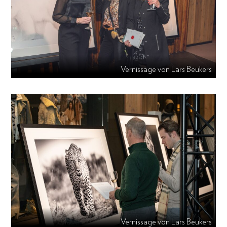
Vernissage von Lars Beukers
Vernissage von Lars Beukers