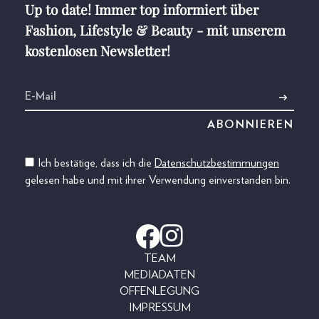
Up to date! Immer top informiert über
Fashion, Lifestyle & Beauty - mit unserem
kostenlosen Newsletter!
Ich bestätige, dass ich die
Datenschutzbestimmungen
gelesen habe und mit ihrer Verwendung einverstanden bin.
TEAM
MEDIADATEN
OFFENLEGUNG
IMPRESSUM