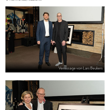
Vernissage von Lars Beukers