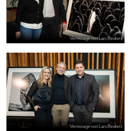
Vernissage von Lars Beukers
Vernissage von Lars Beukers