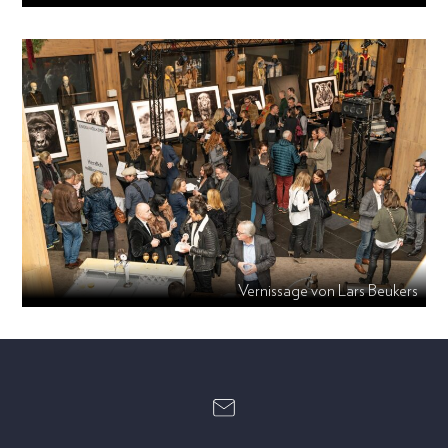
Vernissage von Lars Beukers