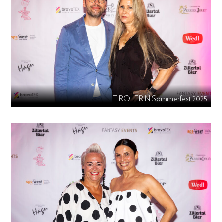
TIROLERIN Sommerfest 2025