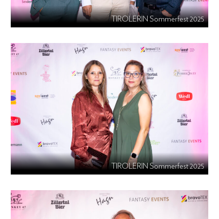
TIROLERIN Sommerfest 2025
TIROLERIN Sommerfest 2025