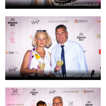
TIROLERIN Sommerfest 2025
TIROLERIN Sommerfest 2025