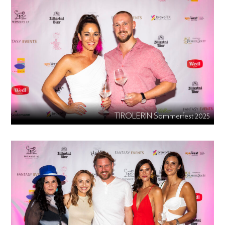
TIROLERIN Sommerfest 2025