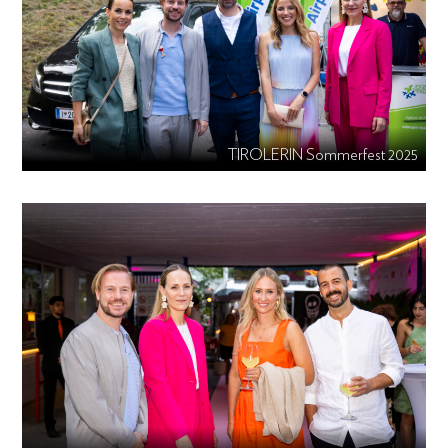
TIROLERIN Sommerfest 2025