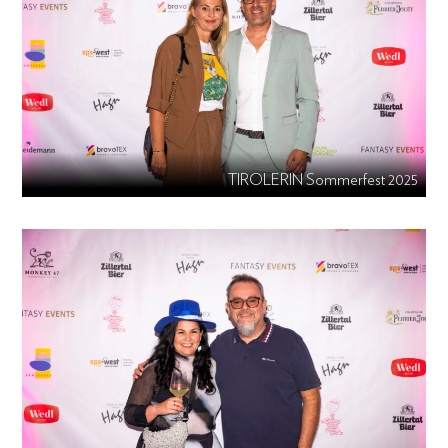
TIROLERIN Sommerfest 2025