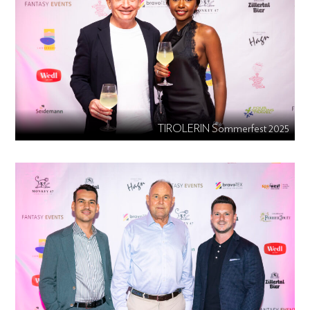
TIROLERIN Sommerfest 2025