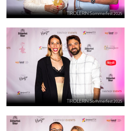
TIROLERIN Sommerfest 2025
TIROLERIN Sommerfest 2025