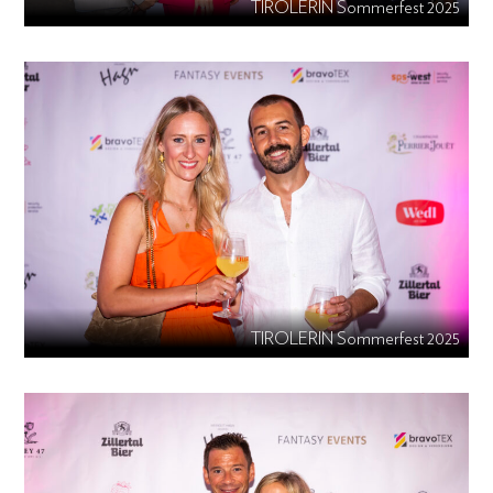
TIROLERIN Sommerfest 2025
TIROLERIN Sommerfest 2025