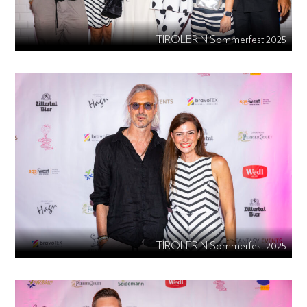
TIROLERIN Sommerfest 2025
TIROLERIN Sommerfest 2025