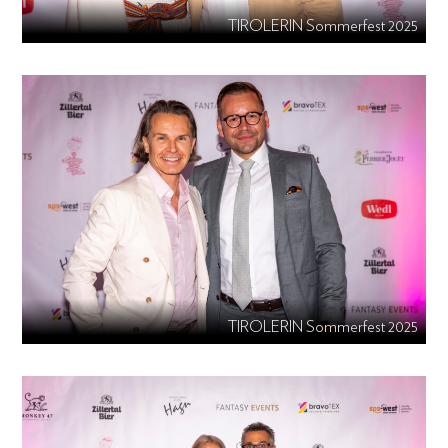
TIROLERIN Sommerfest 2025
TIROLERIN Sommerfest 2025