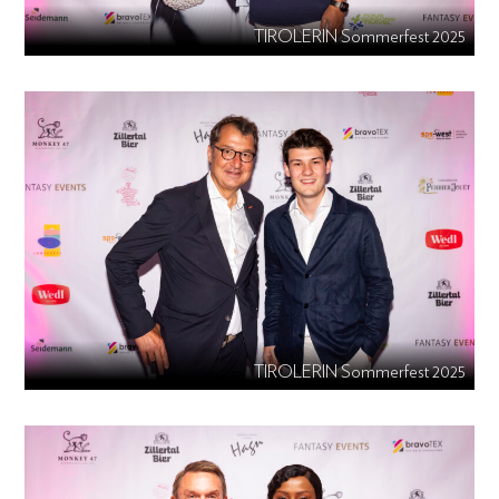
TIROLERIN Sommerfest 2025
TIROLERIN Sommerfest 2025