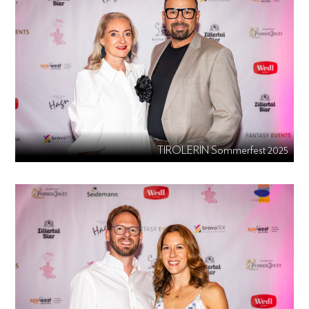
TIROLERIN Sommerfest 2025