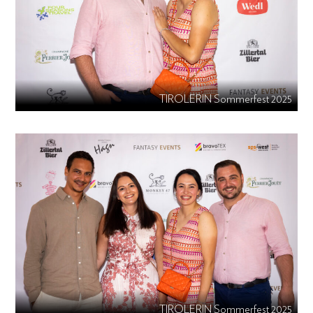
TIROLERIN Sommerfest 2025
TIROLERIN Sommerfest 2025