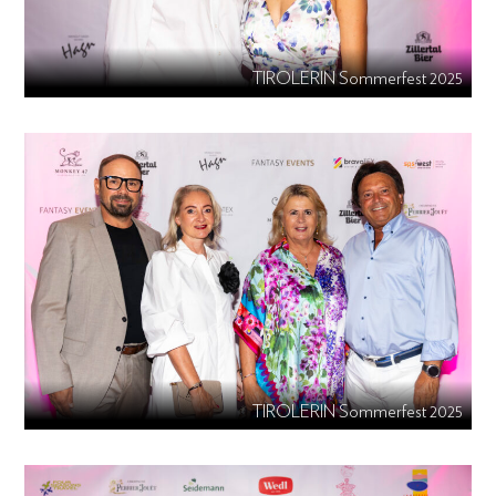
TIROLERIN Sommerfest 2025
TIROLERIN Sommerfest 2025