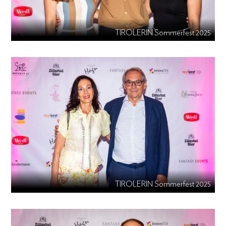
TIROLERIN Sommerfest 2025
TIROLERIN Sommerfest 2025