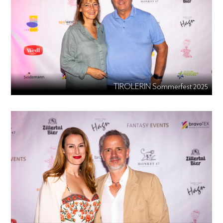
TIROLERIN Sommerfest 2025