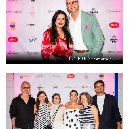
TIROLERIN Sommerfest 2025