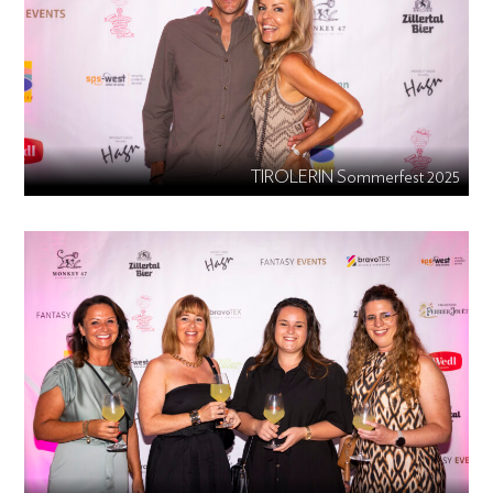
TIROLERIN Sommerfest 2025