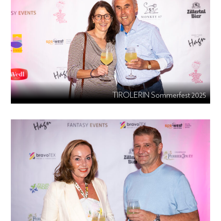
TIROLERIN Sommerfest 2025