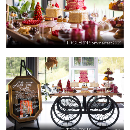
TIROLERIN Sommerfest 2025