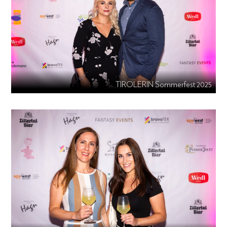
TIROLERIN Sommerfest 2025