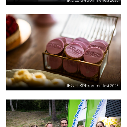
TIROLERIN Sommerfest 2025
TIROLERIN Sommerfest 2025