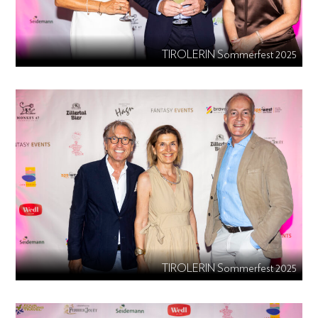
TIROLERIN Sommerfest 2025
TIROLERIN Sommerfest 2025