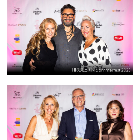
TIROLERIN Sommerfest 2025