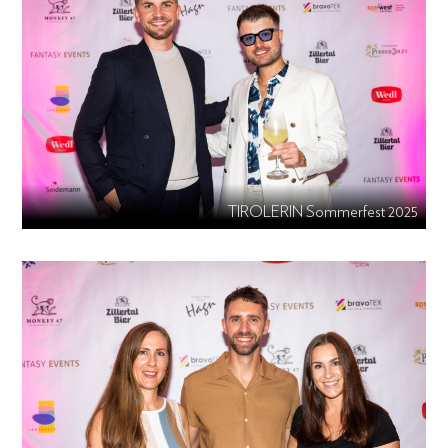
TIROLERIN Sommerfest 2025