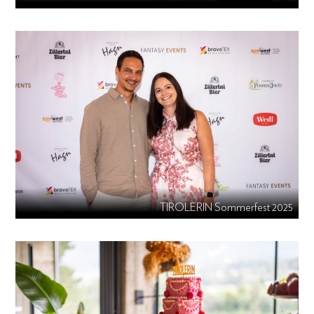
TIROLERIN Sommerfest 2025