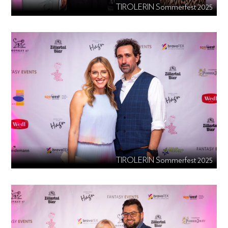
TIROLERIN Sommerfest 2025
TIROLERIN Sommerfest 2025