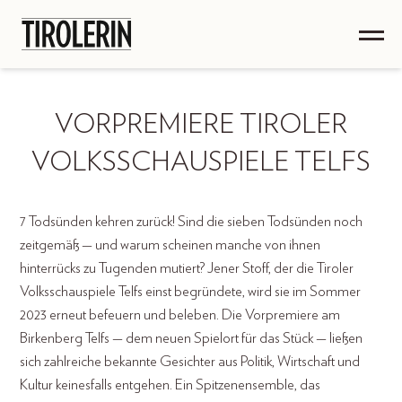
VORPREMIERE TIROLER
VOLKSSCHAUSPIELE TELFS
7 Todsünden kehren zurück! Sind die sieben Todsünden noch
zeitgemäß — und warum scheinen manche von ihnen
hinterrücks zu Tugenden mutiert? Jener Stoff, der die Tiroler
Volksschauspiele Telfs einst begründete, wird sie im Sommer
2023 erneut befeuern und beleben. Die Vorpremiere am
Birkenberg Telfs — dem neuen Spielort für das Stück — ließen
sich zahlreiche bekannte Gesichter aus Politik, Wirtschaft und
Kultur keinesfalls entgehen. Ein Spitzenensemble, das