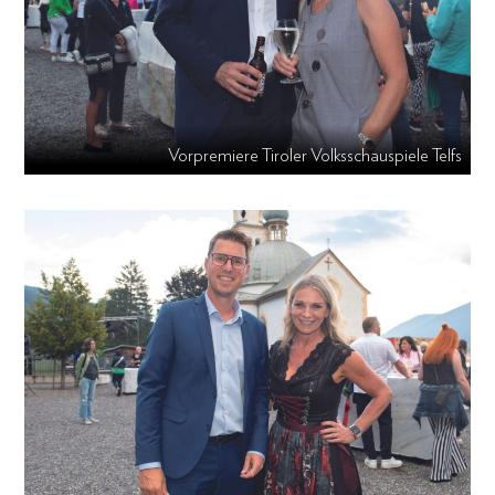
Vorpremiere Tiroler Volksschauspiele Telfs