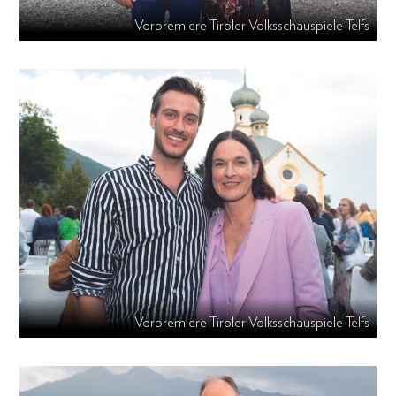
Vorpremiere Tiroler Volksschauspiele Telfs
Vorpremiere Tiroler Volksschauspiele Telfs