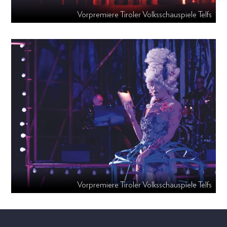
Vorpremiere Tiroler Volksschauspiele Telfs
Vorpremiere Tiroler Volksschauspiele Telfs