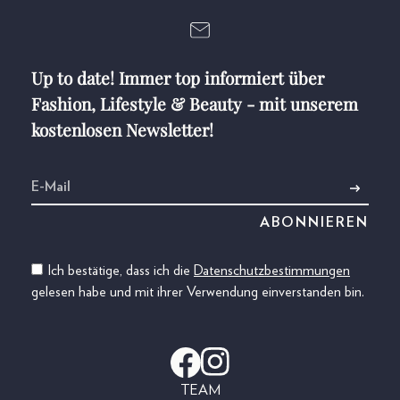
Up to date! Immer top informiert über
Fashion, Lifestyle & Beauty - mit unserem
kostenlosen Newsletter!
Ich bestätige, dass ich die
Datenschutzbestimmungen
gelesen habe und mit ihrer Verwendung einverstanden bin.
TEAM