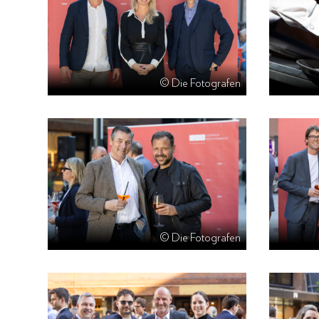
© Die Fotografen
© Die Fotografen