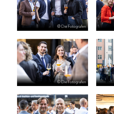
© Die Fotografen
© Die Fotografen