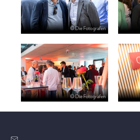
© Die Fotografen
© Die Fotografen