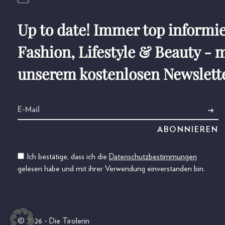
Up to date! Immer top informie
Fashion, Lifestyle & Beauty - m
unserem kostenlosen Newslett
Ich bestätige, dass ich die
Datenschutzbestimmungen
gelesen habe und mit ihrer Verwendung einverstanden bin.
© 2026 - Die Tirolerin