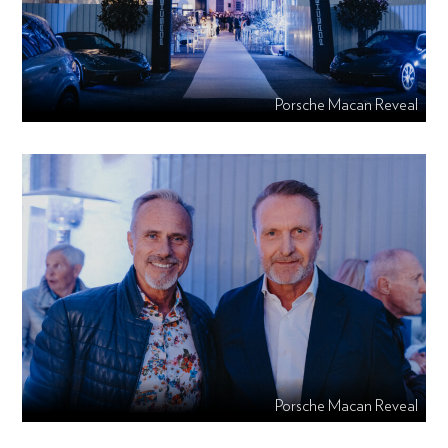
Porsche Macan Reveal
Porsche Macan Reveal