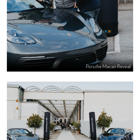
Porsche Macan Reveal