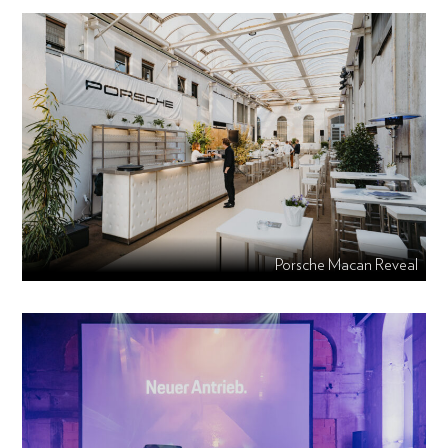
Porsche Macan Reveal