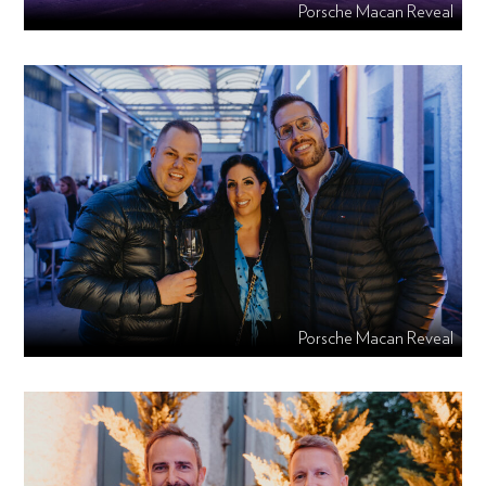
Porsche Macan Reveal
Porsche Macan Reveal