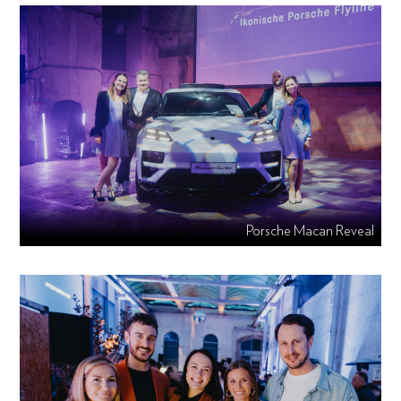
Porsche Macan Reveal