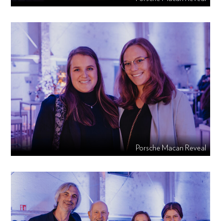
Porsche Macan Reveal