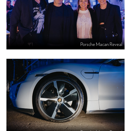
Porsche Macan Reveal