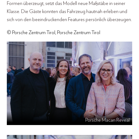
Formen überzeugt, setzt das Modell neue Maßstäbe in seiner
Klasse. Die Gäste konnten das Fahrzeug hautnah erleben und
sich von den beeindruckenden Features persönlich überzeugen.
© Porsche Zentrum Tirol, Porsche Zentrum Tirol
Porsche Macan Reveal