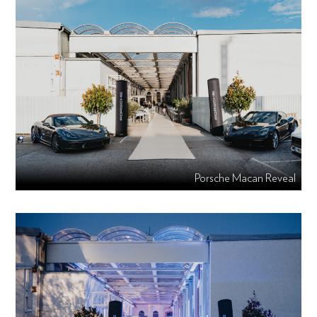
Porsche Macan Reveal