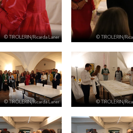
© TIROLERIN/Ricarda Laner
© TIROLERIN/Rica
© TIROLERIN/Ricarda Laner
© TIROLERIN/Rica