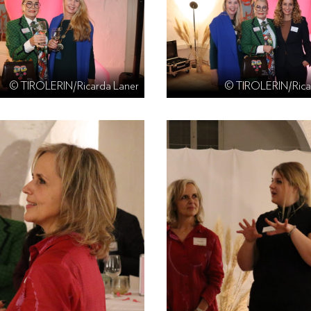
© TIROLERIN/Ricarda Laner
© TIROLERIN/Rica