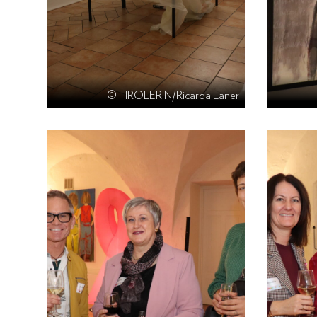
© TIROLERIN/Ricarda Laner