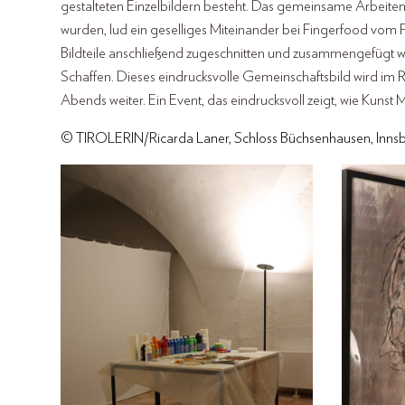
gestalteten Einzelbildern besteht. Das gemeinsame Arbeiten
wurden, lud ein geselliges Miteinander bei Fingerfood vom 
Bildteile anschließend zugeschnitten und zusammengefügt w
Schaffen. Dieses eindrucksvolle Gemeinschaftsbild wird im 
Abends weiter. Ein Event, das eindrucksvoll zeigt, wie Kunst
© TIROLERIN/Ricarda Laner, Schloss Büchsenhausen, Inns