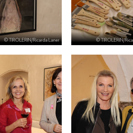
© TIROLERIN/Ricarda Laner
© TIROLERIN/Rica