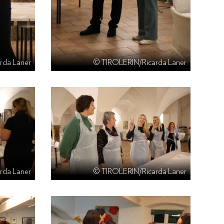
rda Laner
© TIROLERIN/Ricarda Laner
rda Laner
© TIROLERIN/Ricarda Laner