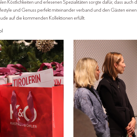
nalen Köstlichkeiten und erlesenen Spezialitäten sorgte dafür, dass au
festyle und Genuss perfekt miteinander verband und den Gästen einen sti
ude auf die kommenden Kollektionen erfüllt.
ol