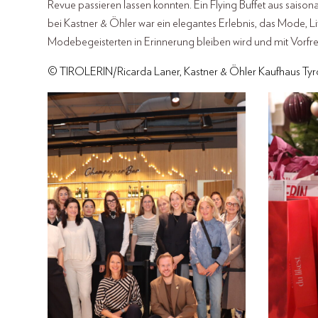
Revue passieren lassen konnten. Ein Flying Buffet aus saiso
bei Kastner & Öhler war ein elegantes Erlebnis, das Mode, Li
Modebegeisterten in Erinnerung bleiben wird und mit Vorfre
© TIROLERIN/Ricarda Laner, Kastner & Öhler Kaufhaus Tyr