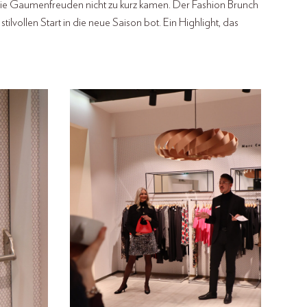
ch die Gaumenfreuden nicht zu kurz kamen. Der Fashion Brunch
lvollen Start in die neue Saison bot. Ein Highlight, das