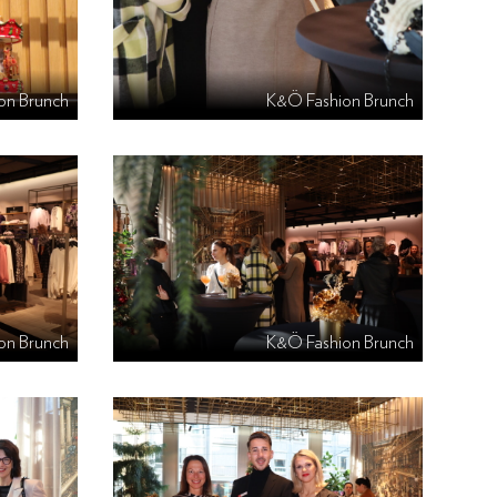
on Brunch
K&Ö Fashion Brunch
on Brunch
K&Ö Fashion Brunch