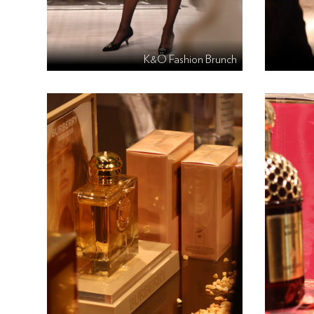
K&Ö Fashion Brunch