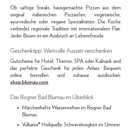
Ob saftige Steaks, hausgemachte Pizzen aus dem
original italienischen Pizzaofen, vegetarische,
ayurvedische oder vegane Spezialitäten: Die Küche
verbindet regionale Tradition mit internationalem Flair.
Jeder Bissen ist ein Ausbruch an Lebensfreude.
Geschenktipp: Wertvolle Auszeit verschenken
Gutscheine für Hotel, Therme, SPA oder Kulinarik sind
das perfekte Geschenk für jeden Anlass. Bequem
online bestellen und zuhause ausdrucken:
shop.blumau.com
Das Rogner Bad Blumau im Überblick
Märchenhafte Wasserwelten im Rogner Bad
Blumau
Vulkania® Heilquelle: Schwerelosigkeit im Urmeer