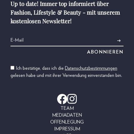
Up to date! Immer top informiert über
Fashion, Lifestyle & Beauty - mit unserem
kostenlosen Newsletter!
Ich bestätige, dass ich die
Datenschutzbestimmungen
gelesen habe und mit ihrer Verwendung einverstanden bin.
TEAM
MEDIADATEN
OFFENLEGUNG
IMPRESSUM