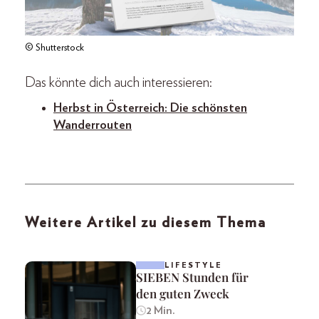
© Shutterstock
Das könnte dich auch interessieren:
Herbst in Österreich: Die schönsten
Wanderrouten
Weitere Artikel zu diesem Thema
LIFESTYLE
SIEBEN Stunden für
den guten Zweck
2 Min.