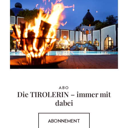
ABO
Die TIROLERIN – immer mit
dabei
ABONNEMENT