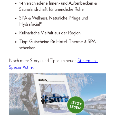
14 verschiedene Innen- und Außenbecken &
Saunalandschaft für unendliche Ruhe
SPA & Wellness: Natürliche Pflege und
Hydrafacial®
Kulinarische Vielfalt aus der Region
Tipp: Gutscheine für Hotel, Therme & SPA
schenken
Noch mehr Storys und Tipps im neuen
Steiermark-
Special #stmk