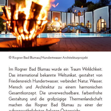
© Rogner Bad Blumau/Hundertwasser Architekturprojekt
Im Rogner Bad Blumau wurde ein Traum Wirklichkeit.
Das international bekannte Weltunikat, gestaltet von
Friedensreich Hundertwasser, verbindet Natur, Wasser,
Mensch und Architektur zu einem harmonischen
Gesamtkonzept. Die unverwechselbare, farbenfrohe
Gestaltung und die großzügige Thermenlandschaft
machen das Rogner Bad Blumau zu einer der
außergewöhnlichsten Anlagen Österreichs.