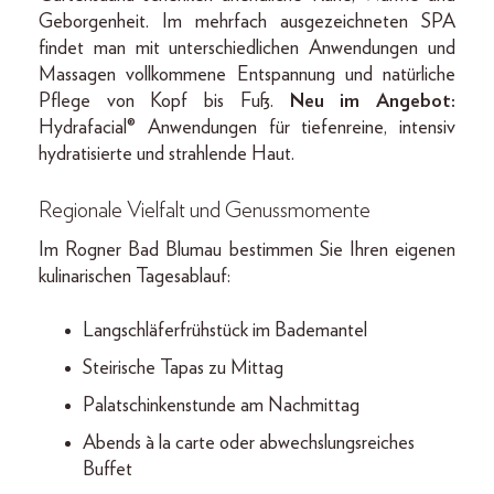
Geborgenheit. Im mehrfach ausgezeichneten SPA
findet man mit unterschiedlichen Anwendungen und
Massagen vollkommene Entspannung und natürliche
Pflege von Kopf bis Fuß.
Neu im Angebot:
Hydrafacial® Anwendungen für tiefenreine, intensiv
hydratisierte und strahlende Haut.
Regionale Vielfalt und Genussmomente
Im Rogner Bad Blumau bestimmen Sie Ihren eigenen
kulinarischen Tagesablauf:
Langschläferfrühstück im Bademantel
Steirische Tapas zu Mittag
Palatschinkenstunde am Nachmittag
Abends à la carte oder abwechslungsreiches
Buffet