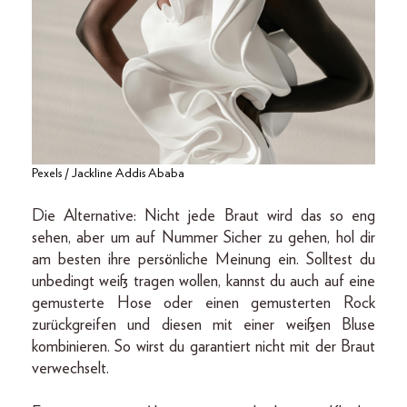
Pexels / Jackline Addis Ababa
Die Alternative: Nicht jede Braut wird das so eng
sehen, aber um auf Nummer Sicher zu gehen, hol dir
am besten ihre persönliche Meinung ein. Solltest du
unbedingt weiß tragen wollen, kannst du auch auf eine
gemusterte Hose oder einen gemusterten Rock
zurückgreifen und diesen mit einer weißen Bluse
kombinieren. So wirst du garantiert nicht mit der Braut
verwechselt.