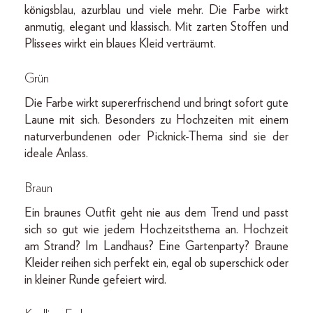
königsblau, azurblau und viele mehr. Die Farbe wirkt
anmutig, elegant und klassisch. Mit zarten Stoffen und
Plissees wirkt ein blaues Kleid verträumt.
Grün
Die Farbe wirkt supererfrischend und bringt sofort gute
Laune mit sich. Besonders zu Hochzeiten mit einem
naturverbundenen oder Picknick-Thema sind sie der
ideale Anlass.
Braun
Ein braunes Outfit geht nie aus dem Trend und passt
sich so gut wie jedem Hochzeitsthema an. Hochzeit
am Strand? Im Landhaus? Eine Gartenparty? Braune
Kleider reihen sich perfekt ein, egal ob superschick oder
in kleiner Runde gefeiert wird.