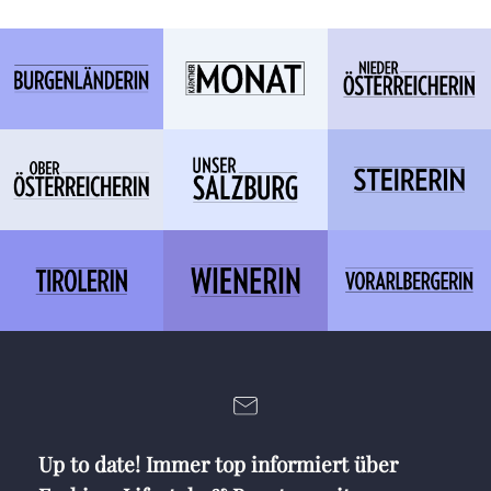
Up to date! Immer top informiert über