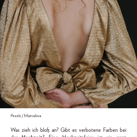
Pexels / Matvalina
Was zieh ich bloß an? Gibt es verbotene Farben bei