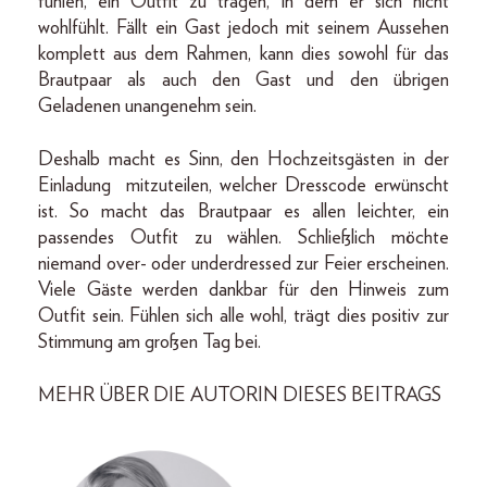
fühlen, ein Outfit zu tragen, in dem er sich nicht
wohlfühlt. Fällt ein Gast jedoch mit seinem Aussehen
komplett aus dem Rahmen, kann dies sowohl für das
Brautpaar als auch den Gast und den übrigen
Geladenen unangenehm sein.
Deshalb macht es Sinn, den Hochzeitsgästen in der
Einladung mitzuteilen, welcher Dresscode erwünscht
ist. So macht das Brautpaar es allen leichter, ein
passendes Outfit zu wählen. Schließlich möchte
niemand over- oder underdressed zur Feier erscheinen.
Viele Gäste werden dankbar für den Hinweis zum
Outfit sein. Fühlen sich alle wohl, trägt dies positiv zur
Stimmung am großen Tag bei.
MEHR ÜBER DIE AUTORIN DIESES BEITRAGS