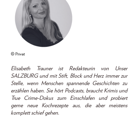
© Privat
Elisabeth Trauner ist Redakteurin von Unser
SALZBURG und mit Stift, Block und Herz immer zur
Stelle, wenn Menschen spannende Geschichten zu
erzählen haben. Sie hört Podcasts, braucht Krimis und
True Crime-Dokus zum Einschlafen und probiert
gerne neue Kochrezepte aus, die aber meistens
komplett schief gehen.