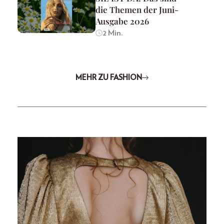
die Themen der Juni-
Ausgabe 2026
2 Min.
MEHR ZU FASHION