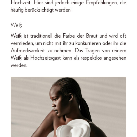
Hochzeit. Hier sind jedoch einige Empfehlungen, die
häufig berücksichtigt werden:
Weiß
Weiß ist traditionell die Farbe der Braut und wird oft
vermieden, um nicht mit ihr zu konkurrieren oder ihr die
Aufmerksamkeit zu nehmen. Das Tragen von reinem
Weiß als Hochzeitsgast kann als respektlos angesehen
werden.