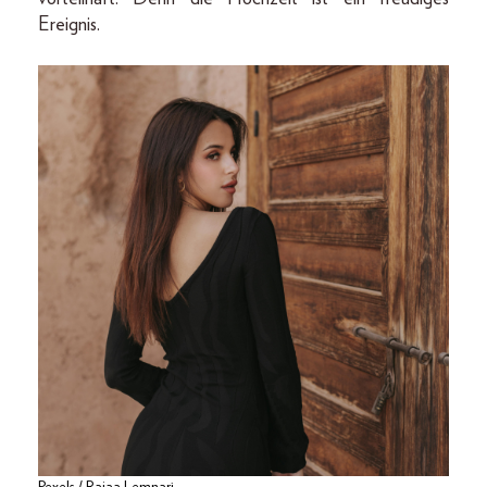
Ereignis.