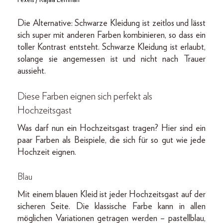
Pexels / Rajaa Lemnari
Die Alternative: Schwarze Kleidung ist zeitlos und lässt
sich super mit anderen Farben kombinieren, so dass ein
toller Kontrast entsteht. Schwarze Kleidung ist erlaubt,
solange sie angemessen ist und nicht nach Trauer
aussieht.
Diese Farben eignen sich perfekt als
Hochzeitsgast
Was darf nun ein Hochzeitsgast tragen? Hier sind ein
paar Farben als Beispiele, die sich für so gut wie jede
Hochzeit eignen.
Blau
Mit einem blauen Kleid ist jeder Hochzeitsgast auf der
sicheren Seite. Die klassische Farbe kann in allen
möglichen Variationen getragen werden – pastellblau,