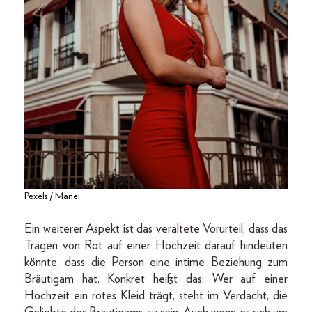
Pexels / Manei
Ein weiterer Aspekt ist das veraltete Vorurteil, dass das
Tragen von Rot auf einer Hochzeit darauf hindeuten
könnte, dass die Person eine intime Beziehung zum
Bräutigam hat. Konkret heißt das: Wer auf einer
Hochzeit ein rotes Kleid trägt, steht im Verdacht, die