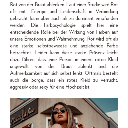
Rot von der Braut ablenken. Laut einer Studie wird Rot
oft mit
Energie und Leidenschaft in Verbindung
gebracht, kann aber auch als zu dominant empfunden
werden. Die Farbpsychologie spielt hier eine
entscheidende Rolle bei der Wirkung von Farben auf
unsere Emotionen und Wahrnehmung. Rot wird oft als
eine starke, selbstbewusste und anziehende Farbe
betrachtet. Leider kann diese starke Präsenz leicht
dazu führen, dass eine Person in einem roten Kleid
ungewollt von der Braut ablenkt und die
Aufmerksamkeit auf sich selbst lenkt. Oftmals besteht
auch die Sorge, dass ein rotes Kleid zu verrucht,
aggressiv oder sexy für eine Hochzeit ist.