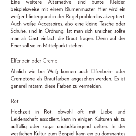
Eine weitere Alternative sind bunte Kleider,
beispielsweise mit einem Blumenmuster. Hier wird ein
weißer Hintergrund in der Regel problemlos akzeptiert.
Auch weiße Accessoires, also eine kleine Tasche oder
Schuhe, sind in Ordnung. Ist man sich unsicher, sollte
man als Gast einfach die Braut fragen. Denn auf der
Feier soll sie im Mittelpunkt stehen.
Elfenbein oder Creme
Ähnlich wie bei Weiß können auch Elfenbein- oder
Cremetöne als Brautfarben angesehen werden. Es ist
generell ratsam, diese Farben zu vermeiden.
Rot
Hochzeit in Rot, obwohl oft mit Liebe und
Leidenschaft assoziiert, kann in einigen Kulturen als zu
auffällig oder sogar unglückbringend gelten. In der
westlichen Kultur zum Beispiel kann ein zu dominantes