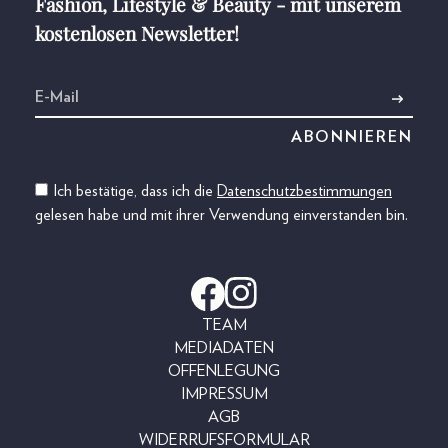
Fashion, Lifestyle & Beauty - mit unserem
kostenlosen Newsletter!
Ich bestätige, dass ich die
Datenschutzbestimmungen
gelesen habe und mit ihrer Verwendung einverstanden bin.
TEAM
MEDIADATEN
OFFENLEGUNG
IMPRESSUM
AGB
WIDERRUFSFORMULAR