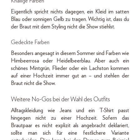
Knallige Farben
Eigentlich spricht nichts dagegen, ein Kleid im satten
Blau oder sonnigen Gelb zu tragen. Wichtig ist, dass du
der Braut mit dem Styling nicht die Show stiehlst.
Gedeckte Farben
Besonders angesagt in diesem Sommer sind Farben wie
Himbeerrosa oder Heidelbeerblau. Aber auch ein
schönes Mintgrün, Flieder oder ein Lachston kommen
auf einer Hochzeit immer gut an – und stehlen der
Braut nicht die Show.
Weitere No-Gos
bei der Wahl des Outfits
Alltagskleidung wie Jeans und ein T-Shirt passt
hingegen nicht zu einer Hochzeit. Sofern das
Brautpaar es nicht explizit als angebracht deklariert,
sollte man sich für eine festlichere Variante