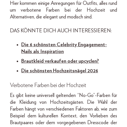
Hier kommen einige Anregungen für Outfits, alles rund
um verbotene Farben bei der Hochzeit und
Alternativen, die elegant und modisch sind.
DAS KÖNNTE DICH AUCH INTERESSIEREN:
Die 6 schönsten Celebrity Engagement-
Nails als Inspiration
Brautkleid verkaufen oder upcyclen?
Die schönsten Hochzeitsnägel 2026
Verbotene Farben bei der Hochzeit
Es gibt keine universell geltenden “No-Go”-Farben für
die Kleidung von Hochzeitsgästen. Die Wahl der
Farben hängt von verschiedenen Faktoren ab, wie zum
Beispiel dem kulturellen Kontext, den Vorlieben des
Brautpaares oder dem vorgegebenen Dresscode der