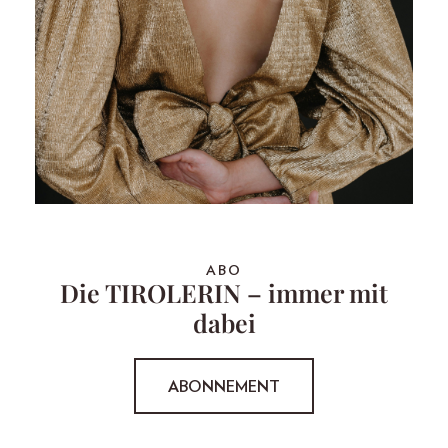
ABO
Die TIROLERIN – immer mit
dabei
ABONNEMENT