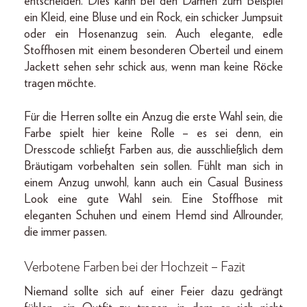
entscheiden. Dies kann bei den Damen zum Beispiel
ein Kleid, eine Bluse und ein Rock, ein schicker Jumpsuit
oder ein Hosenanzug sein. Auch elegante, edle
Stoffhosen mit einem besonderen Oberteil und einem
Jackett sehen sehr schick aus, wenn man keine Röcke
tragen möchte.
Für die Herren sollte ein Anzug die erste Wahl sein, die
Farbe spielt hier keine Rolle – es sei denn, ein
Dresscode schließt Farben aus, die ausschließlich dem
Bräutigam vorbehalten sein sollen. Fühlt man sich in
einem Anzug unwohl, kann auch ein Casual Business
Look eine gute Wahl sein. Eine Stoffhose mit
eleganten Schuhen und einem Hemd sind Allrounder,
die immer passen.
Verbotene Farben bei der Hochzeit – Fazit
Niemand sollte sich auf einer Feier dazu gedrängt