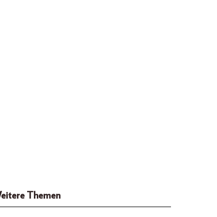
eitere Themen