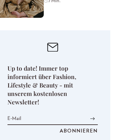
7 Min.
Up to date! Immer top
informiert über Fashion,
Lifestyle & Beauty - mit
unserem kostenlosen
Newsletter!