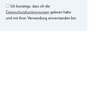
Ich bestätige, dass ich die
Datenschutzbestimmungen
gelesen habe
und mit ihrer Verwendung einverstanden bin.