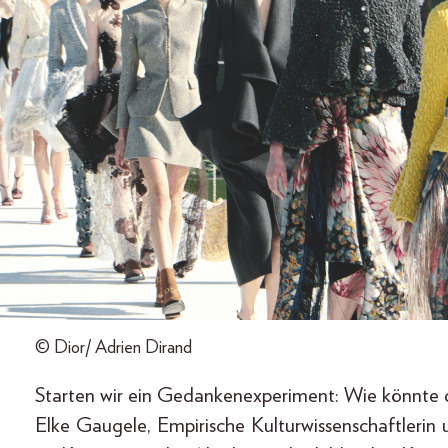
© Dior/ Adrien Dirand
Starten wir ein Gedankenexperiment: Wie könnte
Elke Gaugele, Empirische Kulturwissenschaftlerin