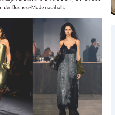
 in der Business-Mode nachhallt.