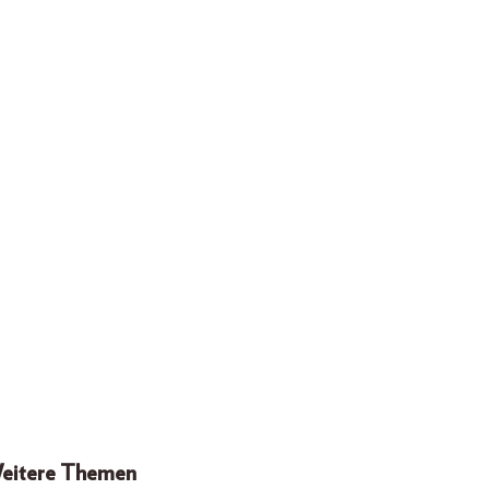
eitere Themen