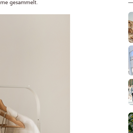
leme gesammelt.