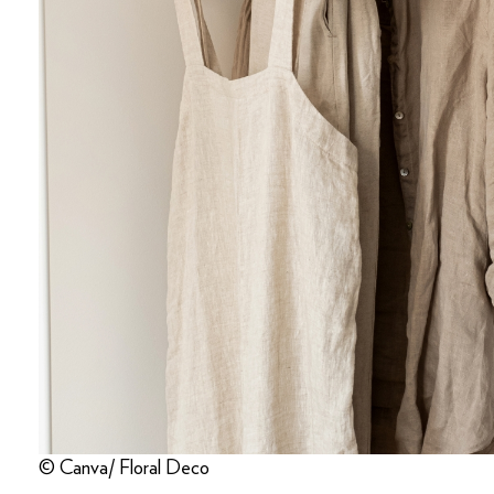
© Canva/ Floral Deco