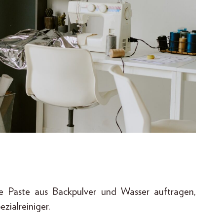
 Paste aus Backpulver und Wasser auftragen,
zialreiniger.