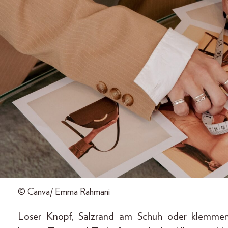
© Canva/ Emma Rahmani
Loser Knopf, Salzrand am Schuh oder klemmend