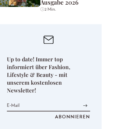
Ausgabe 2026
2 Min.
Up to date! Immer top
informiert über Fashion,
Lifestyle & Beauty - mit
unserem kostenlosen
Newsletter!