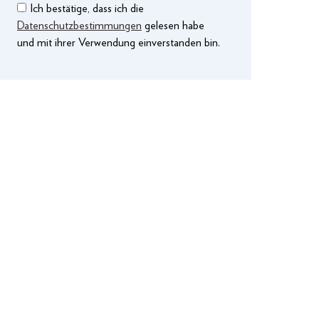
Ich bestätige, dass ich die
Datenschutzbestimmungen
gelesen habe
und mit ihrer Verwendung einverstanden bin.