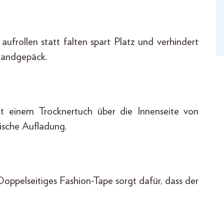
aufrollen statt falten spart Platz und verhindert
 Handgepäck.
it einem Trocknertuch über die Innenseite von
tische Aufladung.
oppelseitiges Fashion-Tape sorgt dafür, dass der