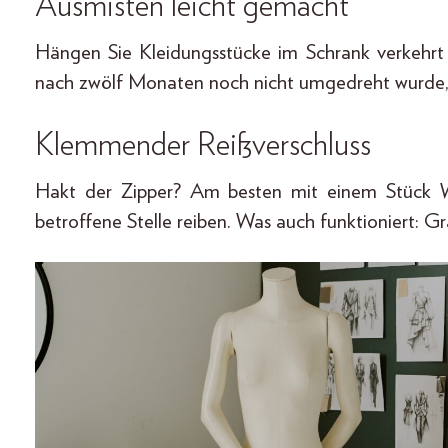
Ausmisten leicht gemacht
Hängen Sie Kleidungsstücke im Schrank verkehrt
nach zwölf Monaten noch nicht umgedreht wurde, w
Klemmender Reißverschluss
Hakt der Zipper? Am besten mit einem Stück W
betroffene Stelle reiben. Was auch funktioniert: Gra