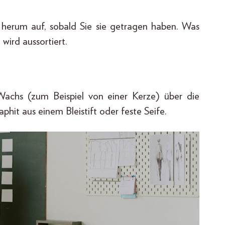
 herum auf, sobald Sie sie getragen haben. Was
ird aussortiert.
achs (zum Beispiel von einer Kerze) über die
phit aus einem Bleistift oder feste Seife.