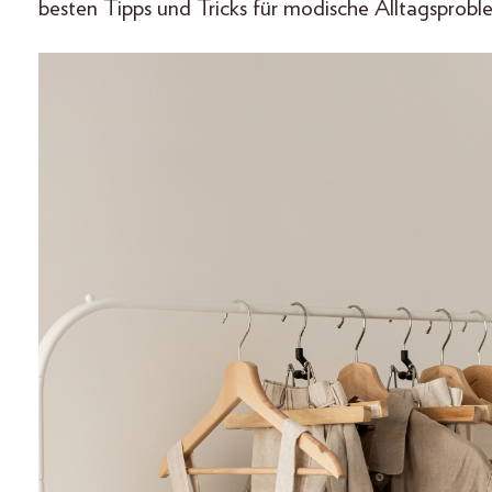
besten Tipps und Tricks für modische Alltagsprob