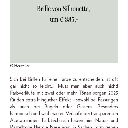
© Hersteller
Sich bei Brillen für eine Farbe zu entscheiden, ist oft
gar nicht so leicht… Muss man aber auch nicht!
Farbverläufe mit zwei oder mehr Tönen sorgen 2023
für den extra Hingucker-Effekt – sowohl bei Fassungen
als auch bei Bügeln oder Gläsern. Besonders
harmonisch und sanft wirken Verläufe bei transparenten
Acetatrahmen. Farbtechnisch haben hier Natur- und
Pastelltöne klar die Nase vorn, in Sachen Form geben