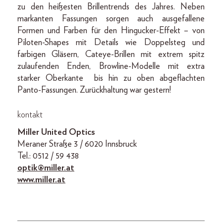
zu den heißesten Brillentrends des Jahres. Neben
markanten Fassungen sorgen auch ausgefallene
Formen und Farben für den Hingucker-Effekt – von
Piloten-Shapes mit Details wie Doppelsteg und
farbigen Gläsern, Cateye-Brillen mit extrem spitz
zulaufenden Enden, Browline-Modelle mit extra
starker Oberkante bis hin zu oben abgeflachten
Panto-Fassungen. Zurückhaltung war gestern!
kontakt
Miller United Optics
Meraner Straße 3 / 6020 Innsbruck
Tel.: 0512 / 59 438
optik@miller.at
www.miller.at