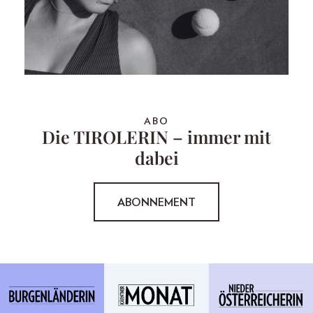
ABO
Die TIROLERIN – immer mit
dabei
ABONNEMENT