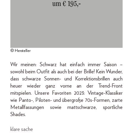
© Hersteller
Wir meinen: Schwarz hat einfach immer Saison –
sowohl beim Outfit als auch bei der Brille! Kein Wunder,
dass schwarze Sonnen- und Korrektionsbrillen auch
heuer wieder ganz vorne an der Trend-Front
mitspielen. Unsere Favoriten 2023: Vintage-Klassiker
wie Panto-, Piloten- und übergroße 70s-Formen, zarte
Metallfassungen sowie mattschwarze, sportliche
Shades.
klare sache