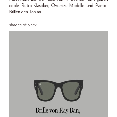
coole Retro-Klassiker, Oversize-Modelle und Panto-
Brillen den Ton an.
shades of black