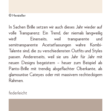
© Hersteller
In Sachen Brille setzen wir auch dieses Jahr wieder auf
volle Transparenz: Ein Trend, der niemals langweilig
wird! Einerseits, weil transparente und
semitransparente Acetatfassungen wahre Kombi-
Talente sind, die zu verschiedensten Outfits und Styles
passen. Andererseits, weil sie uns Jahr für Jahr mit
neuen Designs begeistern – heuer zum Beispiel als
Panto-Brille mit trendig abgeflachter Oberkante, als
glamouröse Cateyes oder mit massivem rechteckigem
Rahmen.
federleicht