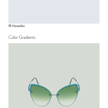
© Hersteller
Color Gradients