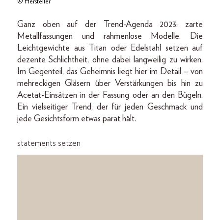
© Hersteller
Ganz oben auf der Trend-Agenda 2023: zarte
Metallfassungen und rahmenlose Modelle. Die
Leichtgewichte aus Titan oder Edelstahl setzen auf
dezente Schlichtheit, ohne dabei langweilig zu wirken.
Im Gegenteil, das Geheimnis liegt hier im Detail – von
mehreckigen Gläsern über Verstärkungen bis hin zu
Acetat-Einsätzen in der Fassung oder an den Bügeln.
Ein vielseitiger Trend, der für jeden Geschmack und
jede Gesichtsform etwas parat hält.
statements setzen