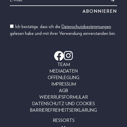
Ich bestätige, dass ich die
Datenschutzbestimmungen
gelesen habe und mit ihrer Verwendung einverstanden bin.
TEAM
MEDIADATEN
OFFENLEGUNG
IMPRESSUM
AGB
WIDERRUFSFORMULAR
DATENSCHUTZ UND COOKIES
BARRIEREFREIHEITSERKLÄRUNG
RESSORTS