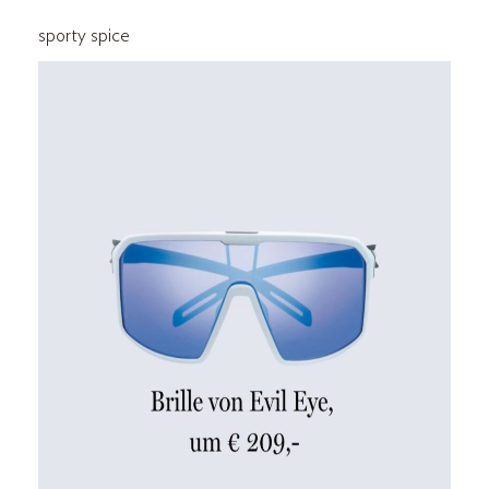
sporty spice