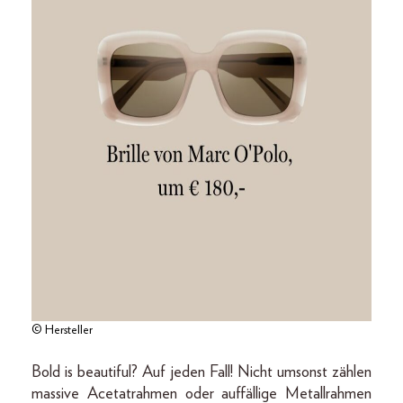
© Hersteller
Bold is beautiful? Auf jeden Fall! Nicht umsonst zählen
massive Acetatrahmen oder auffällige Metallrahmen