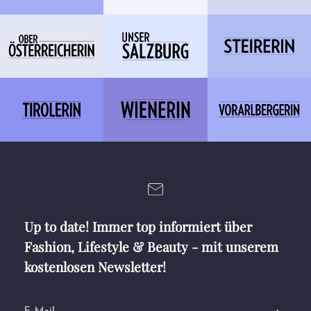
Up to date! Immer top informiert über
Fashion, Lifestyle & Beauty - mit unserem
kostenlosen Newsletter!