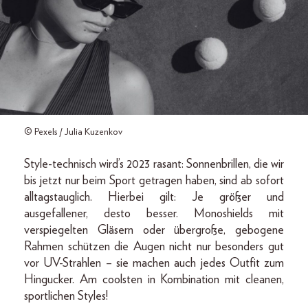
© Pexels / Julia Kuzenkov
Style-technisch wird’s 2023 rasant: Sonnenbrillen, die wir
bis jetzt nur beim Sport getragen haben, sind ab sofort
alltagstauglich. Hierbei gilt: Je größer und
ausgefallener, desto besser. Monoshields mit
verspiegelten Gläsern oder übergroße, gebogene
Rahmen schützen die Augen nicht nur besonders gut
vor UV-Strahlen – sie machen auch jedes Outfit zum
Hingucker. Am coolsten in Kombination mit cleanen,
sportlichen Styles!