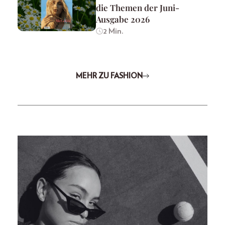
die Themen der Juni-
Ausgabe 2026
2 Min.
MEHR ZU FASHION