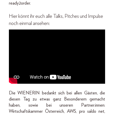
ready2order.
Hier könnt ihr euch alle Talks, Pitches und Impulse
noch einmal ansehen:
Die WIENERIN bedankt sich bei allen Gästen, die
diesen Tag zu etwas ganz Besonderem gemacht
haben, sowie bei unseren Partner:innen:
Wirtschaftskammer Österreich, AWS, pro saldo net,