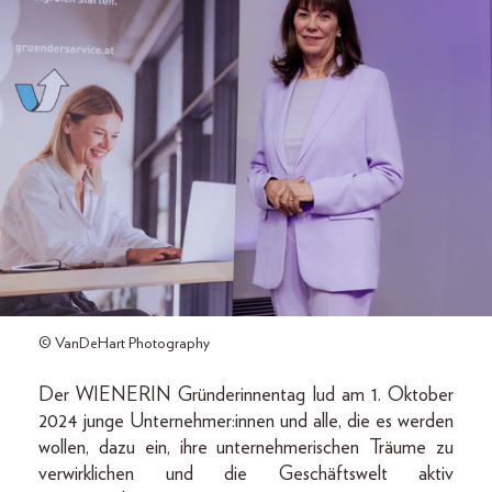
© VanDeHart Photography
Der WIENERIN Gründerinnentag lud am 1. Oktober
2024 junge Unternehmer:innen und alle, die es werden
wollen, dazu ein, ihre unternehmerischen Träume zu
verwirklichen und die Geschäftswelt aktiv