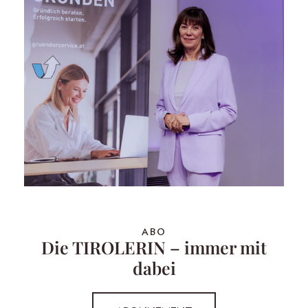
ABO
Die TIROLERIN – immer mit
dabei