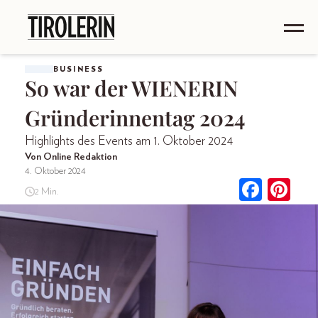
BUSINESS
So war der WIENERIN
Gründerinnentag 2024
Highlights des Events am 1. Oktober 2024
Von Online Redaktion
4. Oktober 2024
2 Min.