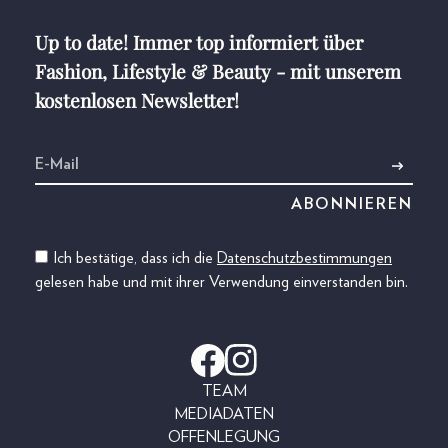
Up to date! Immer top informiert über
Fashion, Lifestyle & Beauty - mit unserem
kostenlosen Newsletter!
Ich bestätige, dass ich die
Datenschutzbestimmungen
gelesen habe und mit ihrer Verwendung einverstanden bin.
TEAM
MEDIADATEN
OFFENLEGUNG