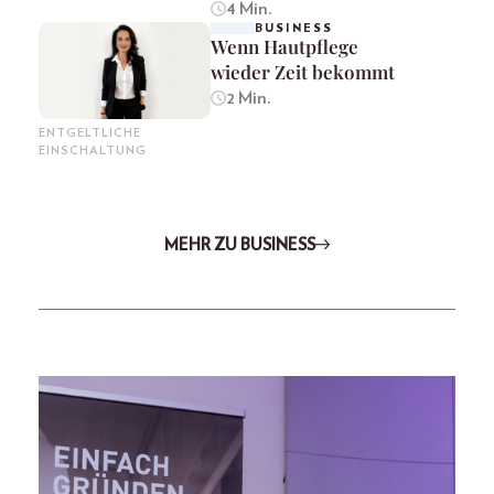
4 Min.
BUSINESS
Wenn Hautpflege
wieder Zeit bekommt
2 Min.
ENTGELTLICHE
EINSCHALTUNG
MEHR ZU BUSINESS