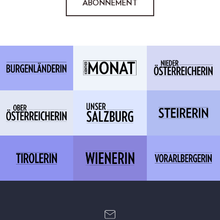
ABONNEMENT