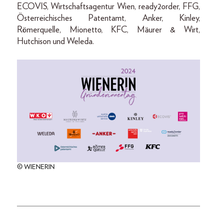
ECOVIS, Wirtschaftsagentur Wien, ready2order, FFG,
Österreichisches Patentamt, Anker, Kinley,
Römerquelle, Mionetto, KFC, Mäurer & Wirt,
Hutchison und Weleda.
© WIENERIN