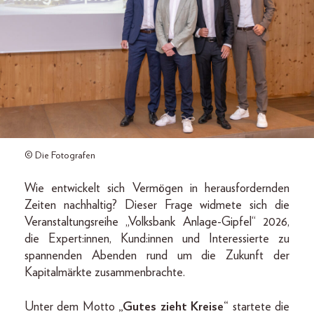
© Die Fotografen
Wie entwickelt sich Vermögen in herausfordernden
Zeiten nachhaltig? Dieser Frage widmete sich die
Veranstaltungsreihe „Volksbank Anlage-Gipfel“ 2026,
die Expert:innen, Kund:innen und Interessierte zu
spannenden Abenden rund um die Zukunft der
Kapitalmärkte zusammenbrachte.
Unter dem Motto
„Gutes zieht Kreise“
startete die