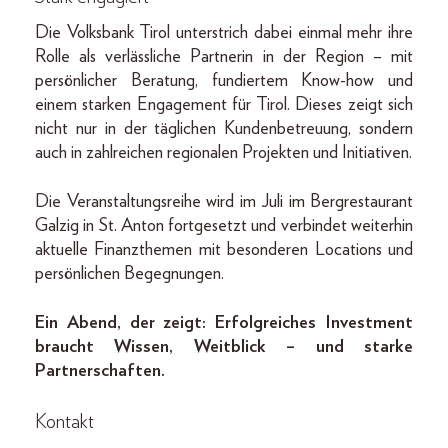
Die Volksbank Tirol unterstrich dabei einmal mehr ihre
Rolle als verlässliche Partnerin in der Region – mit
persönlicher Beratung, fundiertem Know-how und
einem starken Engagement für Tirol. Dieses zeigt sich
nicht nur in der täglichen Kundenbetreuung, sondern
auch in zahlreichen regionalen Projekten und Initiativen.
Die Veranstaltungsreihe wird im Juli im Bergrestaurant
Galzig in St. Anton fortgesetzt und verbindet weiterhin
aktuelle Finanzthemen mit besonderen Locations und
persönlichen Begegnungen.
Ein Abend, der zeigt: Erfolgreiches Investment
braucht Wissen, Weitblick – und starke
Partnerschaften.
Kontakt