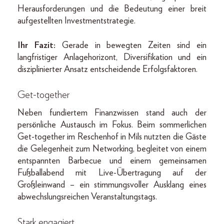
Herausforderungen und die Bedeutung einer breit
aufgestellten Investmentstrategie.
Ihr Fazit:
Gerade in bewegten Zeiten sind ein
langfristiger Anlagehorizont, Diversifikation und ein
disziplinierter Ansatz entscheidende Erfolgsfaktoren.
Get-together
Neben fundiertem Finanzwissen stand auch der
persönliche Austausch im Fokus. Beim sommerlichen
Get-together im Reschenhof in Mils nutzten die Gäste
die Gelegenheit zum Networking, begleitet von einem
entspannten Barbecue und einem gemeinsamen
Fußballabend mit Live-Übertragung auf der
Großleinwand – ein stimmungsvoller Ausklang eines
abwechslungsreichen Veranstaltungstags.
Stark engagiert