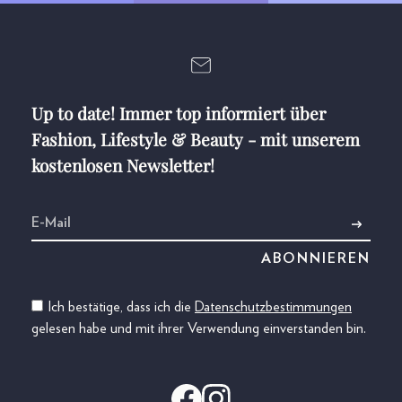
Up to date! Immer top informiert über
Fashion, Lifestyle & Beauty - mit unserem
kostenlosen Newsletter!
Ich bestätige, dass ich die
Datenschutzbestimmungen
gelesen habe und mit ihrer Verwendung einverstanden bin.