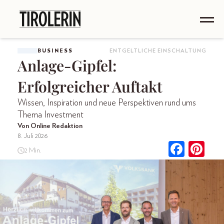
BUSINESS
ENTGELTLICHE EINSCHALTUNG
Anlage-Gipfel:
Erfolgreicher Auftakt
Wissen, Inspiration und neue Perspektiven rund ums
Thema Investment
Von Online Redaktion
8. Juli 2026
2 Min.