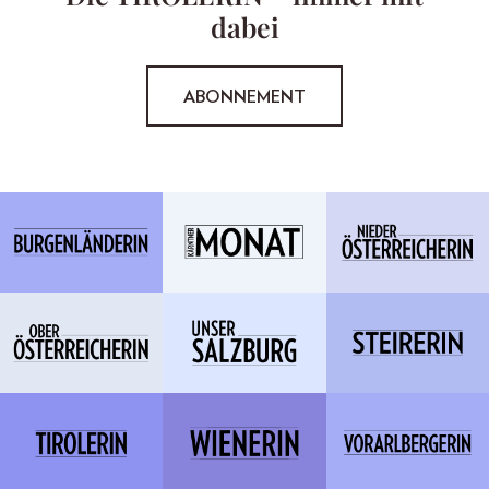
dabei
ABONNEMENT