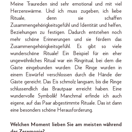
Meine Traureden sind sehr emotional und mit viel
Herzenswärme. Und ich muss zugeben, ich liebe
Rituale, denn sie schaffen
Zusammengehörigkeitsgefühl und Identität und helfen,
Beziehungen zu festigen. Dadurch entstehen noch
mehr schöne Erinnerungen und sie fördern das
Zusammengehörigkeitsgefühl. Es gibt so viele
wunderschöne Rituale! Ein Beispiel für ein eher
ungewöhnliches Ritual war ein Ringritual, bei dem die
Gäste eingebunden wurden: Die Ringe wurden in
einem Eiswürfel verschlossen durch die Hände der
Gäste gereicht. Das Eis schmolz langsam, bis die Ringe
schlussendlich das Brautpaar erreicht haben. Eine
wundervolle Symbolik! Manchmal erfinde ich auch
eigene, auf das Paar abgestimmte Rituale. Das ist dann
eine besonders schöne Herausforderung.
Welchen Moment lieben Sie am meisten während
der Zeremonie?