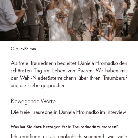
© AjlaxBelmin
Als freie Traurednerin begleitet Daniela Hromadko den
schönsten Tag im Leben von Paaren. Wir haben mit
der Wahl-Niederösterreicherin über ihren Traumberuf
und die Liebe gesprochen.
Bewegende Worte
Die freie Traurednerin Daniela Hromadko im Interview.
Was hat Sie dazu bewogen, freie Traurednerin zu werden?
Ich empfinde es als unglaublich spannend, wie viele