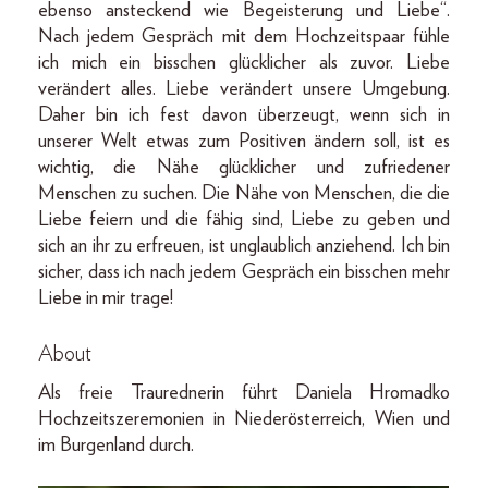
ebenso ansteckend wie Begeisterung und Liebe“.
Nach jedem Gespräch mit dem Hochzeitspaar fühle
ich mich ein bisschen glücklicher als zuvor. Liebe
verändert alles. Liebe verändert unsere Umgebung.
Daher bin ich fest davon überzeugt, wenn sich in
unserer Welt etwas zum Positiven ändern soll, ist es
wichtig, die Nähe glücklicher und zufriedener
Menschen zu suchen. Die Nähe von Menschen, die die
Liebe feiern und die fähig sind, Liebe zu geben und
sich an ihr zu erfreuen, ist unglaublich anziehend. Ich bin
sicher, dass ich nach jedem Gespräch ein bisschen mehr
Liebe in mir trage!
About
Als freie Traurednerin führt Daniela Hromadko
Hochzeitszeremonien in Niederösterreich, Wien und
im Burgenland durch.