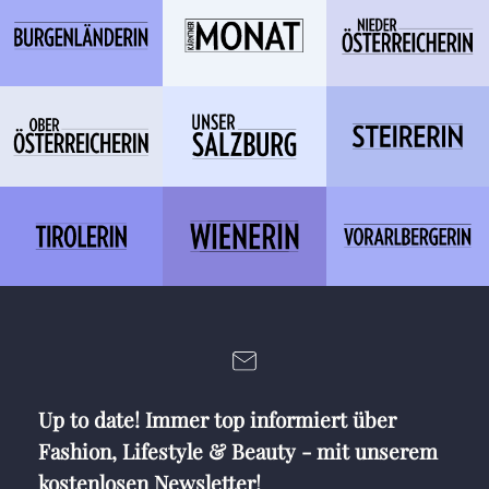
Up to date! Immer top informiert über
Fashion, Lifestyle & Beauty - mit unserem
kostenlosen Newsletter!