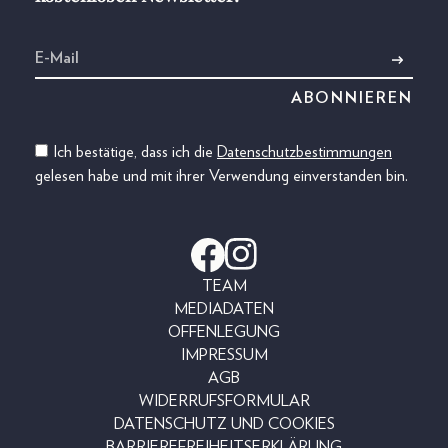
Ich bestätige, dass ich die
Datenschutzbestimmungen
gelesen habe und mit ihrer Verwendung einverstanden bin.
TEAM
MEDIADATEN
OFFENLEGUNG
IMPRESSUM
AGB
WIDERRUFSFORMULAR
DATENSCHUTZ UND COOKIES
BARRIEREFREIHEITSERKLÄRUNG