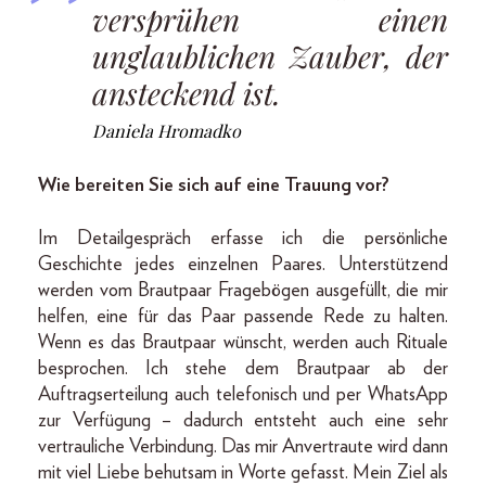
versprühen einen
unglaublichen Zauber, der
ansteckend ist.
Daniela Hromadko
Wie bereiten Sie sich auf eine Trauung vor?
Im Detailgespräch erfasse ich die persönliche
Geschichte jedes einzelnen Paares. Unterstützend
werden vom Brautpaar Fragebögen ausgefüllt, die mir
helfen, eine für das Paar passende Rede zu halten.
Wenn es das Brautpaar wünscht, werden auch Rituale
besprochen. Ich stehe dem Brautpaar ab der
Auftragserteilung auch telefonisch und per WhatsApp
zur Verfügung – dadurch entsteht auch eine sehr
vertrauliche Verbindung. Das mir Anvertraute wird dann
mit viel Liebe behutsam in Worte gefasst. Mein Ziel als