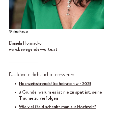
© Irina Parzer
Daniela Hormadko
www.bewegende-worte.at
_____________
Das könnte dich auch interessieren
Hochzeitstrends! So heiraten wir 2025
3 Gründe, warum es ist nie zu spät ist, seine
Träume zu verfolgen
Wie viel Geld schenkt man zur Hochzeit?