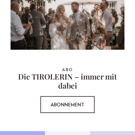
ABO
Die TIROLERIN – immer mit
dabei
ABONNEMENT