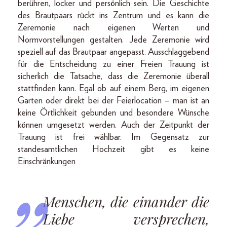
berühren, locker und persönlich sein. Die Geschichte
des Brautpaars rückt ins Zentrum und es kann die
Zeremonie nach eigenen Werten und
Normvorstellungen gestalten. Jede Zeremonie wird
speziell auf das Brautpaar angepasst. Ausschlaggebend
für die Entscheidung zu einer Freien Trauung ist
sicherlich die Tatsache, dass die Zeremonie überall
stattfinden kann. Egal ob auf einem Berg, im eigenen
Garten oder direkt bei der Feierlocation – man ist an
keine Örtlichkeit gebunden und besondere Wünsche
können umgesetzt werden. Auch der Zeitpunkt der
Trauung ist frei wählbar. Im Gegensatz zur
standesamtlichen Hochzeit gibt es keine
Einschränkungen
Menschen, die einander die
Liebe versprechen,