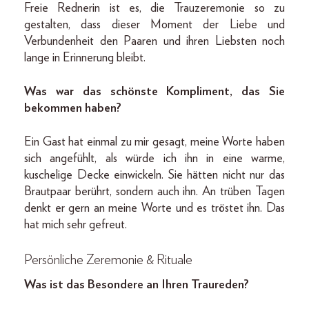
Freie Rednerin ist es, die Trauzeremonie so zu
gestalten, dass dieser Moment der Liebe und
Verbundenheit den Paaren und ihren Liebsten noch
lange in Erinnerung bleibt.
Was war das schönste Kompliment, das Sie
bekommen haben?
Ein Gast hat einmal zu mir gesagt, meine Worte haben
sich angefühlt, als würde ich ihn in eine warme,
kuschelige Decke einwickeln. Sie hätten nicht nur das
Brautpaar berührt, sondern auch ihn. An trüben Tagen
denkt er gern an meine Worte und es tröstet ihn. Das
hat mich sehr gefreut.
Persönliche Zeremonie & Rituale
Was ist das Besondere an Ihren Traureden?