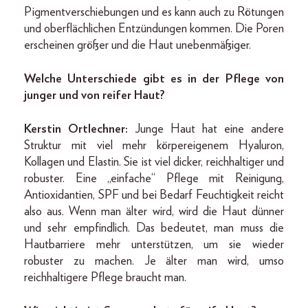
Pigmentverschiebungen und es kann auch zu Rötungen
und oberflächlichen Entzündungen kommen. Die Poren
erscheinen größer und die Haut unebenmäßiger.
Welche Unterschiede gibt es in der Pflege von
junger und von reifer Haut?
Kerstin Ortlechner:
Junge Haut hat eine andere
Struktur mit viel mehr körpereigenem Hyaluron,
Kollagen und Elastin. Sie ist viel dicker, reichhaltiger und
robuster. Eine „einfache“ Pflege mit Reinigung,
Antioxidantien, SPF und bei Bedarf Feuchtigkeit reicht
also aus. Wenn man älter wird, wird die Haut dünner
und sehr empfindlich. Das bedeutet, man muss die
Hautbarriere mehr unterstützen, um sie wieder
robuster zu machen. Je älter man wird, umso
reichhaltigere Pflege braucht man.