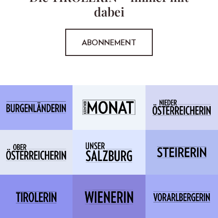
dabei
ABONNEMENT