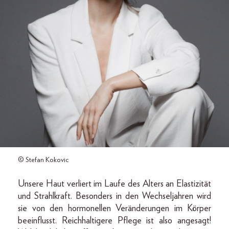
© Stefan Kokovic
Unsere Haut verliert im Laufe des Alters an Elastizität
und Strahlkraft. Besonders in den Wechseljahren wird
sie von den hormonellen Veränderungen im Körper
beeinflusst. Reichhaltigere Pflege ist also angesagt!