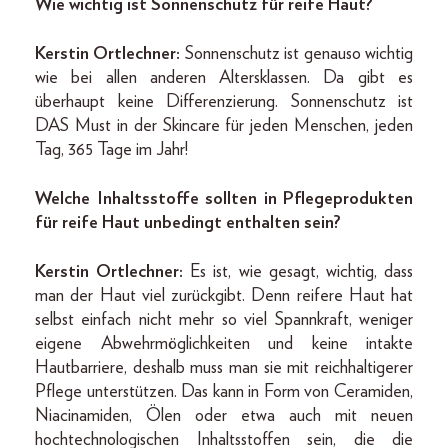
Wie wichtig ist Sonnenschutz für reife Haut?
Kerstin Ortlechner:
Sonnenschutz ist genauso wichtig
wie bei allen anderen Altersklassen. Da gibt es
überhaupt keine Differenzierung. Sonnenschutz ist
DAS Must in der Skincare für jeden Menschen, jeden
Tag, 365 Tage im Jahr!
Welche Inhaltsstoffe sollten in Pflegeprodukten
für reife Haut unbedingt enthalten sein?
Kerstin Ortlechner:
Es ist, wie gesagt, wichtig, dass
man der Haut viel zurückgibt. Denn reifere Haut hat
selbst einfach nicht mehr so viel Spannkraft, weniger
eigene Abwehrmöglichkeiten und keine intakte
Hautbarriere, deshalb muss man sie mit reichhaltigerer
Pflege unterstützen. Das kann in Form von Ceramiden,
Niacinamiden, Ölen oder etwa auch mit neuen
hochtechnologischen Inhaltsstoffen sein, die die