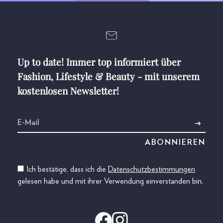
Up to date! Immer top informiert über
Fashion, Lifestyle & Beauty - mit unserem
kostenlosen Newsletter!
Ich bestätige, dass ich die
Datenschutzbestimmungen
gelesen habe und mit ihrer Verwendung einverstanden bin.