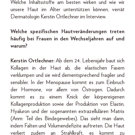
Welche Inhaltsstoffe am besten wirken und wie wir
unsere Haut im Alter unterstützen können, verrät
Dermatologin Kerstin Ortlechner im Interview.
Welche spezifischen Hautveränderungen treten
häufig bei Frauen in den Wechseljahren auf und
warum?
Kerstin Ortlechner:
Ab dem 24. Lebensjahr baut sich
Kollagen in der Haut ab, die elastischen Fasern
verklumpen und sie wird dementsprechend fragiler und
sensibler. In der Menopause kommt es zum Einbruch
der Hormone, vor allem von Östrogen. Dadurch
kommt es zu einem Knick der körpereigenen
Kollagenproduktion sowie der Produktion von Elastin,
Hyaluron und der sogenannten extrazellulären Matrix
(Anm: Teil des Bindegewebes). Das sieht man dann,
indem Falten und Volumendefizite auftreten. Die Haut
verliert zudem an Strahlkraft, es kommt zu