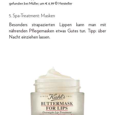
gefunden bei Müller, um € 6,99 © Hersteller
5. Spa-Treatment: Masken
Besonders strapazierten Lippen kann man mit
nährenden Pflegemasken etwas Gutes tun. Tipp: über
Nacht einziehen lassen.