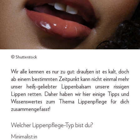
© Shutterstock
Wir alle kennen es nur zu gut: draußen ist es kalt, doch
ab einem bestimmten Zeitpunkt kann nicht einmal mehr
unser heiß-geliebter Lippenbalsam unsere rissigen
Lippen retten. Daher haben wir hier einige Tipps und
Wissenswertes zum Thema Lippenpflege für dich
zusammengefasst!
Welcher Lippenpflege-Typ bist du?
Minimalist:in