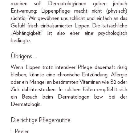
machen soll. Dermatolog:innen geben jedoch
Entwarnung: Lippenpflege macht nicht (physisch)
süchtig. Wir gewöhnen uns schlicht und einfach an das
Gefühl frisch einbalsamierter Lippen. Die tatsächliche
„Abhängigkeit“ ist also eher eine psychologisch
bedingte.
Übrigens …
Wenn Lippen trotz intensiver Pflege dauerhaft rissig
bleiben, könnte eine chronische Entzündung, Allergie
oder ein Mangel an bestimmten Vitaminen wie B2 oder
Zink dahinterstecken. In solchen Fällen empfiehlt sich
ein Besuch beim Dermatologen bzw. bei der
Dermatologin.
Die richtige Pflegeroutine
1. Peelen