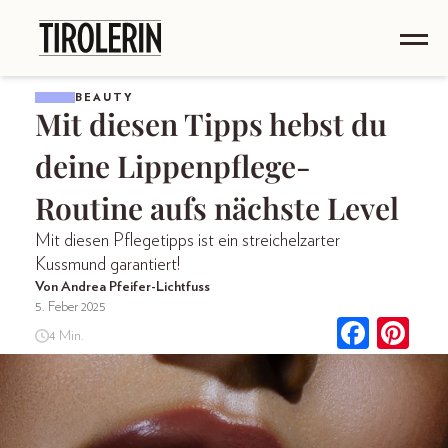
BEAUTY
Mit diesen Tipps hebst du
deine Lippenpflege-
Routine aufs nächste Level
Mit diesen Pflegetipps ist ein streichelzarter
Kussmund garantiert!
Von Andrea Pfeifer-Lichtfuss
5. Feber 2025
4 Min.