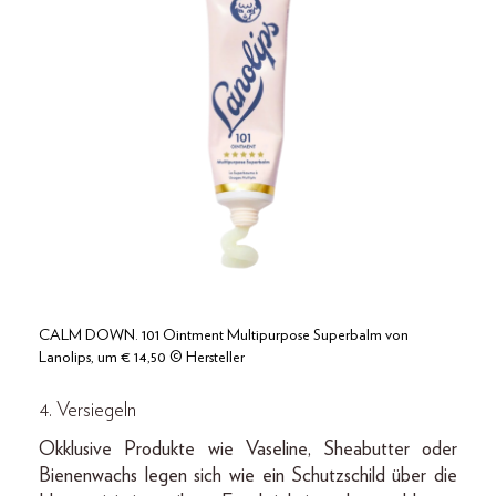
CALM DOWN. 101 Ointment Multipurpose Superbalm von
Lanolips, um € 14,50 © Hersteller
4. Versiegeln
Okklusive Produkte wie Vaseline, Sheabutter oder
Bienenwachs legen sich wie ein Schutzschild über die