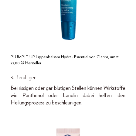
PLUMP IT UP. Lippenbalsam Hydra- Essentiel von Clarins, um €
22,80 © Hersteller
3. Beruhigen
Bei rissigen oder gar blutigen Stellen können Wirkstoffe
wie Panthenol oder Lanolin dabei helfen, den
Heilungsprozess zu beschleunigen.