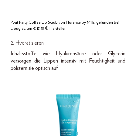
Pout Party Coffee Lip Scrub von Florence by Mills, gefunden bei
Douglas, um € 17,95 © Hersteller
2. Hydratisieren
Inhaltsstoffe wie Hyaluronsäure oder Glycerin
versorgen die Lippen intensiv mit Feuchtigkeit und
polstern sie optisch auf.