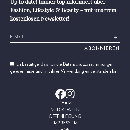
Up to date! Immer top informiert über
Fashion, Lifestyle & Beauty - mit unserem
kostenlosen Newsletter!
Ich bestätige, dass ich die
Datenschutzbestimmungen
gelesen habe und mit ihrer Verwendung einverstanden bin.
TEAM
MEDIADATEN
OFFENLEGUNG
IMPRESSUM
AGB