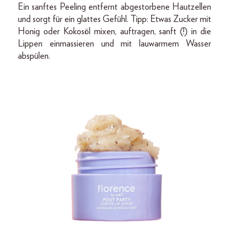
Ein sanftes Peeling entfernt abgestorbene Hautzellen
und sorgt für ein glattes Gefühl. Tipp: Etwas Zucker mit
Honig oder Kokosöl mixen, auftragen, sanft (!) in die
Lippen einmassieren und mit lauwarmem Wasser
abspülen.