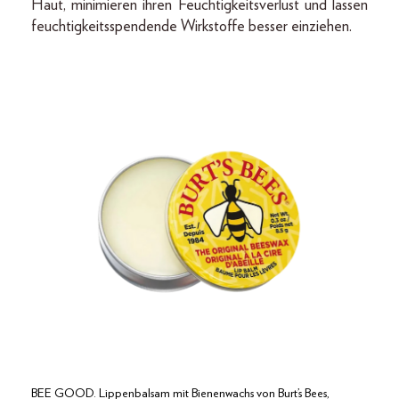
Haut, minimieren ihren Feuchtigkeitsverlust und lassen
feuchtigkeitsspendende Wirkstoffe besser einziehen.
BEE GOOD. Lippenbalsam mit Bienenwachs von Burt’s Bees,