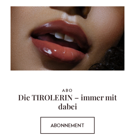
ABO
Die TIROLERIN – immer mit
dabei
ABONNEMENT