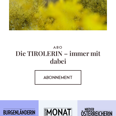
ABO
Die TIROLERIN – immer mit
dabei
ABONNEMENT