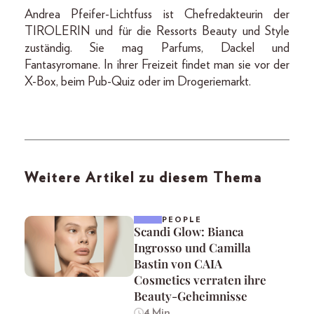
Andrea Pfeifer-Lichtfuss ist Chefredakteurin der
TIROLERIN und für die Ressorts Beauty und Style
zuständig. Sie mag Parfums, Dackel und
Fantasyromane. In ihrer Freizeit findet man sie vor der
X-Box, beim Pub-Quiz oder im Drogeriemarkt.
Weitere Artikel zu diesem Thema
PEOPLE
Scandi Glow: Bianca
Ingrosso und Camilla
Bastin von CAIA
Cosmetics verraten ihre
Beauty-Geheimnisse
4 Min.