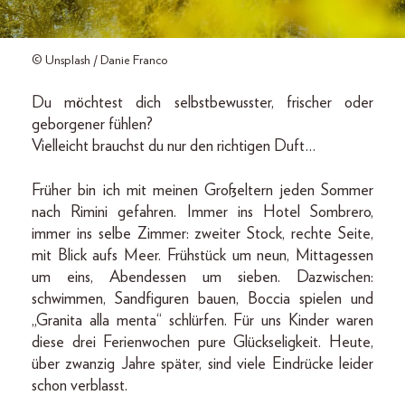
© Unsplash / Danie Franco
Du möchtest dich selbstbewusster, frischer oder
geborgener fühlen?
Vielleicht brauchst du nur den richtigen Duft…
Früher bin ich mit meinen Großeltern jeden Sommer
nach Rimini gefahren. Immer ins Hotel Sombrero,
immer ins selbe Zimmer: zweiter Stock, rechte Seite,
mit Blick aufs Meer. Frühstück um neun, Mittagessen
um eins, Abendessen um sieben. Dazwischen:
schwimmen, Sandfiguren bauen, Boccia spielen und
„Granita alla menta“ schlürfen. Für uns Kinder waren
diese drei Ferienwochen pure Glückseligkeit. Heute,
über zwanzig Jahre später, sind viele Eindrücke leider
schon verblasst.