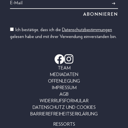
Ich bestätige, dass ich die
Datenschutzbestimmungen
gelesen habe und mit ihrer Verwendung einverstanden bin.
TEAM
MEDIADATEN
OFFENLEGUNG
IMPRESSUM
AGB
WIDERRUFSFORMULAR
DATENSCHUTZ UND COOKIES
BARRIEREFREIHEITSERKLÄRUNG
RESSORTS