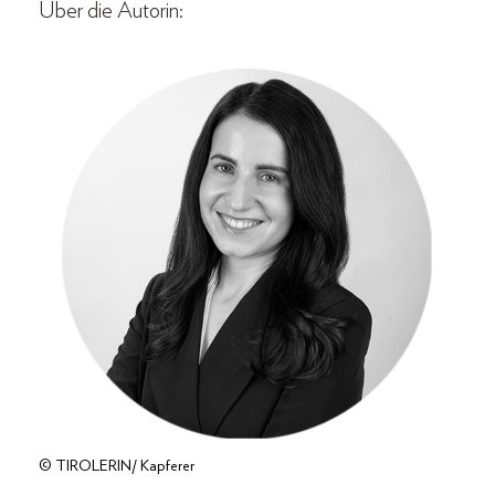
Über die Autorin:
© TIROLERIN/ Kapferer