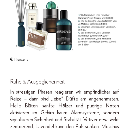
© Hersteller
Ruhe & Ausgeglichenheit
In stressigen Phasen reagieren wir empfindlicher auf
Reize – dann sind „leise“ Düfte am angenehmsten.
Helle Blüten, sanfte Hölzer und pudrige Noten
aktivieren im Gehirn kaum Alarmsysteme, sondern
signalisieren Sicherheit und Stabilität. Vetiver etwa wirkt
zentrierend, Lavendel kann den Puls senken. Moschus