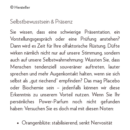
© Hersteller
Selbstbewusstsein & Präsenz
Sie wissen, dass eine schwierige Präsentation, ein
Vorstellungsgespräch oder eine Prüfung anstehen?
Dann wird es Zeit für Ihre olfaktorische Rüstung. Düfte
wirken nämlich nicht nur auf unsere Stimmung, sondern
auch auf unsere Selbstwahrnehmung: Wussten Sie, dass
Menschen tendenziell souveräner auftreten, lauter
sprechen und mehr Augenkontakt halten, wenn sie sich
selbst als „gut riechend“ empfinden? Das mag Placebo
oder Biochemie sein – jedenfalls können wir diese
Erkenntnis zu unserem Vorteil nutzen. Wenn Sie Ihr
persönliches Power-Parfum noch nicht gefunden
haben: Versuchen Sie es doch mal mit diesen Noten:
Orangenblüte: stabilisierend, senkt Nervosität