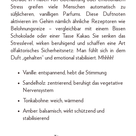
Stress greifen viele Menschen automatisch zu
süßlicheren, vanilligen Parfums. Diese Duftnoten
aktivieren im Gehirn nämlich ähnliche Rezeptoren wie
Belohnungsreize – vergleichbar mit einem Bissen
Schokolade oder einer Tasse Kakao. Sie senken das
Stresslevel, wirken beruhigend und schaffen eine Art
olfaktorisches Sicherheitsnetz: Man fühlt sich in dem
Duft „gehalten“ und emotional stabilisiert. Mhhhh!
Vanille: entspannend, hebt die Stimmung
Sandelholz: zentrierend, beruhigt das vegetative
Nervensystem
Tonkabohne: weich, wärmend
Amber: balsamisch, wirkt schützend und
stabilisierend