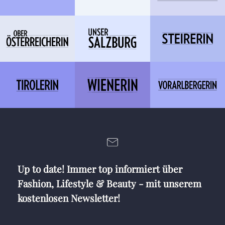
Up to date! Immer top informiert über
Fashion, Lifestyle & Beauty - mit unserem
kostenlosen Newsletter!