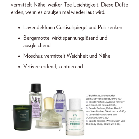
vermittelt Nähe, weißer Tee Leichtigkeit. Diese Düfte
erden, wenn es draußen mal wieder laut wird.
Lavendel: kann Cortisolspiegel und Puls senken
Bergamotte: wirkt spannungslösend und
ausgleichend
Moschus: vermittelt Weichheit und Nähe
Vetiver: erdend, zentrierend