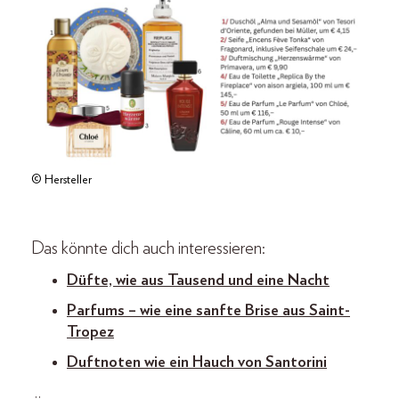
© Hersteller
Das könnte dich auch interessieren:
Düfte, wie aus Tausend und eine Nacht
Parfums – wie eine sanfte Brise aus Saint-
Tropez
Duftnoten wie ein Hauch von Santorini