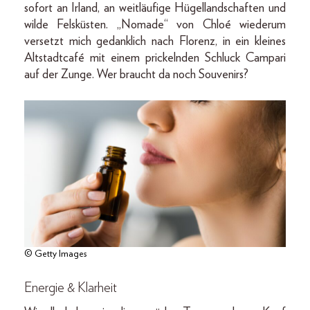
sofort an Irland, an weitläufige Hügellandschaften und
wilde Felsküsten. „Nomade“ von Chloé wiederum
versetzt mich gedanklich nach Florenz, in ein kleines
Altstadtcafé mit einem prickelnden Schluck Campari
auf der Zunge. Wer braucht da noch Souvenirs?
© Getty Images
Energie & Klarheit