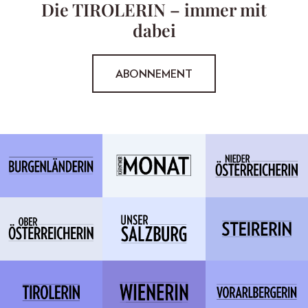
Die TIROLERIN – immer mit
dabei
ABONNEMENT