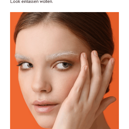
Look einlassen wollen.