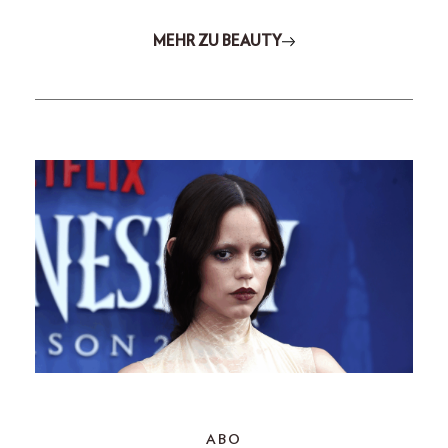
MEHR ZU BEAUTY
ABO