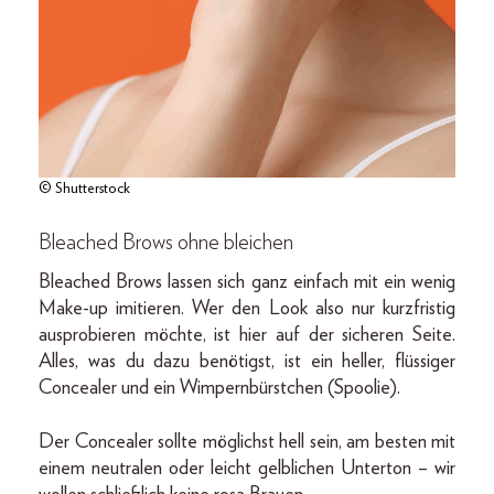
© Shutterstock
Bleached Brows ohne bleichen
Bleached Brows lassen sich ganz einfach mit ein wenig
Make-up imitieren. Wer den Look also nur kurzfristig
ausprobieren möchte, ist hier auf der sicheren Seite.
Alles, was du dazu benötigst, ist ein heller, flüssiger
Concealer und ein Wimpernbürstchen (Spoolie).
Der Concealer sollte möglichst hell sein, am besten mit
einem neutralen oder leicht gelblichen Unterton – wir