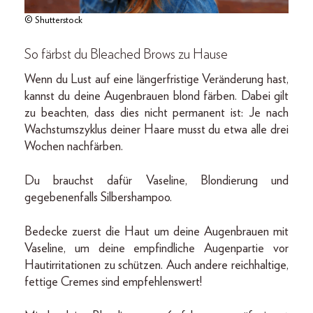
© Shutterstock
So färbst du Bleached Brows zu Hause
Wenn du Lust auf eine längerfristige Veränderung hast,
kannst du deine Augenbrauen blond färben. Dabei gilt
zu beachten, dass dies nicht permanent ist: Je nach
Wachstumszyklus deiner Haare musst du etwa alle drei
Wochen nachfärben.
Du brauchst dafür Vaseline, Blondierung und
gegebenenfalls Silbershampoo.
Bedecke zuerst die Haut um deine Augenbrauen mit
Vaseline, um deine empfindliche Augenpartie vor
Hautirritationen zu schützen. Auch andere reichhaltige,
fettige Cremes sind empfehlenswert!