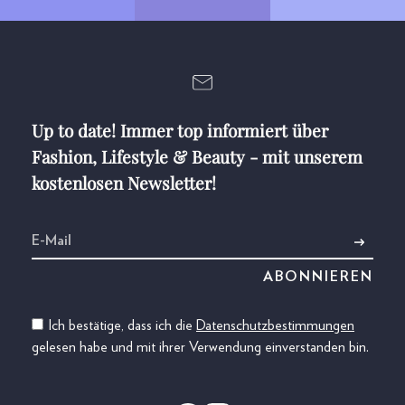
Up to date! Immer top informiert über
Fashion, Lifestyle & Beauty - mit unserem
kostenlosen Newsletter!
Ich bestätige, dass ich die
Datenschutzbestimmungen
gelesen habe und mit ihrer Verwendung einverstanden bin.