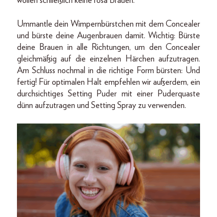
wollen schließlich keine rosa Brauen.
Ummantle dein Wimpernbürstchen mit dem Concealer
und bürste deine Augenbrauen damit. Wichtig: Bürste
deine Brauen in alle Richtungen, um den Concealer
gleichmäßig auf die einzelnen Härchen aufzutragen.
Am Schluss nochmal in die richtige Form bürsten: Und
fertig! Für optimalen Halt empfehlen wir außerdem, ein
durchsichtiges Setting Puder mit einer Puderquaste
dünn aufzutragen und Setting Spray zu verwenden.