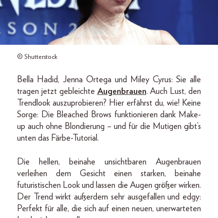
© Shutterstock
Bella Hadid, Jenna Ortega und Miley Cyrus: Sie alle
tragen jetzt gebleichte
Augenbrauen
. Auch Lust, den
Trendlook auszuprobieren? Hier erfährst du, wie! Keine
Sorge: Die Bleached Brows funktionieren dank Make-
up auch ohne Blondierung – und für die Mutigen gibt’s
unten das Färbe-Tutorial.
Die hellen, beinahe unsichtbaren Augenbrauen
verleihen dem Gesicht einen starken, beinahe
futuristischen Look und lassen die Augen größer wirken.
Der Trend wirkt außerdem sehr ausgefallen und edgy:
Perfekt für alle, die sich auf einen neuen, unerwarteten