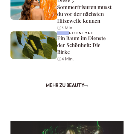
Sommerfrisuren musst
du vor der nächsten
Hitzewelle kennen
3 Min.
LIFESTYLE
Ein Baum im Dienste
der Schönheit: Die
Birke
4 Min.
MEHR ZU BEAUTY