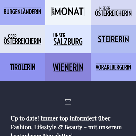
Up to date! Immer top informiert über
Fashion, Lifestyle & Beauty - mit unserem
kostenlosen Newsletter!