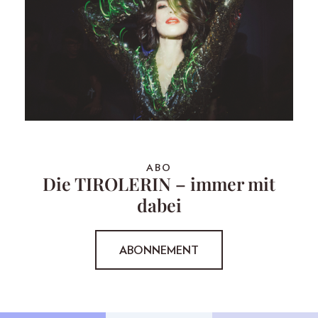
ABO
Die TIROLERIN – immer mit
dabei
ABONNEMENT