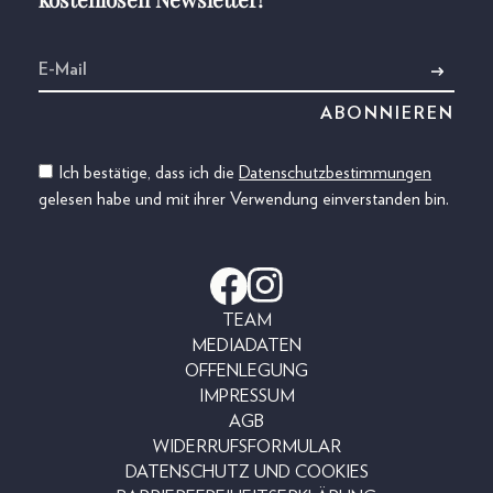
Ich bestätige, dass ich die
Datenschutzbestimmungen
gelesen habe und mit ihrer Verwendung einverstanden bin.
TEAM
MEDIADATEN
OFFENLEGUNG
IMPRESSUM
AGB
WIDERRUFSFORMULAR
DATENSCHUTZ UND COOKIES