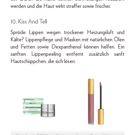
werden und die Haut wirkt straffer sowie frischer.
10. Kiss And Tell
Spröde Lippen wegen trockener Heizungsluft und
Kälte? Lippenpflege und Masken mit natürlichen Ölen
und Fetten sowie Dexpanthenol können helfen. Ein
sanften Lippenpeeling entfernt zusätzlich sanft
Hautschüppchen, die sich lösen.