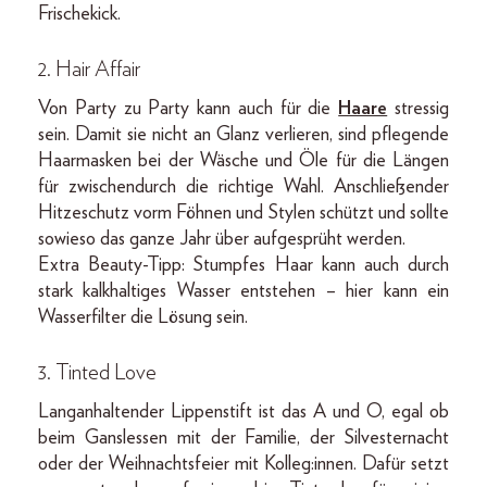
Frischekick.
2. Hair Affair
Von Party zu Party kann auch für die
Haare
stressig
sein. Damit sie nicht an Glanz verlieren, sind pflegende
Haarmasken bei der Wäsche und Öle für die Längen
für zwischendurch die richtige Wahl. Anschließender
Hitzeschutz vorm Föhnen und Stylen schützt und sollte
sowieso das ganze Jahr über aufgesprüht werden.
Extra Beauty-Tipp: Stumpfes Haar kann auch durch
stark kalkhaltiges Wasser entstehen – hier kann ein
Wasserfilter die Lösung sein.
3. Tinted Love
Langanhaltender Lippenstift ist das A und O, egal ob
beim Ganslessen mit der Familie, der Silvesternacht
oder der Weihnachtsfeier mit Kolleg:innen. Dafür setzt