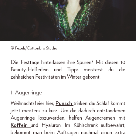
© Pexels/Cottonbro Studio
Die Festtage hinterlassen ihre Spuren? Mit diesen 10
Beauty-Helferlein und Tipps meisterst du die
zahlreichen Festivitäten im Winter gekonnt.
1. Augenringe
Weihnachtsfeier hier,
Punsch
trinken da: Schlaf kommt
jetzt meistens zu kurz. Um die dadurch entstandenen
Augenringe loszuwerden, helfen Augencremen mit
Koffein
und Hyaluron. Im Kühlschrank aufbewahrt,
bekommt man beim Auftragen nochmal einen extra