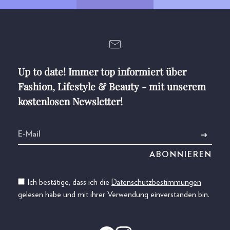
Up to date! Immer top informiert über
Fashion, Lifestyle & Beauty - mit unserem
kostenlosen Newsletter!
Ich bestätige, dass ich die
Datenschutzbestimmungen
gelesen habe und mit ihrer Verwendung einverstanden bin.