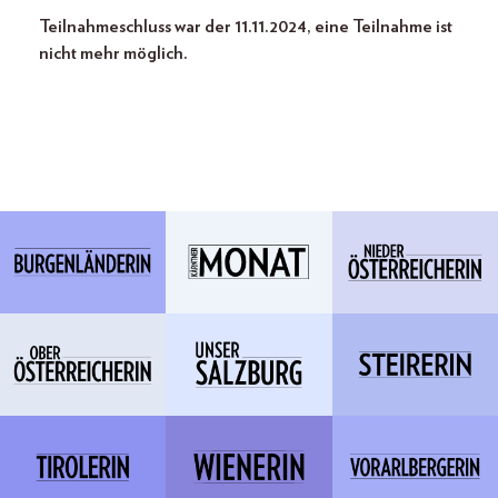
Teilnahmeschluss war der 11.11.2024, eine Teilnahme ist
nicht mehr möglich.