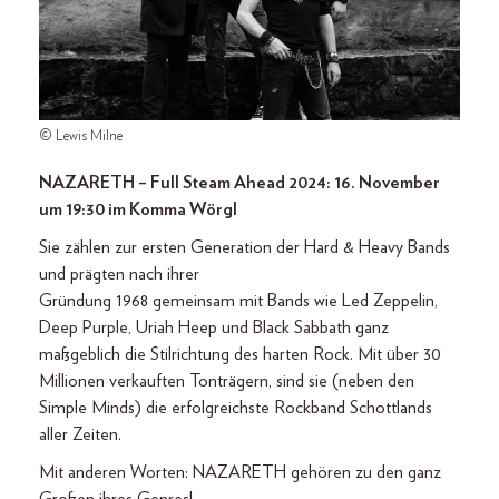
© Lewis Milne
NAZARETH – Full Steam Ahead 2024: 16. November
um 19:30 im Komma Wörgl
Sie zählen zur ersten Generation der Hard & Heavy Bands
und prägten nach ihrer
Gründung 1968 gemeinsam mit Bands wie Led Zeppelin,
Deep Purple, Uriah Heep und Black Sabbath ganz
maßgeblich die Stilrichtung des harten Rock. Mit über 30
Millionen verkauften Tonträgern, sind sie (neben den
Simple Minds) die erfolgreichste Rockband Schottlands
aller Zeiten.
Mit anderen Worten: NAZARETH gehören zu den ganz