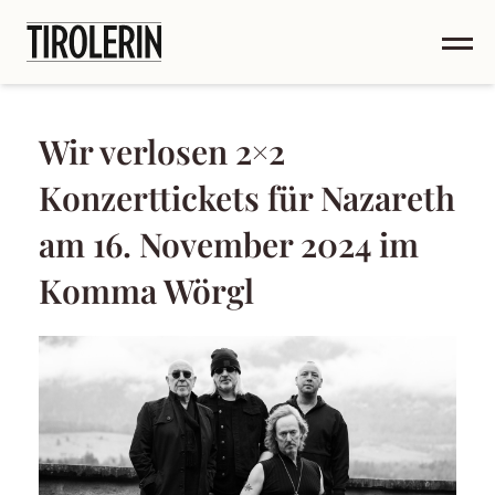
Wir verlosen 2×2
Konzerttickets für Nazareth
am 16. November 2024 im
Komma Wörgl