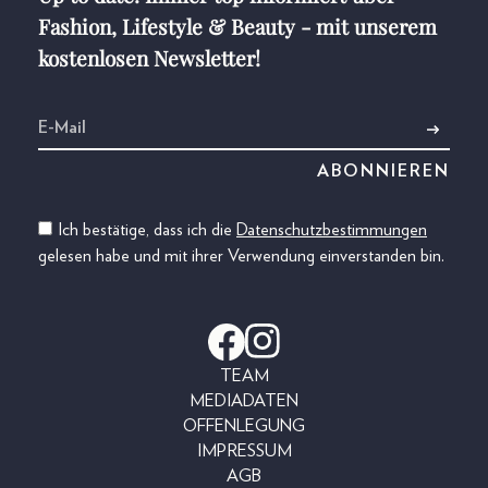
Fashion, Lifestyle & Beauty - mit unserem
kostenlosen Newsletter!
Ich bestätige, dass ich die
Datenschutzbestimmungen
gelesen habe und mit ihrer Verwendung einverstanden bin.
TEAM
MEDIADATEN
OFFENLEGUNG
IMPRESSUM
AGB