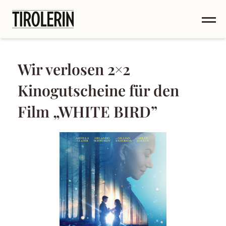
Wir verlosen 2×2
Kinogutscheine für den
Film „WHITE BIRD”