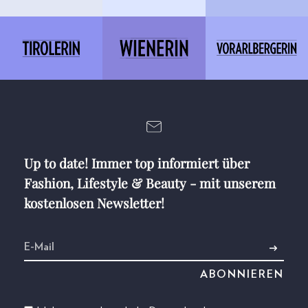
Up to date! Immer top informiert über
Fashion, Lifestyle & Beauty - mit unserem
kostenlosen Newsletter!