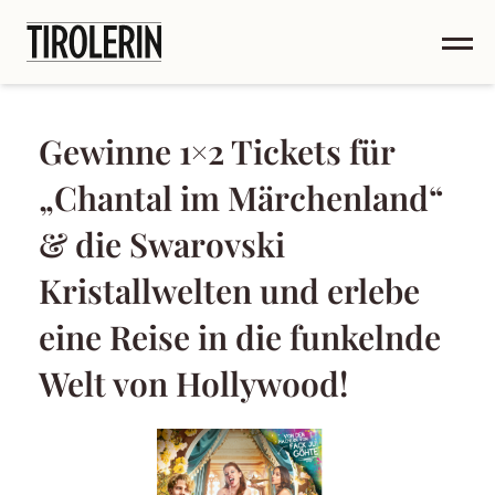
Gewinne 1×2 Tickets für
„Chantal im Märchenland“
& die Swarovski
Kristallwelten und erlebe
eine Reise in die funkelnde
Welt von Hollywood!