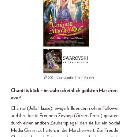
© 2024 Constantin Film Verleih
Chanti is bäck – im wahrscheinlich geilsten Märchen
ever!
Chantal (Jella Haase), ewige Influencerin ohne Follower,
und ihre beste Freundin Zeynep (Gizem Emre) geraten
durch einen antiken Zauberspiegel, den sie für ein Social
Media Gimmick halten, in die Märchenwelt. Zur Freude