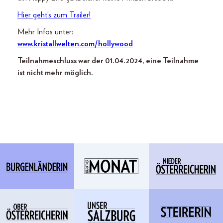
Hier geht’s zum Trailer!
Mehr Infos unter:
www.kristallwelten.com/hollywood
Teilnahmeschluss war der 01.04.2024, eine Teilnahme
ist nicht mehr möglich.