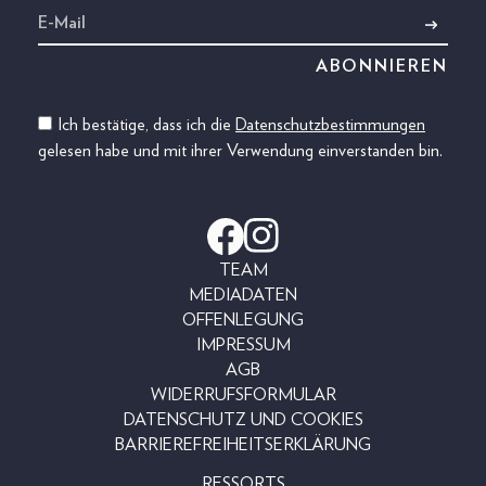
Ich bestätige, dass ich die
Datenschutzbestimmungen
gelesen habe und mit ihrer Verwendung einverstanden bin.
TEAM
MEDIADATEN
OFFENLEGUNG
IMPRESSUM
AGB
WIDERRUFSFORMULAR
DATENSCHUTZ UND COOKIES
BARRIEREFREIHEITSERKLÄRUNG
RESSORTS