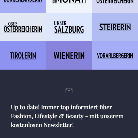
Up to date! Immer top informiert über
Fashion, Lifestyle & Beauty - mit unserem
kostenlosen Newsletter!