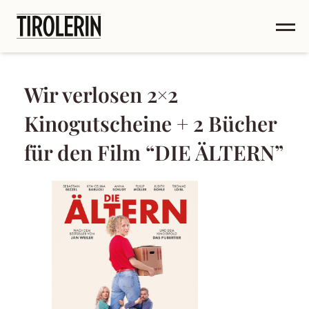
Wir verlosen 2×2
Kinogutscheine + 2 Bücher
für den Film “DIE ÄLTERN”