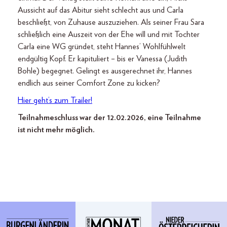
Aussicht auf das Abitur sieht schlecht aus und Carla
beschließt, von Zuhause auszuziehen. Als seiner Frau Sara
schließlich eine Auszeit von der Ehe will und mit Tochter
Carla eine WG gründet, steht Hannes’ Wohlfühlwelt
endgültig Kopf. Er kapituliert – bis er Vanessa (Judith
Bohle) begegnet. Gelingt es ausgerechnet ihr, Hannes
endlich aus seiner Comfort Zone zu kicken?
Hier geht’s zum Trailer!
Teilnahmeschluss war der 12.02.2026, eine Teilnahme
ist nicht mehr möglich.