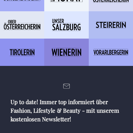
Up to date! Immer top informiert über
Fashion, Lifestyle & Beauty - mit unserem
kostenlosen Newsletter!