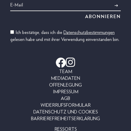
Ich bestätige, dass ich die
Datenschutzbestimmungen
gelesen habe und mit ihrer Verwendung einverstanden bin.
TEAM
MEDIADATEN
OFFENLEGUNG
IMPRESSUM
AGB
WIDERRUFSFORMULAR
DATENSCHUTZ UND COOKIES
BARRIEREFREIHEITSERKLÄRUNG
RESSORTS