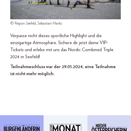
© Region Seefeld, Sebastian Marko
Verpasse nicht dieses sportliche Highlight und die
einzigartige Atmosphäre. Sichere dir jetzt deine VIP-
Tickets und erlebe mit uns das Nordic Combined Triple
2024 in Seefeld!
Teilnahmeschluss war der 29.01.2024, eine Teilnahme
ist nicht mehr möglich.