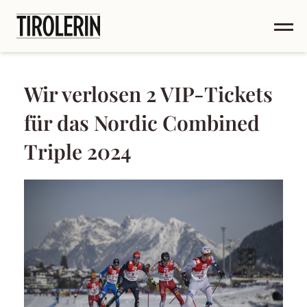
Wir verlosen 2 VIP-Tickets
für das Nordic Combined
Triple 2024