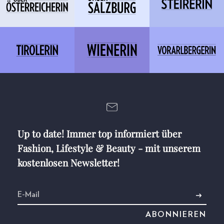
Up to date! Immer top informiert über
Fashion, Lifestyle & Beauty - mit unserem
kostenlosen Newsletter!