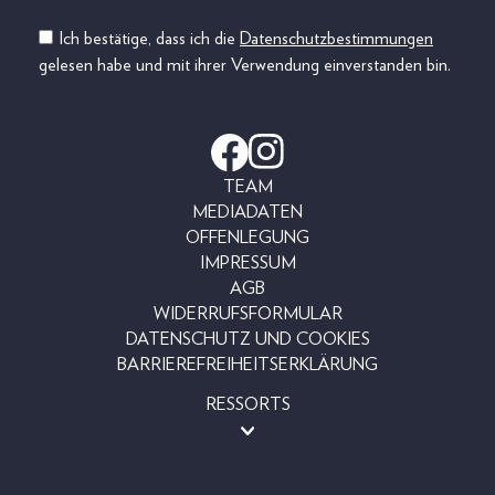
Ich bestätige, dass ich die
Datenschutzbestimmungen
gelesen habe und mit ihrer Verwendung einverstanden bin.
TEAM
MEDIADATEN
OFFENLEGUNG
IMPRESSUM
AGB
WIDERRUFSFORMULAR
DATENSCHUTZ UND COOKIES
BARRIEREFREIHEITSERKLÄRUNG
RESSORTS
BEAUTY
FASHION