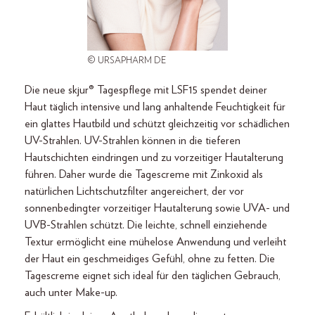
© URSAPHARM DE
Die neue skjur® Tagespflege mit LSF15 spendet deiner
Haut täglich intensive und lang anhaltende Feuchtigkeit für
ein glattes Hautbild und schützt gleichzeitig vor schädlichen
UV-Strahlen. UV-Strahlen können in die tieferen
Hautschichten eindringen und zu vorzeitiger Hautalterung
führen. Daher wurde die Tagescreme mit Zinkoxid als
natürlichen Lichtschutzfilter angereichert, der vor
sonnenbedingter vorzeitiger Hautalterung sowie UVA- und
UVB-Strahlen schützt. Die leichte, schnell einziehende
Textur ermöglicht eine mühelose Anwendung und verleiht
der Haut ein geschmeidiges Gefühl, ohne zu fetten. Die
Tagescreme eignet sich ideal für den täglichen Gebrauch,
auch unter Make-up.