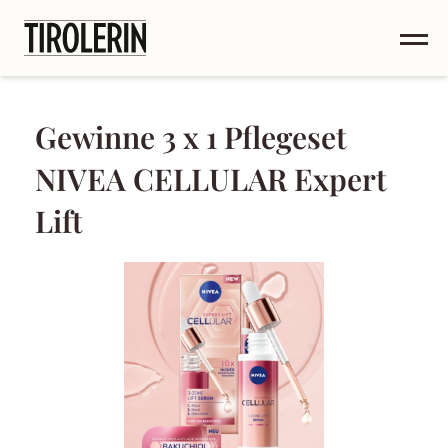
Gewinne 3 x 1 Pflegeset
NIVEA CELLULAR Expert
Lift