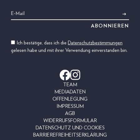
Ich bestätige, dass ich die
Datenschutzbestimmungen
gelesen habe und mit ihrer Verwendung einverstanden bin.
TEAM
MEDIADATEN
OFFENLEGUNG
IMPRESSUM
AGB
WIDERRUFSFORMULAR
DATENSCHUTZ UND COOKIES
BARRIEREFREIHEITSERKLÄRUNG