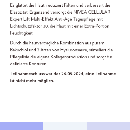
Es glättet die Haut, reduziert Falten und verbessert die
Elastizität. Ergänzend versorgt die NIVEA CELLULAR
Expert Lift Multi-Effekt Anti-Age Tagespflege mit
Lichtschutzfaktor 30, die Haut mit einer Extra-Portion
Feuchtigkeit.
Durch die hautverträgliche Kombination aus purem
Bakuchiol und 2 Arten von Hyaluronsäure, stimuliert die
Pflegelinie die eigene Kollagenproduktion und sorgt für
definierte Konturen.
Teilnahmeschluss war der 26.05.2024, eine Teilnahme
ist nicht mehr möglich.