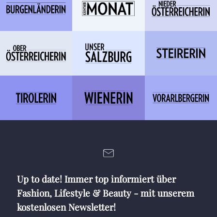
Up to date! Immer top informiert über
Fashion, Lifestyle & Beauty - mit unserem
kostenlosen Newsletter!