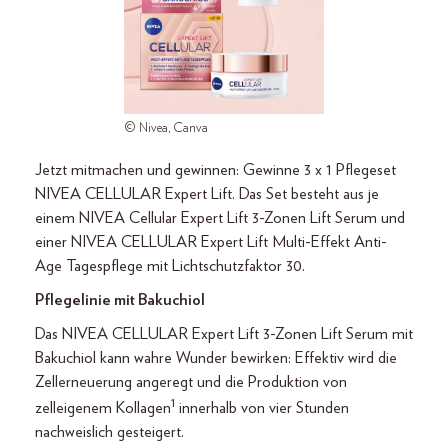
© Nivea, Canva
Jetzt mitmachen und gewinnen: Gewinne 3 x 1 Pflegeset
NIVEA CELLULAR Expert Lift. Das Set besteht aus je
einem NIVEA Cellular Expert Lift 3-Zonen Lift Serum und
einer NIVEA CELLULAR Expert Lift Multi-Effekt Anti-
Age Tagespflege mit Lichtschutzfaktor 30.
Pflegelinie mit Bakuchiol
Das NIVEA CELLULAR Expert Lift 3-Zonen Lift Serum mit
Bakuchiol kann wahre Wunder bewirken: Effektiv wird die
Zellerneuerung angeregt und die Produktion von
1
zelleigenem Kollagen
innerhalb von vier Stunden
nachweislich gesteigert.